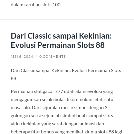
dalam taruhan slots 100.
Dari Classic sampai Kekinian:
Evolusi Permainan Slots 88
MEI 6, 2024
/
0 COMMENTS
Dari Classic sampai Kekinian: Evolusi Permainan Slots
88
Permainan slot gacor 777 udah alami evolusi yang
mengagumkan sejak mulai diketemukan lebih satu
masa lalu. Dari sejumlah mesin simpel dengan 3
gulungan serta sejumlah simbol buah sampai slots
video kekinian yang sarat dengan animasi dan
beberapa fitur bonus yang memikat, dunia slots 88 lagi