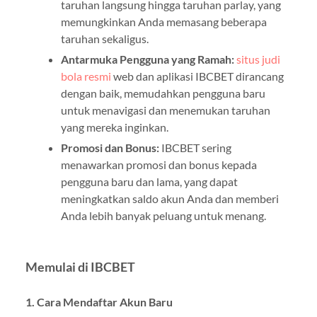
taruhan langsung hingga taruhan parlay, yang
memungkinkan Anda memasang beberapa
taruhan sekaligus.
Antarmuka Pengguna yang Ramah:
situs judi
bola resmi
web dan aplikasi IBCBET dirancang
dengan baik, memudahkan pengguna baru
untuk menavigasi dan menemukan taruhan
yang mereka inginkan.
Promosi dan Bonus:
IBCBET sering
menawarkan promosi dan bonus kepada
pengguna baru dan lama, yang dapat
meningkatkan saldo akun Anda dan memberi
Anda lebih banyak peluang untuk menang.
Memulai di IBCBET
1. Cara Mendaftar Akun Baru