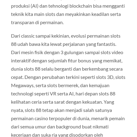
produksi (AI) dan tehnologi blockchain bisa mengganti
teknik kita main slots dan meyakinkan keadilan serta
transparan di permainan.
Dari classic sampai kekinian, evolusi permainan slots
88 udah bawa kita lewat perjalanan yang fantastis.
Dari mesin fisik dengan 3 gulungan sampai slots video
interaktif dengan sejumlah fitur bonus yang memikat,
dunia slots 88 selalu berganti dan berkembang secara
cepat. Dengan perubahan terkini seperti slots 3D, slots
Megaways, serta slots bermerek, dan kemajuan
technologi seperti VR serta AI, hari depan slots 88
kelihatan ceria serta sarat dengan kekuatan. Yang
nyata, slots 88 tetap akan menjadi salah satunya
permainan casino terpopuler di dunia, menarik pemain
dari semua umur dan background buat nikmati
keceriaan dan suka ria yang disodorkan oleh