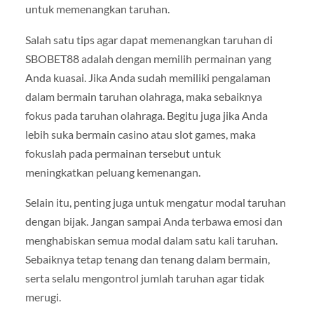
untuk memenangkan taruhan.
Salah satu tips agar dapat memenangkan taruhan di
SBOBET88 adalah dengan memilih permainan yang
Anda kuasai. Jika Anda sudah memiliki pengalaman
dalam bermain taruhan olahraga, maka sebaiknya
fokus pada taruhan olahraga. Begitu juga jika Anda
lebih suka bermain casino atau slot games, maka
fokuslah pada permainan tersebut untuk
meningkatkan peluang kemenangan.
Selain itu, penting juga untuk mengatur modal taruhan
dengan bijak. Jangan sampai Anda terbawa emosi dan
menghabiskan semua modal dalam satu kali taruhan.
Sebaiknya tetap tenang dan tenang dalam bermain,
serta selalu mengontrol jumlah taruhan agar tidak
merugi.