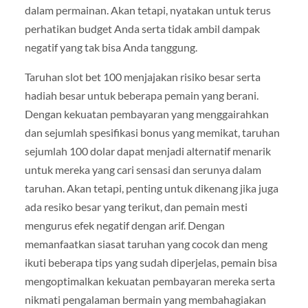
dalam permainan. Akan tetapi, nyatakan untuk terus
perhatikan budget Anda serta tidak ambil dampak
negatif yang tak bisa Anda tanggung.
Taruhan slot bet 100 menjajakan risiko besar serta
hadiah besar untuk beberapa pemain yang berani.
Dengan kekuatan pembayaran yang menggairahkan
dan sejumlah spesifikasi bonus yang memikat, taruhan
sejumlah 100 dolar dapat menjadi alternatif menarik
untuk mereka yang cari sensasi dan serunya dalam
taruhan. Akan tetapi, penting untuk dikenang jika juga
ada resiko besar yang terikut, dan pemain mesti
mengurus efek negatif dengan arif. Dengan
memanfaatkan siasat taruhan yang cocok dan meng
ikuti beberapa tips yang sudah diperjelas, pemain bisa
mengoptimalkan kekuatan pembayaran mereka serta
nikmati pengalaman bermain yang membahagiakan