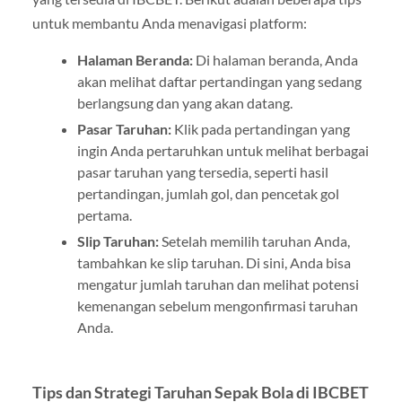
untuk membantu Anda menavigasi platform:
Halaman Beranda:
Di halaman beranda, Anda
akan melihat daftar pertandingan yang sedang
berlangsung dan yang akan datang.
Pasar Taruhan:
Klik pada pertandingan yang
ingin Anda pertaruhkan untuk melihat berbagai
pasar taruhan yang tersedia, seperti hasil
pertandingan, jumlah gol, dan pencetak gol
pertama.
Slip Taruhan:
Setelah memilih taruhan Anda,
tambahkan ke slip taruhan. Di sini, Anda bisa
mengatur jumlah taruhan dan melihat potensi
kemenangan sebelum mengonfirmasi taruhan
Anda.
Tips dan Strategi Taruhan Sepak Bola di IBCBET