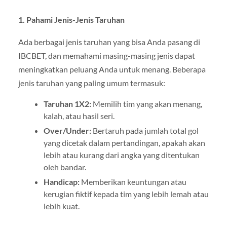
1. Pahami Jenis-Jenis Taruhan
Ada berbagai jenis taruhan yang bisa Anda pasang di
IBCBET, dan memahami masing-masing jenis dapat
meningkatkan peluang Anda untuk menang. Beberapa
jenis taruhan yang paling umum termasuk:
Taruhan 1X2:
Memilih tim yang akan menang,
kalah, atau hasil seri.
Over/Under:
Bertaruh pada jumlah total gol
yang dicetak dalam pertandingan, apakah akan
lebih atau kurang dari angka yang ditentukan
oleh bandar.
Handicap:
Memberikan keuntungan atau
kerugian fiktif kepada tim yang lebih lemah atau
lebih kuat.