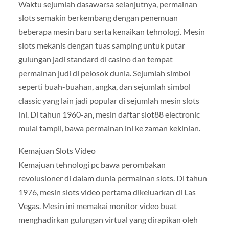
Waktu sejumlah dasawarsa selanjutnya, permainan
slots semakin berkembang dengan penemuan
beberapa mesin baru serta kenaikan tehnologi. Mesin
slots mekanis dengan tuas samping untuk putar
gulungan jadi standard di casino dan tempat
permainan judi di pelosok dunia. Sejumlah simbol
seperti buah-buahan, angka, dan sejumlah simbol
classic yang lain jadi popular di sejumlah mesin slots
ini. Di tahun 1960-an, mesin daftar slot88 electronic
mulai tampil, bawa permainan ini ke zaman kekinian.
Kemajuan Slots Video
Kemajuan tehnologi pc bawa perombakan
revolusioner di dalam dunia permainan slots. Di tahun
1976, mesin slots video pertama dikeluarkan di Las
Vegas. Mesin ini memakai monitor video buat
menghadirkan gulungan virtual yang dirapikan oleh