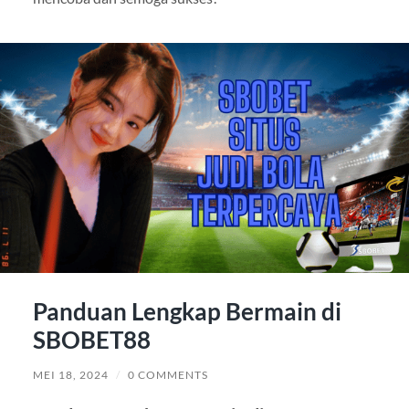
Panduan Lengkap Bermain di
SBOBET88
MEI 18, 2024
/
0 COMMENTS