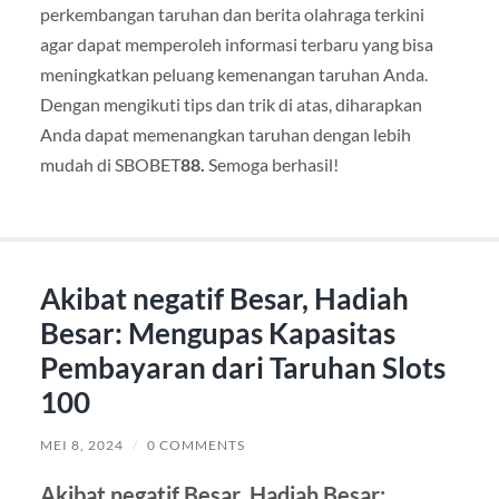
perkembangan taruhan dan berita olahraga terkini
agar dapat memperoleh informasi terbaru yang bisa
meningkatkan peluang kemenangan taruhan Anda.
Dengan mengikuti tips dan trik di atas, diharapkan
Anda dapat memenangkan taruhan dengan lebih
mudah di SBOBET
88.
Semoga berhasil!
Akibat negatif Besar, Hadiah
Besar: Mengupas Kapasitas
Pembayaran dari Taruhan Slots
100
MEI 8, 2024
/
0 COMMENTS
Akibat negatif Besar, Hadiah Besar: