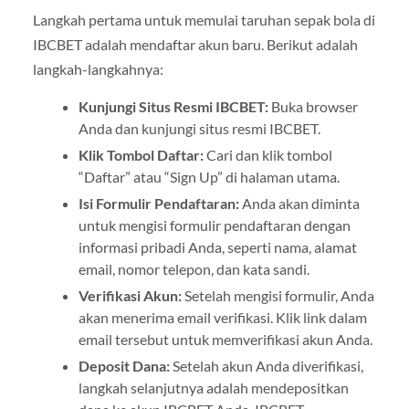
Langkah pertama untuk memulai taruhan sepak bola di
IBCBET adalah mendaftar akun baru. Berikut adalah
langkah-langkahnya:
Kunjungi Situs Resmi IBCBET:
Buka browser
Anda dan kunjungi situs resmi IBCBET.
Klik Tombol Daftar:
Cari dan klik tombol
“Daftar” atau “Sign Up” di halaman utama.
Isi Formulir Pendaftaran:
Anda akan diminta
untuk mengisi formulir pendaftaran dengan
informasi pribadi Anda, seperti nama, alamat
email, nomor telepon, dan kata sandi.
Verifikasi Akun:
Setelah mengisi formulir, Anda
akan menerima email verifikasi. Klik link dalam
email tersebut untuk memverifikasi akun Anda.
Deposit Dana:
Setelah akun Anda diverifikasi,
langkah selanjutnya adalah mendepositkan