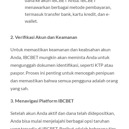
dana ke akun IBCBET Anda. IBCBET
menawarkan berbagai metode pembayaran,
termasuk transfer bank, kartu kredit, dan e-
wallet.
2. Verifikasi Akun dan Keamanan
Untuk memastikan keamanan dan keabsahan akun
Anda, IBCBET mungkin akan meminta Anda untuk
mengunggah dokumen identifikasi, seperti KTP atau
paspor. Proses ini penting untuk mencegah penipuan
dan memastikan bahwa semua pengguna adalah orang
yang sah.
3. Menavigasi Platform IBCBET
Setelah akun Anda aktif dan dana telah didepositkan,
Anda bisa mulai menjelajahi berbagai opsi taruhan
yang tersedia di IBCBET. Berikut adalah beberapa tips