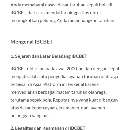
Anda memahami dasar-dasar taruhan sepak bola di
IBCBET, dari cara mendaftar hingga tips untuk
meningkatkan peluang Anda memenangkan taruhan.
Mengenal IBCBET
1. Sejarah dan Latar Belakang IBCBET
IBCBET didirikan pada awal 2000-an dan dengan cepat
menjadi salah satu penyedia layanan taruhan olahraga
terbesar di Asia. Platform ini terkenal karena
menyediakan berbagai macam taruhan olahraga,
terutama sepak bola. Reputasinya yang kuat dibangun
atas dasar kepercayaan, keamanan, dan layanan
pelanggan yang baik.
2. Legalitas dan Keamanan di IBCBET