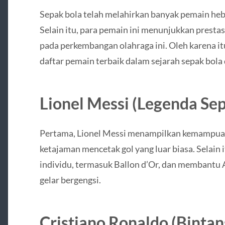
Sepak bola telah melahirkan banyak pemain he
Selain itu, para pemain ini menunjukkan presta
pada perkembangan olahraga ini. Oleh karena i
daftar pemain terbaik dalam sejarah sepak bola 
Lionel Messi
(Legenda Sep
Pertama, Lionel Messi menampilkan kemampuan 
ketajaman mencetak gol yang luar biasa. Selain 
individu, termasuk Ballon d’Or, dan membantu
gelar bergengsi.
Cristiano Ronaldo
(Bintan