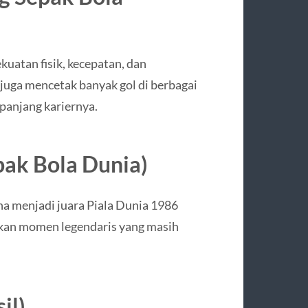
uatan fisik, kecepatan, dan
juga mencetak banyak gol di berbagai
panjang kariernya.
pak Bola Dunia)
 menjadi juara Piala Dunia 1986
takan momen legendaris yang masih
il)