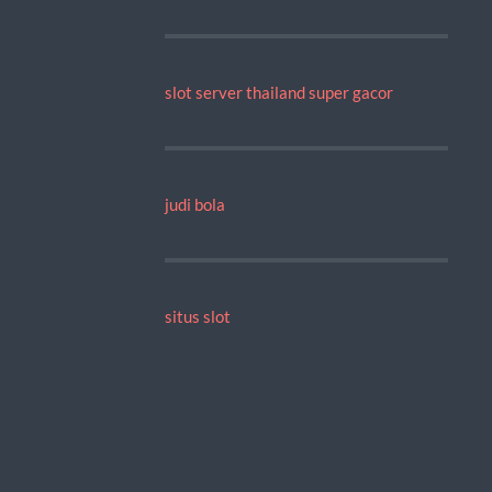
slot server thailand super gacor
judi bola
situs slot