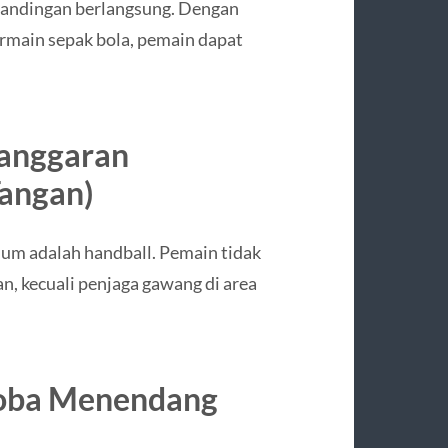
rtandingan berlangsung. Dengan
rmain sepak bola, pemain dapat
langgaran
angan)
mum adalah handball. Pemain tidak
, kecuali penjaga gawang di area
oba Menendang