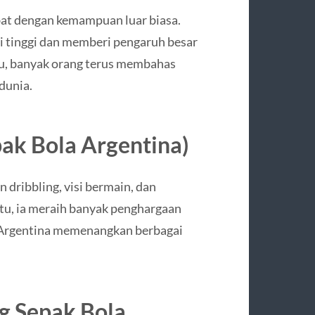
bat dengan kemampuan luar biasa.
si tinggi dan memberi pengaruh besar
tu, banyak orang terus membahas
dunia.
ak Bola Argentina)
dribbling, visi bermain, dan
itu, ia meraih banyak penghargaan
 Argentina memenangkan berbagai
g Sepak Bola