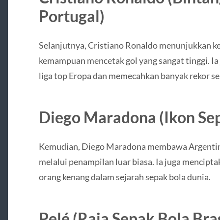
Portugal)
Selanjutnya, Cristiano Ronaldo menunjukkan kek
kemampuan mencetak gol yang sangat tinggi. Ia 
liga top Eropa dan memecahkan banyak rekor se
Diego Maradona
(Ikon Se
Kemudian, Diego Maradona membawa Argentina
melalui penampilan luar biasa. Ia juga mencip
orang kenang dalam sejarah sepak bola dunia.
Pelé
(Raja Sepak Bola Bras