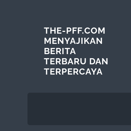
THE-PFF.COM
MENYAJIKAN
BERITA
TERBARU DAN
TERPERCAYA