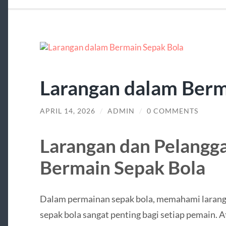
Larangan dalam Berm
APRIL 14, 2026
/
ADMIN
/
0 COMMENTS
Larangan dan Pelangg
Bermain Sepak Bola
Dalam permainan sepak bola, memahami larang
sepak bola sangat penting bagi setiap pemain. 