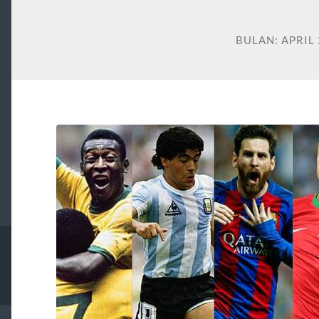
BULAN:
APRIL