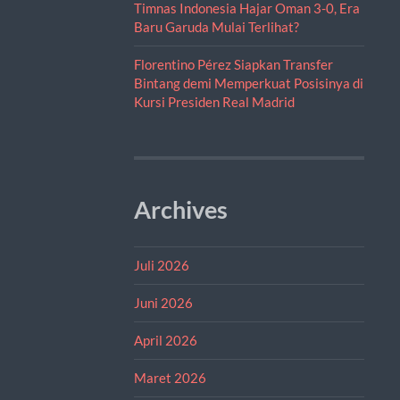
Timnas Indonesia Hajar Oman 3-0, Era
Baru Garuda Mulai Terlihat?
Florentino Pérez Siapkan Transfer
Bintang demi Memperkuat Posisinya di
Kursi Presiden Real Madrid
Archives
Juli 2026
Juni 2026
April 2026
Maret 2026