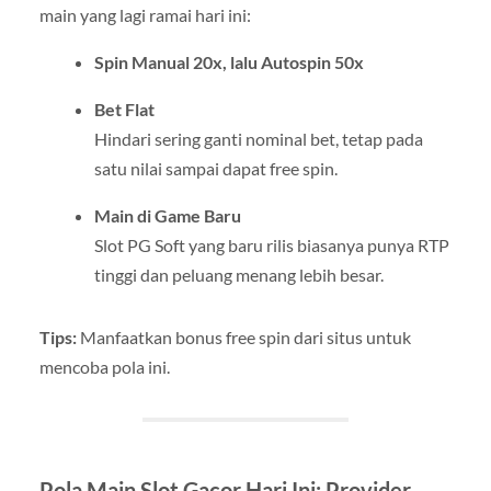
main yang lagi ramai hari ini:
Spin Manual 20x, lalu Autospin 50x
Bet Flat
Hindari sering ganti nominal bet, tetap pada
satu nilai sampai dapat free spin.
Main di Game Baru
Slot PG Soft yang baru rilis biasanya punya RTP
tinggi dan peluang menang lebih besar.
Tips:
Manfaatkan bonus free spin dari situs untuk
mencoba pola ini.
Pola Main Slot Gacor Hari Ini: Provider