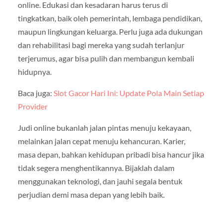
online. Edukasi dan kesadaran harus terus di
tingkatkan, baik oleh pemerintah, lembaga pendidikan,
maupun lingkungan keluarga. Perlu juga ada dukungan
dan rehabilitasi bagi mereka yang sudah terlanjur
terjerumus, agar bisa pulih dan membangun kembali
hidupnya.
Baca juga:
Slot Gacor Hari Ini: Update Pola Main Setiap
Provider
Judi online bukanlah jalan pintas menuju kekayaan,
melainkan jalan cepat menuju kehancuran. Karier,
masa depan, bahkan kehidupan pribadi bisa hancur jika
tidak segera menghentikannya. Bijaklah dalam
menggunakan teknologi, dan jauhi segala bentuk
perjudian demi masa depan yang lebih baik.