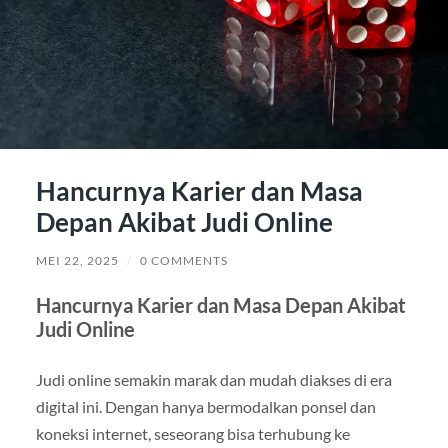
Hancurnya Karier dan Masa
Depan Akibat Judi Online
MEI 22, 2025
/
0 COMMENTS
Hancurnya Karier dan Masa Depan Akibat
Judi Online
Judi online semakin marak dan mudah diakses di era
digital ini. Dengan hanya bermodalkan ponsel dan
koneksi internet, seseorang bisa terhubung ke