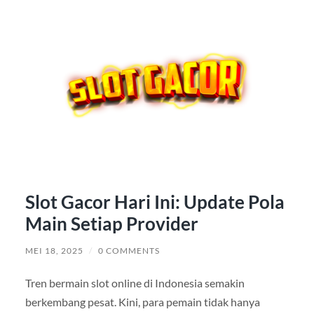
Slot Gacor Hari Ini: Update Pola
Main Setiap Provider
MEI 18, 2025
/
0 COMMENTS
Tren bermain slot online di Indonesia semakin
berkembang pesat. Kini, para pemain tidak hanya