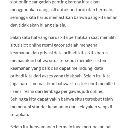
slot online sangatlah penting karena kita akan
menggunakan uang asli untuk bertaruh dan bermain,
sehingga kita harus memastikan bahwa uang kita aman
dan tidak akan hilang sia-sia.
Salah satu hal yang harus kita perhatikan saat memilih
situs slot online resmi gacor adalah mengenai
keamanan dan privasi data pribadi kita. Kita harus
memastikan bahwa situs tersebut memiliki sistem
keamanan yang baik dan dapat melindungi data
pribadi kita dari akses yang tidak sah. Selain itu, kita
juga harus memastikan bahwa situs tersebut memiliki
lisensi resmi dari lembaga pengawas judi online.
Sehingga kita dapat yakin bahwa situs tersebut telah
memenuhi standar keamanan dan kelayakan yang di
tetapkan.
Selain itu, kenyamanan bermain juga merupakan hal