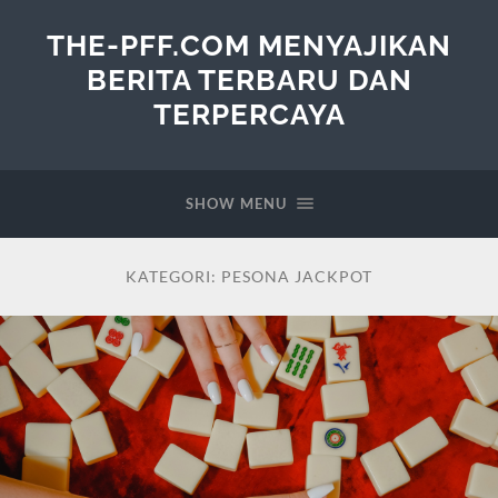
THE-PFF.COM MENYAJIKAN
BERITA TERBARU DAN
TERPERCAYA
SHOW MENU
KATEGORI:
PESONA JACKPOT