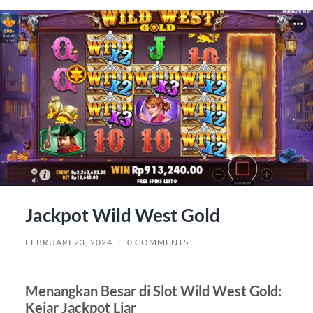
Jackpot Wild West Gold
FEBRUARI 23, 2024
/
0 COMMENTS
Menangkan Besar di Slot Wild West Gold:
Kejar Jackpot Liar