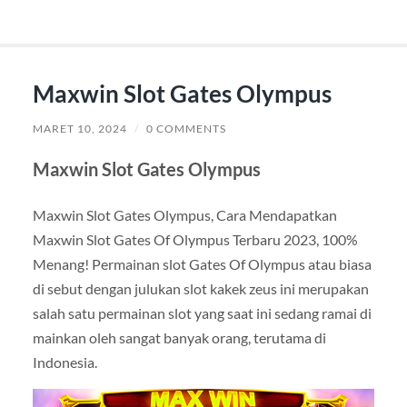
Maxwin Slot Gates Olympus
MARET 10, 2024
/
0 COMMENTS
Maxwin Slot Gates Olympus
Maxwin Slot Gates Olympus, Cara Mendapatkan
Maxwin Slot Gates Of Olympus Terbaru 2023, 100%
Menang! Permainan slot Gates Of Olympus atau biasa
di sebut dengan julukan slot kakek zeus ini merupakan
salah satu permainan slot yang saat ini sedang ramai di
mainkan oleh sangat banyak orang, terutama di
Indonesia.