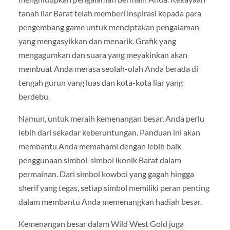
tanah liar Barat telah memberi inspirasi kepada para
pengembang game untuk menciptakan pengalaman
yang mengasyikkan dan menarik. Grafik yang
mengagumkan dan suara yang meyakinkan akan
membuat Anda merasa seolah-olah Anda berada di
tengah gurun yang luas dan kota-kota liar yang
berdebu.
Namun, untuk meraih kemenangan besar, Anda perlu
lebih dari sekadar keberuntungan. Panduan ini akan
membantu Anda memahami dengan lebih baik
penggunaan simbol-simbol ikonik Barat dalam
permainan. Dari simbol kowboi yang gagah hingga
sherif yang tegas, setiap simbol memiliki peran penting
dalam membantu Anda memenangkan hadiah besar.
Kemenangan besar dalam Wild West Gold juga