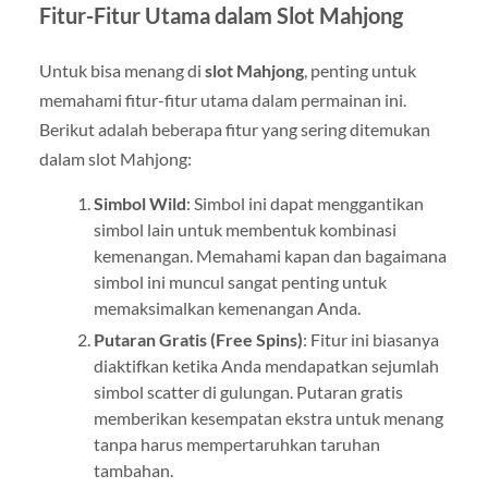
Fitur-Fitur Utama dalam Slot Mahjong
Untuk bisa menang di
slot Mahjong
, penting untuk
memahami fitur-fitur utama dalam permainan ini.
Berikut adalah beberapa fitur yang sering ditemukan
dalam slot Mahjong:
Simbol Wild
: Simbol ini dapat menggantikan
simbol lain untuk membentuk kombinasi
kemenangan. Memahami kapan dan bagaimana
simbol ini muncul sangat penting untuk
memaksimalkan kemenangan Anda.
Putaran Gratis (Free Spins)
: Fitur ini biasanya
diaktifkan ketika Anda mendapatkan sejumlah
simbol scatter di gulungan. Putaran gratis
memberikan kesempatan ekstra untuk menang
tanpa harus mempertaruhkan taruhan
tambahan.