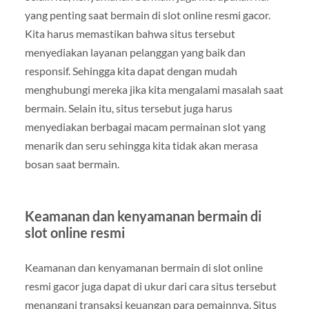
yang penting saat bermain di slot online resmi gacor.
Kita harus memastikan bahwa situs tersebut
menyediakan layanan pelanggan yang baik dan
responsif. Sehingga kita dapat dengan mudah
menghubungi mereka jika kita mengalami masalah saat
bermain. Selain itu, situs tersebut juga harus
menyediakan berbagai macam permainan slot yang
menarik dan seru sehingga kita tidak akan merasa
bosan saat bermain.
Keamanan dan kenyamanan bermain di
slot online resmi
Keamanan dan kenyamanan bermain di slot online
resmi gacor juga dapat di ukur dari cara situs tersebut
menangani transaksi keuangan para pemainnya. Situs