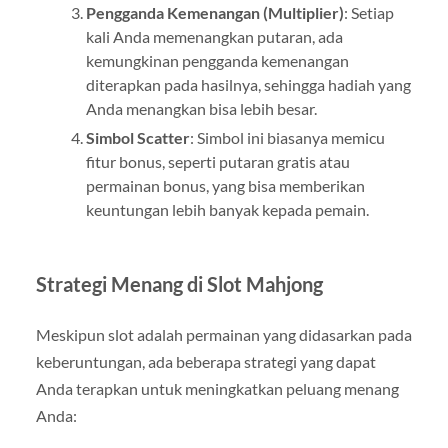
Pengganda Kemenangan (Multiplier)
: Setiap
kali Anda memenangkan putaran, ada
kemungkinan pengganda kemenangan
diterapkan pada hasilnya, sehingga hadiah yang
Anda menangkan bisa lebih besar.
Simbol Scatter
: Simbol ini biasanya memicu
fitur bonus, seperti putaran gratis atau
permainan bonus, yang bisa memberikan
keuntungan lebih banyak kepada pemain.
Strategi Menang di Slot Mahjong
Meskipun slot adalah permainan yang didasarkan pada
keberuntungan, ada beberapa strategi yang dapat
Anda terapkan untuk meningkatkan peluang menang
Anda: