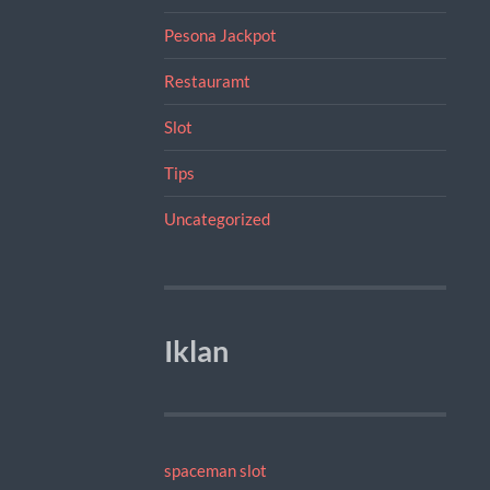
Pesona Jackpot
Restauramt
Slot
Tips
Uncategorized
Iklan
spaceman slot