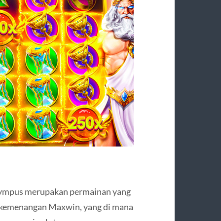
 olympus merupakan permainan yang
 kemenangan Maxwin, yang di mana