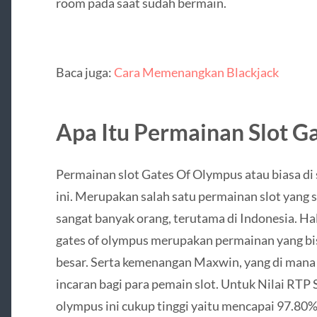
room pada saat sudah bermain.
Baca juga:
Cara Memenangkan Blackjack
Apa Itu Permainan Slot G
Permainan slot Gates Of Olympus atau biasa di 
ini. Merupakan salah satu permainan slot yang s
sangat banyak orang, terutama di Indonesia. Hal
gates of olympus merupakan permainan yang b
besar. Serta kemenangan Maxwin, yang di ma
incaran bagi para pemain slot. Untuk Nilai RTP 
olympus ini cukup tinggi yaitu mencapai 97.80