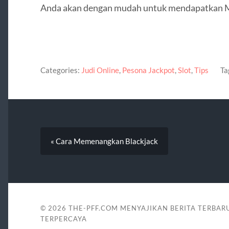
Anda akan dengan mudah untuk mendapatkan Ma
Categories:
Judi Online
,
Pesona Jackpot
,
Slot
,
Tips
Ta
« Cara Memenangkan Blackjack
© 2026
THE-PFF.COM MENYAJIKAN BERITA TERBAR
TERPERCAYA