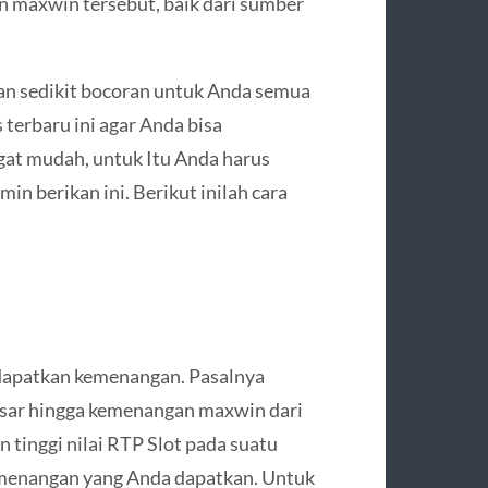
maxwin tersebut, baik dari sumber
an sedikit bocoran untuk Anda semua
terbaru ini agar Anda bisa
t mudah, untuk Itu Anda harus
n berikan ini. Berikut inilah cara
ndapatkan kemenangan. Pasalnya
sar hingga kemenangan maxwin dari
 tinggi nilai RTP Slot pada suatu
emenangan yang Anda dapatkan. Untuk