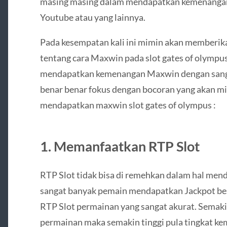
masing masing dalam mendapatkan kemenangan 
Youtube atau yang lainnya.
Pada kesempatan kali ini mimin akan memberik
tentang cara Maxwin pada slot gates of olympus 
mendapatkan kemenangan Maxwin dengan sanga
benar benar fokus dengan bocoran yang akan mimi
mendapatkan maxwin slot gates of olympus :
1. Memanfaatkan RTP Slot
RTP Slot tidak bisa di remehkan dalam hal me
sangat banyak pemain mendapatkan Jackpot be
RTP Slot permainan yang sangat akurat. Semakin
permainan maka semakin tinggi pula tingkat k