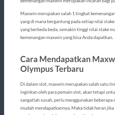
kemenangan maxwin merupakan incaran bagi pa
Maxwin merupakan salah 1 tingkat kemenangan
yang di mana bergantung pada setiap nilai stak
yang berbeda beda, semakin tinggi nilai stake m
kemenangan maxwin yang bisa Anda dapatkan.
Cara Mendapatkan Maxwin
Olympus Terbaru
Di dalam slot, maxwin merupakan salah satu ti
inginkan oleh para pemain slot, akan tetapi u
sangatlah susah, perlu menggunakan beberapa 
mudah mendapatkannya. Maka tidak heran jika 