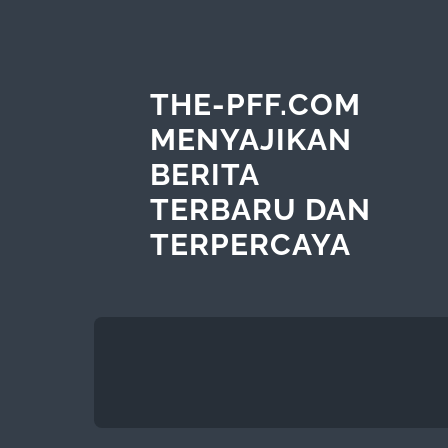
THE-PFF.COM
MENYAJIKAN
BERITA
TERBARU DAN
TERPERCAYA