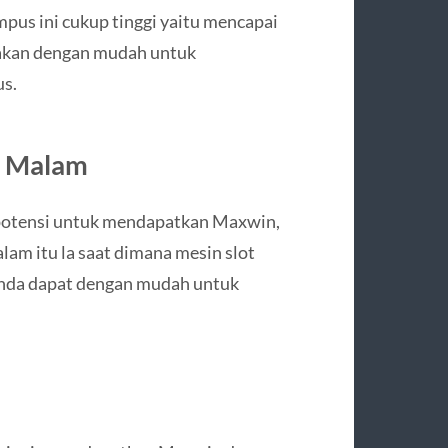
mpus ini cukup tinggi yaitu mencapai
 akan dengan mudah untuk
us.
h Malam
potensi untuk mendapatkan Maxwin,
am itu la saat dimana mesin slot
Anda dapat dengan mudah untuk