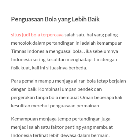
Penguasaan Bola yang Lebih Baik
situs judi bola terpercaya
salah satu hal yang paling
mencolok dalam pertandingan ini adalah kemampuan
Timnas Indonesia menguasai bola. Jika sebelumnya
Indonesia sering kesulitan menghadapi tim dengan
fisik kuat, kali ini situasinya berbeda.
Para pemain mampu menjaga aliran bola tetap berjalan
dengan baik. Kombinasi umpan pendek dan
pergerakan tanpa bola membuat Oman beberapa kali
kesulitan merebut penguasaan permainan.
Kemampuan menjaga tempo pertandingan juga
menjadi salah satu faktor penting yang membuat
Indonesia terlihat lebih dewasa dalam bermain.