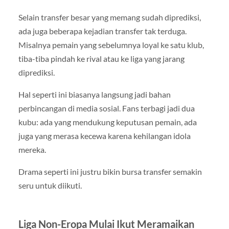
Selain transfer besar yang memang sudah diprediksi,
ada juga beberapa kejadian transfer tak terduga.
Misalnya pemain yang sebelumnya loyal ke satu klub,
tiba-tiba pindah ke rival atau ke liga yang jarang
diprediksi.
Hal seperti ini biasanya langsung jadi bahan
perbincangan di media sosial. Fans terbagi jadi dua
kubu: ada yang mendukung keputusan pemain, ada
juga yang merasa kecewa karena kehilangan idola
mereka.
Drama seperti ini justru bikin bursa transfer semakin
seru untuk diikuti.
Liga Non-Eropa Mulai Ikut Meramaikan