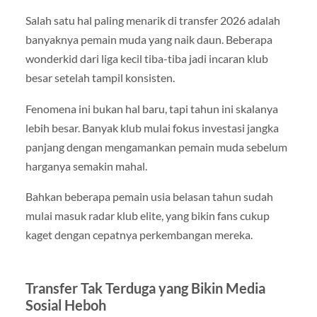
Salah satu hal paling menarik di transfer 2026 adalah
banyaknya pemain muda yang naik daun. Beberapa
wonderkid dari liga kecil tiba-tiba jadi incaran klub
besar setelah tampil konsisten.
Fenomena ini bukan hal baru, tapi tahun ini skalanya
lebih besar. Banyak klub mulai fokus investasi jangka
panjang dengan mengamankan pemain muda sebelum
harganya semakin mahal.
Bahkan beberapa pemain usia belasan tahun sudah
mulai masuk radar klub elite, yang bikin fans cukup
kaget dengan cepatnya perkembangan mereka.
Transfer Tak Terduga yang Bikin Media
Sosial Heboh