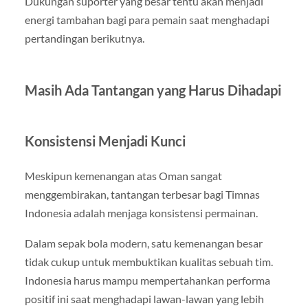
Dukungan suporter yang besar tentu akan menjadi
energi tambahan bagi para pemain saat menghadapi
pertandingan berikutnya.
Masih Ada Tantangan yang Harus Dihadapi
Konsistensi Menjadi Kunci
Meskipun kemenangan atas Oman sangat
menggembirakan, tantangan terbesar bagi Timnas
Indonesia adalah menjaga konsistensi permainan.
Dalam sepak bola modern, satu kemenangan besar
tidak cukup untuk membuktikan kualitas sebuah tim.
Indonesia harus mampu mempertahankan performa
positif ini saat menghadapi lawan-lawan yang lebih