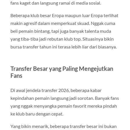
fans kaget dan langsung ramai di media sosial.
Beberapa klub besar Eropa maupun luar Eropa terlihat
makin agresif dalam memperkuat skuad. Nggak cuma
beli pemain bintang, tapi juga banyak talenta muda
yang tiba-tiba jadi rebutan klub top. Situasinya bikin
bursa transfer tahun ini terasa lebih liar dari biasanya.
Transfer Besar yang Paling Mengejutkan
Fans
Di awal jendela transfer 2026, beberapa kabar
kepindahan pemain langsung jadi sorotan. Banyak fans
yang nggak menyangka pemain favorit mereka pindah
ke klub baru dengan cepat.
Yang bikin menarik, beberapa transfer besar ini bukan