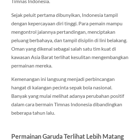
Timnas Indonesia.
Sejak peluit pertama dibunyikan, Indonesia tampil
dengan kepercayaan diri tinggi. Para pemain mampu
mengontrol jalannya pertandingan, menciptakan
peluang berbahaya, dan tampil disiplin di lini belakang.
Oman yang dikenal sebagai salah satu tim kuat di
kawasan Asia Barat terlihat kesulitan mengembangkan
permainan mereka.
Kemenangan ini langsung menjadi perbincangan
hangat di kalangan pecinta sepak bola nasional.
Banyak yang mulai melihat adanya perubahan positif
dalam cara bermain Timnas Indonesia dibandingkan
beberapa tahun lalu.
Permainan Garuda Terlihat Lebih Matang