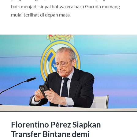
baik menjadi sinyal bahwa era baru Garuda memang
mulai terlihat di depan mata.
Florentino Pérez Siapkan
Transfer Bintang demi