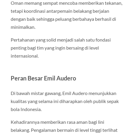
Oman memang sempat mencoba memberikan tekanan,
tetapi koordinasi antarpemain belakang berjalan
dengan baik sehingga peluang berbahaya berhasil di
minimalkan.
Pertahanan yang solid menjadi salah satu fondasi
penting bagi tim yang ingin bersaing di level
internasional.
Peran Besar Emil Audero
Di bawah mistar gawang, Emil Audero menunjukkan
kualitas yang selama ini diharapkan oleh publik sepak
bola Indonesia.
Kehadirannya memberikan rasa aman bagi lini
belakang. Pengalaman bermain di level tinggi terlihat