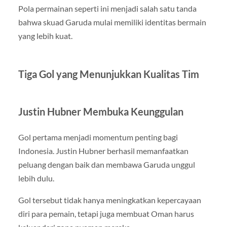
Pola permainan seperti ini menjadi salah satu tanda
bahwa skuad Garuda mulai memiliki identitas bermain
yang lebih kuat.
Tiga Gol yang Menunjukkan Kualitas Tim
Justin Hubner Membuka Keunggulan
Gol pertama menjadi momentum penting bagi
Indonesia. Justin Hubner berhasil memanfaatkan
peluang dengan baik dan membawa Garuda unggul
lebih dulu.
Gol tersebut tidak hanya meningkatkan kepercayaan
diri para pemain, tetapi juga membuat Oman harus