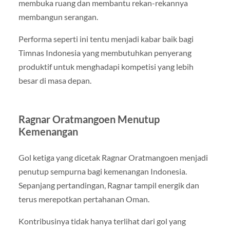
membuka ruang dan membantu rekan-rekannya
membangun serangan.
Performa seperti ini tentu menjadi kabar baik bagi
Timnas Indonesia yang membutuhkan penyerang
produktif untuk menghadapi kompetisi yang lebih
besar di masa depan.
Ragnar Oratmangoen Menutup
Kemenangan
Gol ketiga yang dicetak Ragnar Oratmangoen menjadi
penutup sempurna bagi kemenangan Indonesia.
Sepanjang pertandingan, Ragnar tampil energik dan
terus merepotkan pertahanan Oman.
Kontribusinya tidak hanya terlihat dari gol yang