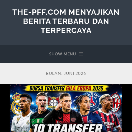
THE-PFF.COM MENYAJIKAN
BERITA TERBARU DAN
TERPERCAYA
SHOW MENU
BULAN:
JUNI 2026