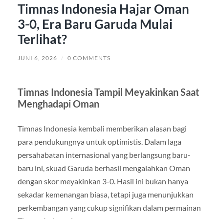
Timnas Indonesia Hajar Oman
3-0, Era Baru Garuda Mulai
Terlihat?
JUNI 6, 2026
/
0 COMMENTS
Timnas Indonesia Tampil Meyakinkan Saat
Menghadapi Oman
Timnas Indonesia kembali memberikan alasan bagi
para pendukungnya untuk optimistis. Dalam laga
persahabatan internasional yang berlangsung baru-
baru ini, skuad Garuda berhasil mengalahkan Oman
dengan skor meyakinkan 3-0. Hasil ini bukan hanya
sekadar kemenangan biasa, tetapi juga menunjukkan
perkembangan yang cukup signifikan dalam permainan