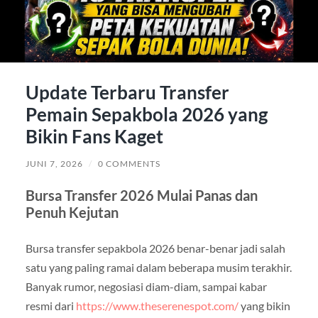
Update Terbaru Transfer
Pemain Sepakbola 2026 yang
Bikin Fans Kaget
JUNI 7, 2026
/
0 COMMENTS
Bursa Transfer 2026 Mulai Panas dan
Penuh Kejutan
Bursa transfer sepakbola 2026 benar-benar jadi salah
satu yang paling ramai dalam beberapa musim terakhir.
Banyak rumor, negosiasi diam-diam, sampai kabar
resmi dari
https://www.theserenespot.com/
yang bikin