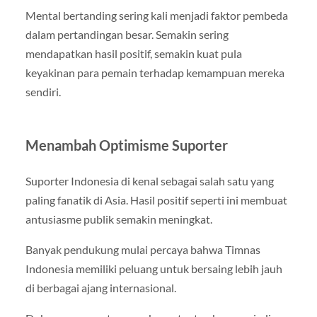
Mental bertanding sering kali menjadi faktor pembeda
dalam pertandingan besar. Semakin sering
mendapatkan hasil positif, semakin kuat pula
keyakinan para pemain terhadap kemampuan mereka
sendiri.
Menambah Optimisme Suporter
Suporter Indonesia di kenal sebagai salah satu yang
paling fanatik di Asia. Hasil positif seperti ini membuat
antusiasme publik semakin meningkat.
Banyak pendukung mulai percaya bahwa Timnas
Indonesia memiliki peluang untuk bersaing lebih jauh
di berbagai ajang internasional.