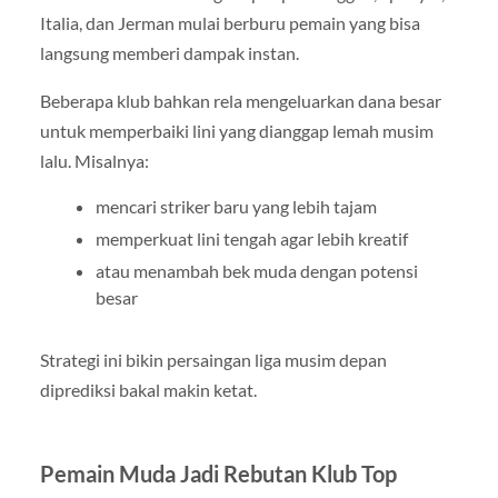
Italia, dan Jerman mulai berburu pemain yang bisa
langsung memberi dampak instan.
Beberapa klub bahkan rela mengeluarkan dana besar
untuk memperbaiki lini yang dianggap lemah musim
lalu. Misalnya:
mencari striker baru yang lebih tajam
memperkuat lini tengah agar lebih kreatif
atau menambah bek muda dengan potensi
besar
Strategi ini bikin persaingan liga musim depan
diprediksi bakal makin ketat.
Pemain Muda Jadi Rebutan Klub Top