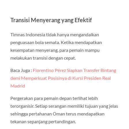
Transisi Menyerang yang Efektif
Timnas Indonesia tidak hanya mengandalkan
penguasaan bola semata. Ketika mendapatkan
kesempatan menyerang, para pemain mampu
melakukan transisi dengan cepat.
Baca Juga :
Florentino Pérez Siapkan Transfer Bintang
demi Memperkuat Posisinya di Kursi Presiden Real
Madrid
Pergerakan para pemain depan terlihat lebih
terorganisir. Setiap serangan memiliki tujuan yang jelas
sehingga pertahanan Oman terus mendapatkan
tekanan sepanjang pertandingan.