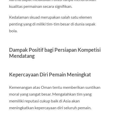
kualitas permainan secara signifikan.
Kedalaman skuad merupakan salah satu elemen
penting yang di miliki tim-tim besar di dunia sepak
bola.
Dampak Positif bagi Persiapan Kompetisi
Mendatang
Kepercayaan Diri Pemain Meningkat
Kemenangan atas Oman tentu memberikan suntikan
moral yang sangat besar. Mengalahkan tim yang
memiliki reputasi cukup baik di Asia akan
meningkatkan kepercayaan diri seluruh pemain.