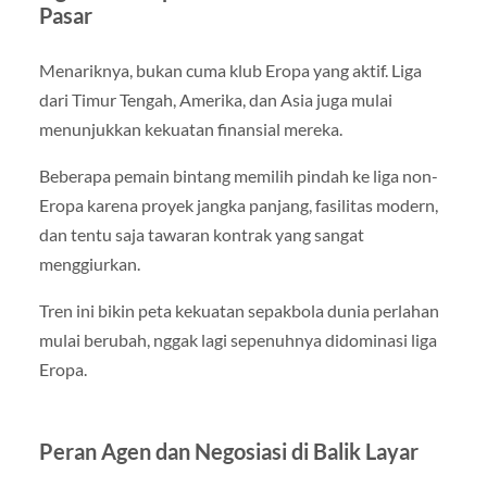
Pasar
Menariknya, bukan cuma klub Eropa yang aktif. Liga
dari Timur Tengah, Amerika, dan Asia juga mulai
menunjukkan kekuatan finansial mereka.
Beberapa pemain bintang memilih pindah ke liga non-
Eropa karena proyek jangka panjang, fasilitas modern,
dan tentu saja tawaran kontrak yang sangat
menggiurkan.
Tren ini bikin peta kekuatan sepakbola dunia perlahan
mulai berubah, nggak lagi sepenuhnya didominasi liga
Eropa.
Peran Agen dan Negosiasi di Balik Layar