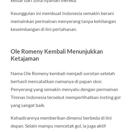
keluar dari zona nyaman mereka.
Keunggulan ini membuat Indonesia semakin berani
memainkan permainan menyerang tanpa kehilangan
keseimbangan di lini pertahanan.
Ole Romeny Kembali Menunjukkan
Ketajaman
Nama Ole Romeny kembali menjadi sorotan setelah
berhasil mencatatkan namanya di papan skor.
Penyerang yang semakin menyatu dengan permainan
Timnas Indonesia tersebut memperlihatkan insting gol
yang sangat baik.
Kehadirannya memberikan dimensi berbeda di lini
depan. Selain mampu mencetak gol, ia juga aktif