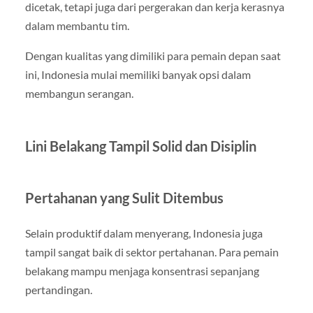
dicetak, tetapi juga dari pergerakan dan kerja kerasnya
dalam membantu tim.
Dengan kualitas yang dimiliki para pemain depan saat
ini, Indonesia mulai memiliki banyak opsi dalam
membangun serangan.
Lini Belakang Tampil Solid dan Disiplin
Pertahanan yang Sulit Ditembus
Selain produktif dalam menyerang, Indonesia juga
tampil sangat baik di sektor pertahanan. Para pemain
belakang mampu menjaga konsentrasi sepanjang
pertandingan.