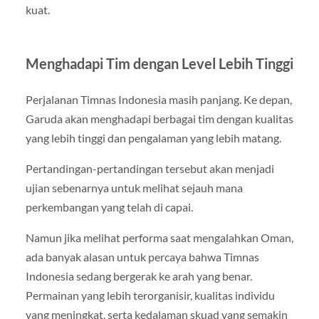
kuat.
Menghadapi Tim dengan Level Lebih Tinggi
Perjalanan Timnas Indonesia masih panjang. Ke depan,
Garuda akan menghadapi berbagai tim dengan kualitas
yang lebih tinggi dan pengalaman yang lebih matang.
Pertandingan-pertandingan tersebut akan menjadi
ujian sebenarnya untuk melihat sejauh mana
perkembangan yang telah di capai.
Namun jika melihat performa saat mengalahkan Oman,
ada banyak alasan untuk percaya bahwa Timnas
Indonesia sedang bergerak ke arah yang benar.
Permainan yang lebih terorganisir, kualitas individu
yang meningkat, serta kedalaman skuad yang semakin