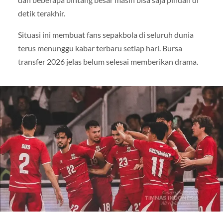
detik terakhir.
Situasi ini membuat fans sepakbola di seluruh dunia
terus menunggu kabar terbaru setiap hari. Bursa
transfer 2026 jelas belum selesai memberikan drama.