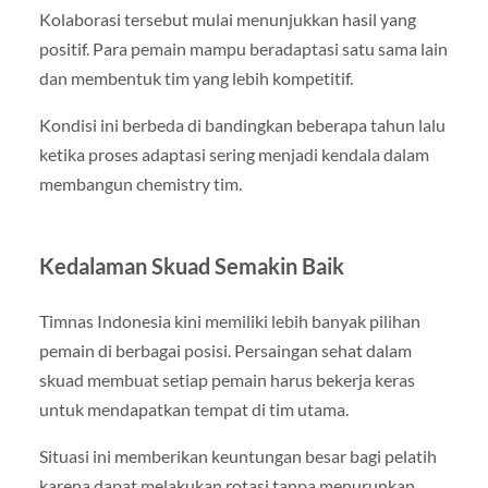
Kolaborasi tersebut mulai menunjukkan hasil yang
positif. Para pemain mampu beradaptasi satu sama lain
dan membentuk tim yang lebih kompetitif.
Kondisi ini berbeda di bandingkan beberapa tahun lalu
ketika proses adaptasi sering menjadi kendala dalam
membangun chemistry tim.
Kedalaman Skuad Semakin Baik
Timnas Indonesia kini memiliki lebih banyak pilihan
pemain di berbagai posisi. Persaingan sehat dalam
skuad membuat setiap pemain harus bekerja keras
untuk mendapatkan tempat di tim utama.
Situasi ini memberikan keuntungan besar bagi pelatih
karena dapat melakukan rotasi tanpa menurunkan