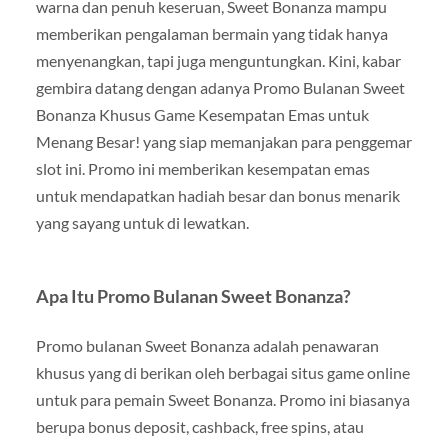
warna dan penuh keseruan, Sweet Bonanza mampu
memberikan pengalaman bermain yang tidak hanya
menyenangkan, tapi juga menguntungkan. Kini, kabar
gembira datang dengan adanya Promo Bulanan Sweet
Bonanza Khusus Game Kesempatan Emas untuk
Menang Besar! yang siap memanjakan para penggemar
slot ini. Promo ini memberikan kesempatan emas
untuk mendapatkan hadiah besar dan bonus menarik
yang sayang untuk di lewatkan.
Apa Itu Promo Bulanan Sweet Bonanza?
Promo bulanan Sweet Bonanza adalah penawaran
khusus yang di berikan oleh berbagai situs game online
untuk para pemain Sweet Bonanza. Promo ini biasanya
berupa bonus deposit, cashback, free spins, atau