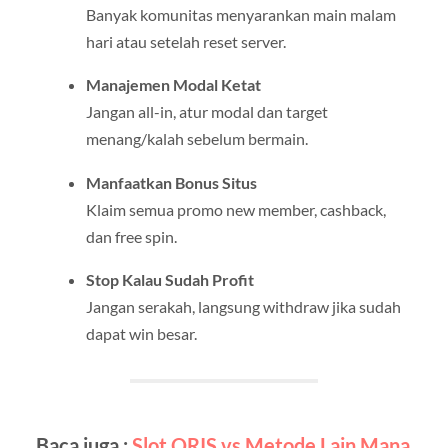
Banyak komunitas menyarankan main malam
hari atau setelah reset server.
Manajemen Modal Ketat
Jangan all-in, atur modal dan target
menang/kalah sebelum bermain.
Manfaatkan Bonus Situs
Klaim semua promo new member, cashback,
dan free spin.
Stop Kalau Sudah Profit
Jangan serakah, langsung withdraw jika sudah
dapat win besar.
Baca juga :
Slot QRIS vs Metode Lain Mana