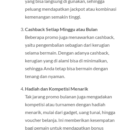
yang bisa langsung di gunakan, sehingga
peluang mendapatkan jackpot atau kombinasi
kemenangan semakin tinggi.
Cashback Setiap Minggu atau Bulan
Beberapa promo juga menawarkan cashback,
yaitu pengembalian sebagian dari kerugian
selama bermain. Dengan adanya cashback,
kerugian yang di alami bisa di minimalkan,
sehingga Anda tetap bisa bermain dengan
tenang dan nyaman.
Hadiah dan Kompetisi Menarik
Tak jarang promo bulanan juga mengadakan
kompetisi atau turnamen dengan hadiah
menarik, mulai dari gadget, uang tunai, hingga
voucher belanja. Ini memberikan kesempatan
bagi pemain untuk mendapatkan bonus