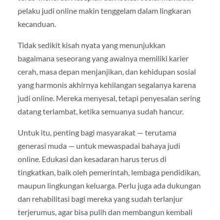
pelaku judi online makin tenggelam dalam lingkaran
kecanduan.
Tidak sedikit kisah nyata yang menunjukkan
bagaimana seseorang yang awalnya memiliki karier
cerah, masa depan menjanjikan, dan kehidupan sosial
yang harmonis akhirnya kehilangan segalanya karena
judi online. Mereka menyesal, tetapi penyesalan sering
datang terlambat, ketika semuanya sudah hancur.
Untuk itu, penting bagi masyarakat — terutama
generasi muda — untuk mewaspadai bahaya judi
online. Edukasi dan kesadaran harus terus di
tingkatkan, baik oleh pemerintah, lembaga pendidikan,
maupun lingkungan keluarga. Perlu juga ada dukungan
dan rehabilitasi bagi mereka yang sudah terlanjur
terjerumus, agar bisa pulih dan membangun kembali