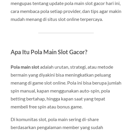
mengupas tentang update pola main slot gacor hari ini,
cara membaca pola setiap provider, dan tips agar makin
mudah menang di situs slot online terpercaya.
Apa Itu Pola Main Slot Gacor?
Pola main slot
adalah urutan, strategi, atau metode
bermain yang diyakini bisa meningkatkan peluang
menang di game slot online. Pola ini bisa berupa jumlah
spin manual, kapan menggunakan auto-spin, pola
betting bertahap, hingga kapan saat yang tepat
membeli free spin atau bonus game.
Di komunitas slot, pola main sering di-share
berdasarkan pengalaman member yang sudah