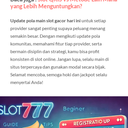
yang Lebih Menguntungkan?
Update pola main slot gacor hari ini
untuk setiap
provider sangat penting supaya peluang menang
semakin besar. Dengan mengikuti update pola
komunitas, memahami fitur tiap provider, serta
bermain disiplin dan strategi, kamu bisa profit
konsisten di slot online. Jangan lupa, selalu main di
situs terpercaya dan gunakan modal secara bijak.
Selamat mencoba, semoga hoki dan jackpot selalu
menyertai Anda!