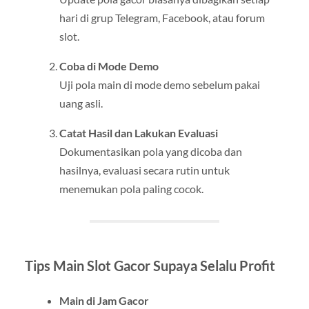
hari di grup Telegram, Facebook, atau forum
slot.
Coba di Mode Demo
Uji pola main di mode demo sebelum pakai
uang asli.
Catat Hasil dan Lakukan Evaluasi
Dokumentasikan pola yang dicoba dan
hasilnya, evaluasi secara rutin untuk
menemukan pola paling cocok.
Tips Main Slot Gacor Supaya Selalu Profit
Main di Jam Gacor