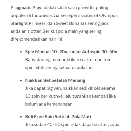
Pragmatic Play
adalah salah satu provider paling
populer di Indonesia. Game seperti Gates of Olympus,
Starlight Princess, dan Sweet Bonanza sering jadi
andalan slotter. Berikut pola main yang sering
direkomendasikan hari ini:
Spin Manual 10–20x, lanjut Autospin 30–50x
Banyak yang membuktikan scatter dan free
spin lebih sering keluar di pola ini.
Naikkan Bet Setelah Menang
Jika dapat big win, naikkan sedikit bet selama
10 spin berikutnya, lalu turunkan kembali jika
belum ada kemenangan.
Beli Free Spin Setelah Pola Mati
Jika sudah 40–50 spin tidak dapat scatter, coba