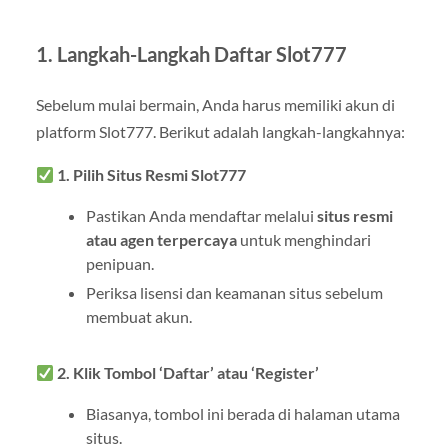
1. Langkah-Langkah Daftar Slot777
Sebelum mulai bermain, Anda harus memiliki akun di
platform Slot777. Berikut adalah langkah-langkahnya:
1. Pilih Situs Resmi Slot777
Pastikan Anda mendaftar melalui
situs resmi
atau agen terpercaya
untuk menghindari
penipuan.
Periksa lisensi dan keamanan situs sebelum
membuat akun.
2. Klik Tombol ‘Daftar’ atau ‘Register’
Biasanya, tombol ini berada di halaman utama
situs.