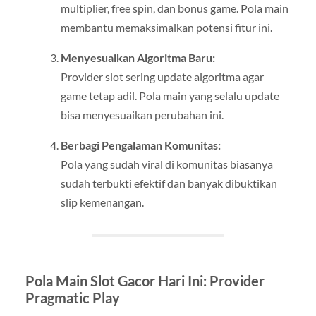
multiplier, free spin, dan bonus game. Pola main
membantu memaksimalkan potensi fitur ini.
Menyesuaikan Algoritma Baru:
Provider slot sering update algoritma agar
game tetap adil. Pola main yang selalu update
bisa menyesuaikan perubahan ini.
Berbagi Pengalaman Komunitas:
Pola yang sudah viral di komunitas biasanya
sudah terbukti efektif dan banyak dibuktikan
slip kemenangan.
Pola Main Slot Gacor Hari Ini: Provider
Pragmatic Play