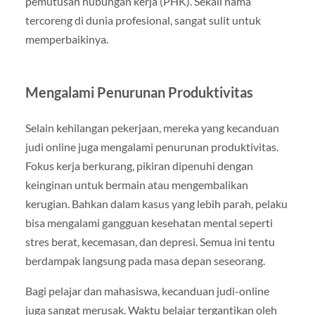
pemutusan hubungan kerja (PHK). Sekali nama
tercoreng di dunia profesional, sangat sulit untuk
memperbaikinya.
Mengalami Penurunan Produktivitas
Selain kehilangan pekerjaan, mereka yang kecanduan
judi online juga mengalami penurunan produktivitas.
Fokus kerja berkurang, pikiran dipenuhi dengan
keinginan untuk bermain atau mengembalikan
kerugian. Bahkan dalam kasus yang lebih parah, pelaku
bisa mengalami gangguan kesehatan mental seperti
stres berat, kecemasan, dan depresi. Semua ini tentu
berdampak langsung pada masa depan seseorang.
Bagi pelajar dan mahasiswa, kecanduan judi-online
juga sangat merusak. Waktu belajar tergantikan oleh