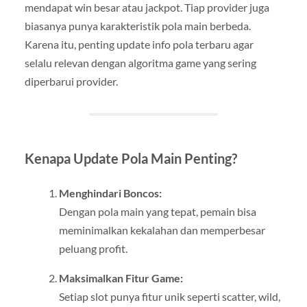
mendapat win besar atau jackpot. Tiap provider juga
biasanya punya karakteristik pola main berbeda.
Karena itu, penting update info pola terbaru agar
selalu relevan dengan algoritma game yang sering
diperbarui provider.
Kenapa Update Pola Main Penting?
Menghindari Boncos:
Dengan pola main yang tepat, pemain bisa
meminimalkan kekalahan dan memperbesar
peluang profit.
Maksimalkan Fitur Game:
Setiap slot punya fitur unik seperti scatter, wild,