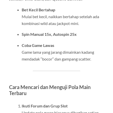
Bet Kecil Bertahap
Mulai bet kecil, naikkan bertahap setelah ada
kombinasi wild atau jackpot mini.
Spin Manual 15x, Autospin 25x
Coba Game Lawas
Game lama yang jarang dimainkan kadang
mendadak “bocor” dan gampang scatter.
Cara Mencari dan Menguji Pola Main
Terbaru
Ikuti Forum dan Grup Slot
Update pola gacor biasanya dibagikan setiap