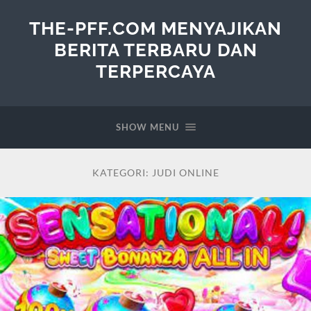
THE-PFF.COM MENYAJIKAN
BERITA TERBARU DAN
TERPERCAYA
SHOW MENU
KATEGORI:
JUDI ONLINE