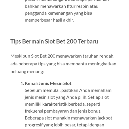
bahkan menawarkan fitur respin atau
pengganda kemenangan yang bisa
memperbesar hasil akhir.
Tips Bermain Slot Bet 200 Terbaru
Meskipun Slot Bet 200 menawarkan taruhan rendah,
ada beberapa tips yang bisa membantu meningkatkan
peluang menang:
Kenali Jenis Mesin Slot
Sebelum memulai, pastikan Anda memahami
jenis mesin slot yang Anda pilih. Setiap slot
memiliki karakteristik berbeda, seperti
frekuensi pembayaran dan jenis bonus.
Beberapa slot mungkin menawarkan jackpot
progresif yang lebih besar, tetapi dengan