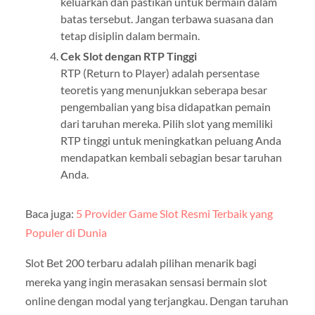
keluarkan dan pastikan untuk bermain dalam
batas tersebut. Jangan terbawa suasana dan
tetap disiplin dalam bermain.
Cek Slot dengan RTP Tinggi
RTP (Return to Player) adalah persentase
teoretis yang menunjukkan seberapa besar
pengembalian yang bisa didapatkan pemain
dari taruhan mereka. Pilih slot yang memiliki
RTP tinggi untuk meningkatkan peluang Anda
mendapatkan kembali sebagian besar taruhan
Anda.
Baca juga:
5 Provider Game Slot Resmi Terbaik yang
Populer di Dunia
Slot Bet 200 terbaru adalah pilihan menarik bagi
mereka yang ingin merasakan sensasi bermain slot
online dengan modal yang terjangkau. Dengan taruhan