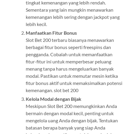
tingkat kemenangan yang lebih rendah.
Sementara yang lain mungkin menawarkan
kemenangan lebih sering dengan jackpot yang
lebih kecil.
Manfaatkan Fitur Bonus
Slot Bet 200 terbaru biasanya menawarkan
berbagai fitur bonus seperti freespins dan
pengganda. Cobalah untuk memanfaatkan
fitur-fitur ini untuk memperbesar peluang
menang tanpa harus mengeluarkan banyak
modal. Pastikan untuk memutar mesin ketika
fitur bonus aktif untuk memaksimalkan potensi
kemenangan. slot bet 200
Kelola Modal dengan Bijak
Meskipun Slot Bet 200 memungkinkan Anda
bermain dengan modal kecil, penting untuk
mengelola uang Anda dengan bijak. Tentukan
batasan berapa banyak yang siap Anda