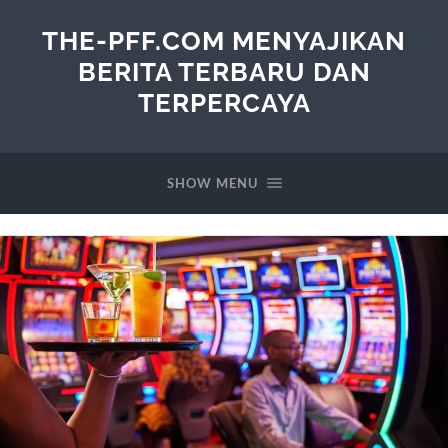
THE-PFF.COM MENYAJIKAN
BERITA TERBARU DAN
TERPERCAYA
SHOW MENU