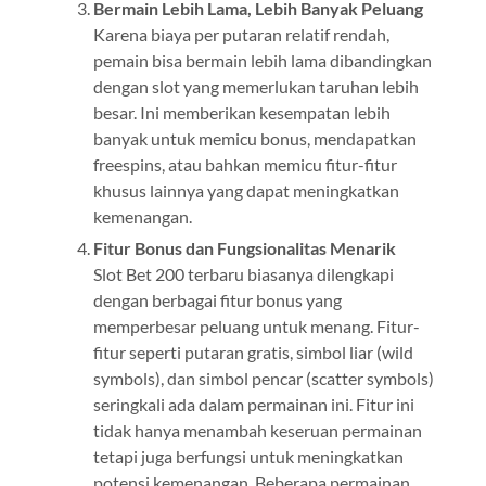
Bermain Lebih Lama, Lebih Banyak Peluang
Karena biaya per putaran relatif rendah,
pemain bisa bermain lebih lama dibandingkan
dengan slot yang memerlukan taruhan lebih
besar. Ini memberikan kesempatan lebih
banyak untuk memicu bonus, mendapatkan
freespins, atau bahkan memicu fitur-fitur
khusus lainnya yang dapat meningkatkan
kemenangan.
Fitur Bonus dan Fungsionalitas Menarik
Slot Bet 200 terbaru biasanya dilengkapi
dengan berbagai fitur bonus yang
memperbesar peluang untuk menang. Fitur-
fitur seperti putaran gratis, simbol liar (wild
symbols), dan simbol pencar (scatter symbols)
seringkali ada dalam permainan ini. Fitur ini
tidak hanya menambah keseruan permainan
tetapi juga berfungsi untuk meningkatkan
potensi kemenangan. Beberapa permainan