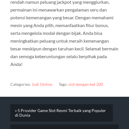
rendah namun peluang jackpot yang menggiurkan,
permainan ini menawarkan pengalaman seru dan
potensi kemenangan yang besar. Dengan memahami
mesin yang Anda pilih, memanfaatkan fitur bonus,
serta mengelola modal dengan bijak. Anda bisa
meningkatkan peluang untuk meraih kemenangan
besar meskipun dengan taruhan kecil. Selamat bermain
dan semoga keberuntungan selalu berpihak pada
Anda!
Categories:
Judi Online
Tags:
slot dengan bet 200
« 5 Provider Game Slot Resmi Terbaik yang Populer
di Dunia