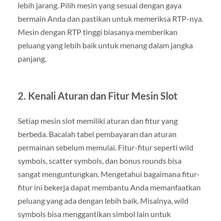
lebih jarang. Pilih mesin yang sesuai dengan gaya
bermain Anda dan pastikan untuk memeriksa RTP-nya.
Mesin dengan RTP tinggi biasanya memberikan
peluang yang lebih baik untuk menang dalam jangka
panjang.
2. Kenali Aturan dan Fitur Mesin Slot
Setiap mesin slot memiliki aturan dan fitur yang
berbeda. Bacalah tabel pembayaran dan aturan
permainan sebelum memulai. Fitur-fitur seperti wild
symbols, scatter symbols, dan bonus rounds bisa
sangat menguntungkan. Mengetahui bagaimana fitur-
fitur ini bekerja dapat membantu Anda memanfaatkan
peluang yang ada dengan lebih baik. Misalnya, wild
symbols bisa menggantikan simbol lain untuk