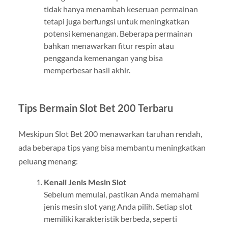
tidak hanya menambah keseruan permainan
tetapi juga berfungsi untuk meningkatkan
potensi kemenangan. Beberapa permainan
bahkan menawarkan fitur respin atau
pengganda kemenangan yang bisa
memperbesar hasil akhir.
Tips Bermain Slot Bet 200 Terbaru
Meskipun Slot Bet 200 menawarkan taruhan rendah,
ada beberapa tips yang bisa membantu meningkatkan
peluang menang:
Kenali Jenis Mesin Slot
Sebelum memulai, pastikan Anda memahami
jenis mesin slot yang Anda pilih. Setiap slot
memiliki karakteristik berbeda, seperti