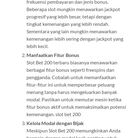
frekuensi pembayaran dan jenis bonus.
Beberapa slot mungkin menawarkan jackpot
progresif yang lebih besar, tetapi dengan
tingkat kemenangan yang lebih rendah.
Sementara yang lain mungkin menawarkan
kemenangan lebih sering dengan jackpot yang
lebih kecil.
Manfaatkan Fitur Bonus
Slot Bet 200 terbaru biasanya menawarkan
berbagai fitur bonus seperti freespins dan
pengganda. Cobalah untuk memanfaatkan
fitur-fitur ini untuk memperbesar peluang
menang tanpa harus mengeluarkan banyak
modal. Pastikan untuk memutar mesin ketika
fitur bonus aktif untuk memaksimalkan potensi
kemenangan. slot bet 200
Kelola Modal dengan Bijak
Meskipun Slot Bet 200 memungkinkan Anda
bermain dengan modal kecil, penting untuk