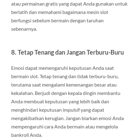
atau permainan gratis yang dapat Anda gunakan untuk
berlatih dan memahami bagaimana mesin slot
berfungsi sebelum bermain dengan taruhan
sebenarnya.
8. Tetap Tenang dan Jangan Terburu-Buru
Emosi dapat memengaruhi keputusan Anda saat
bermain slot. Tetap tenang dan tidak terburu-buru,
terutama saat mengalami kemenangan besar atau
kekalahan. Berjudi dengan kepala dingin membantu
Anda membuat keputusan yang lebih baik dan
menghindari keputusan impulsif yang dapat
mengakibatkan kerugian. Jangan biarkan emosi Anda
mempengaruhi cara Anda bermain atau mengelola
bankroll Anda.