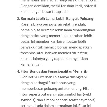
Dengan demikian, meski taruhan kecil, potensi
kemenangan besar tetap ada.
Bermain Lebih Lama, Lebih Banyak Peluang
Karena biaya per putaran relatif rendah,
pemain bisa bermain lebih lama dibandingkan
dengan slot yang memerlukan taruhan lebih
besar. Ini memberikan kesempatan lebih
banyak untuk memicu bonus, mendapatkan
freespins, atau bahkan memicu fitur-fitur
khusus lainnya yang dapat meningkatkan
kemenangan.
Fitur Bonus dan Fungsionalitas Menarik
Slot Bet 200 terbaru biasanya dilengkapi
dengan berbagai fitur bonus yang
memperbesar peluang untuk menang. Fitur-
fitur seperti putaran gratis, simbol liar (wild
symbols), dan simbol pencar (scatter symbols)
seringkali ada dalam permainan ini. Fitur ini