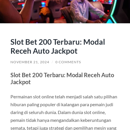
Slot Bet 200 Terbaru: Modal
Receh Auto Jackpot
NOVEMBER 21, 2024
/
0 COMMENTS
Slot Bet 200 Terbaru: Modal Receh Auto
Jackpot
Permainan slot online telah menjadi salah satu pilihan
hiburan paling populer di kalangan para pemain judi
daring di seluruh dunia. Dalam dunia slot online,
pemain tidak hanya mengandalkan keberuntungan
semata, tetapi juga strategi dan pemilihan mesin yang