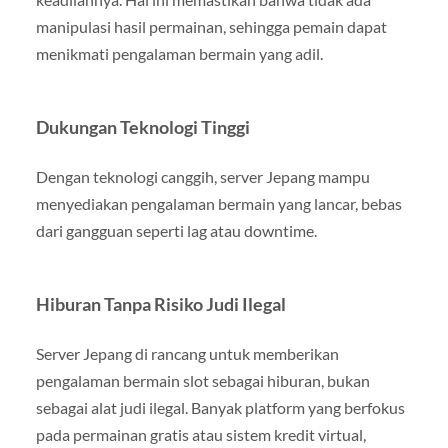
manipulasi hasil permainan, sehingga pemain dapat
menikmati pengalaman bermain yang adil.
Dukungan Teknologi Tinggi
Dengan teknologi canggih, server Jepang mampu
menyediakan pengalaman bermain yang lancar, bebas
dari gangguan seperti lag atau downtime.
Hiburan Tanpa Risiko Judi Ilegal
Server Jepang di rancang untuk memberikan
pengalaman bermain slot sebagai hiburan, bukan
sebagai alat judi ilegal. Banyak platform yang berfokus
pada permainan gratis atau sistem kredit virtual,