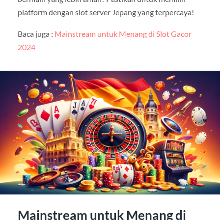
platform dengan slot server Jepang yang terpercaya!
Baca juga :
Mainstream untuk Menang di Slot Gacor
2024
Mainstream untuk Menang di