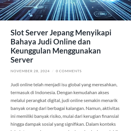
Slot Server Jepang Menyikapi
Bahaya Judi Online dan
Keunggulan Menggunakan
Server
NOVEMBER 28, 2024
/
0 COMMENTS
Judi online telah menjadi isu global yang meresahkan,
termasuk di Indonesia. Dengan kemudahan akses
melalui perangkat digital, judi online semakin menarik
banyak orang dari berbagai kalangan. Namun, aktivitas
ini memiliki banyak risiko, mulai dari kerugian finansial
hingga dampak sosial yang signifikan. Dalam konteks