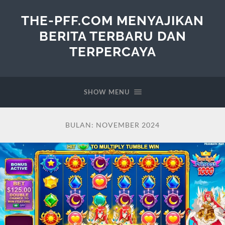
THE-PFF.COM MENYAJIKAN
BERITA TERBARU DAN
TERPERCAYA
SHOW MENU
BULAN:
NOVEMBER 2024