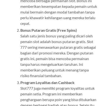
mencoba berbagai permainan slot. Bonus ini
memberikan kesempatan kepada pemain untuk
mulai bermain dengan modal tambahan tanpa
perlu khawatir kehilangan uang mereka terlalu
cepat.
Bonus Putaran Gratis (Free Spins)
Salah satu jenis bonus yang paling dicari oleh
pemain slot adalah bonus putaran gratis. Slot
777 sering menawarkan putaran gratis sebagai
bagian dari promosi mereka. Dengan putaran
gratis ini, pemain bisa mencoba permainan
tanpa harus mengeluarkan taruhan. Ini
memberikan peluang untuk menang tanpa
risiko finansial tambahan.
Program Loyalitas dan Cashback
Slot777 juga memiliki program loyalitas untuk
pemain setia. Program ini memberikan
penghargaan berupa poin yang bisa ditukarkan
dengan berbagai hadiah atau bonus. Selain itu,