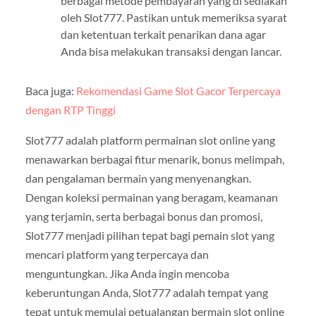
berbagai metode pembayaran yang di sediakan
oleh Slot777. Pastikan untuk memeriksa syarat
dan ketentuan terkait penarikan dana agar
Anda bisa melakukan transaksi dengan lancar.
Baca juga:
Rekomendasi Game Slot Gacor Terpercaya
dengan RTP Tinggi
Slot777 adalah platform permainan slot online yang
menawarkan berbagai fitur menarik, bonus melimpah,
dan pengalaman bermain yang menyenangkan.
Dengan koleksi permainan yang beragam, keamanan
yang terjamin, serta berbagai bonus dan promosi,
Slot777 menjadi pilihan tepat bagi pemain slot yang
mencari platform yang terpercaya dan
menguntungkan. Jika Anda ingin mencoba
keberuntungan Anda, Slot777 adalah tempat yang
tepat untuk memulai petualangan bermain slot online