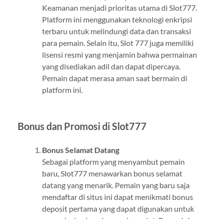
Keamanan menjadi prioritas utama di Slot777.
Platform ini menggunakan teknologi enkripsi
terbaru untuk melindungi data dan transaksi
para pemain. Selain itu, Slot 777 juga memiliki
lisensi resmi yang menjamin bahwa permainan
yang disediakan adil dan dapat dipercaya.
Pemain dapat merasa aman saat bermain di
platform ini.
Bonus dan Promosi di Slot777
Bonus Selamat Datang
Sebagai platform yang menyambut pemain
baru, Slot777 menawarkan bonus selamat
datang yang menarik. Pemain yang baru saja
mendaftar di situs ini dapat menikmati bonus
deposit pertama yang dapat digunakan untuk