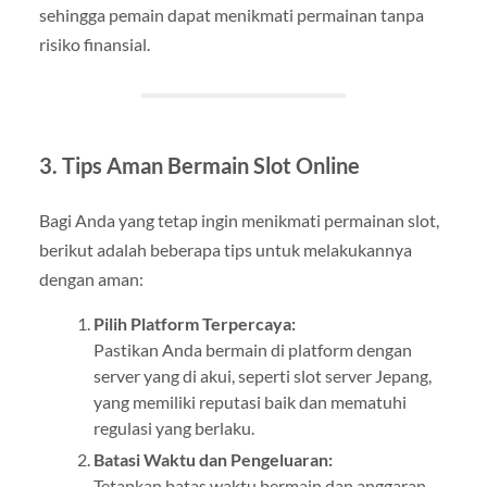
sehingga pemain dapat menikmati permainan tanpa
risiko finansial.
3. Tips Aman Bermain Slot Online
Bagi Anda yang tetap ingin menikmati permainan slot,
berikut adalah beberapa tips untuk melakukannya
dengan aman:
Pilih Platform Terpercaya:
Pastikan Anda bermain di platform dengan
server yang di akui, seperti slot server Jepang,
yang memiliki reputasi baik dan mematuhi
regulasi yang berlaku.
Batasi Waktu dan Pengeluaran:
Tetapkan batas waktu bermain dan anggaran