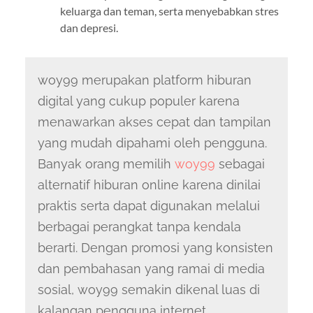
keluarga dan teman, serta menyebabkan stres
dan depresi.
woy99 merupakan platform hiburan
digital yang cukup populer karena
menawarkan akses cepat dan tampilan
yang mudah dipahami oleh pengguna.
Banyak orang memilih
woy99
sebagai
alternatif hiburan online karena dinilai
praktis serta dapat digunakan melalui
berbagai perangkat tanpa kendala
berarti. Dengan promosi yang konsisten
dan pembahasan yang ramai di media
sosial, woy99 semakin dikenal luas di
kalangan pengguna internet.