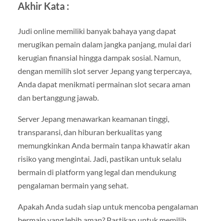
Akhir Kata :
Judi online memiliki banyak bahaya yang dapat
merugikan pemain dalam jangka panjang, mulai dari
kerugian finansial hingga dampak sosial. Namun,
dengan memilih slot server Jepang yang terpercaya,
Anda dapat menikmati permainan slot secara aman
dan bertanggung jawab.
Server Jepang menawarkan keamanan tinggi,
transparansi, dan hiburan berkualitas yang
memungkinkan Anda bermain tanpa khawatir akan
risiko yang mengintai. Jadi, pastikan untuk selalu
bermain di platform yang legal dan mendukung
pengalaman bermain yang sehat.
Apakah Anda sudah siap untuk mencoba pengalaman
bermain yang lebih aman? Pastikan untuk memilih