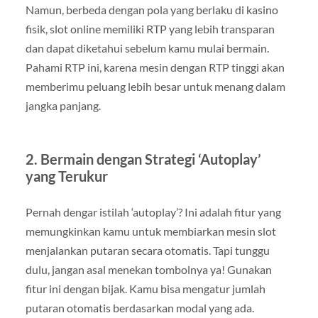
Namun, berbeda dengan pola yang berlaku di kasino
fisik, slot online memiliki RTP yang lebih transparan
dan dapat diketahui sebelum kamu mulai bermain.
Pahami RTP ini, karena mesin dengan RTP tinggi akan
memberimu peluang lebih besar untuk menang dalam
jangka panjang.
2.
Bermain dengan Strategi ‘Autoplay’
yang Terukur
Pernah dengar istilah ‘autoplay’? Ini adalah fitur yang
memungkinkan kamu untuk membiarkan mesin slot
menjalankan putaran secara otomatis. Tapi tunggu
dulu, jangan asal menekan tombolnya ya! Gunakan
fitur ini dengan bijak. Kamu bisa mengatur jumlah
putaran otomatis berdasarkan modal yang ada.