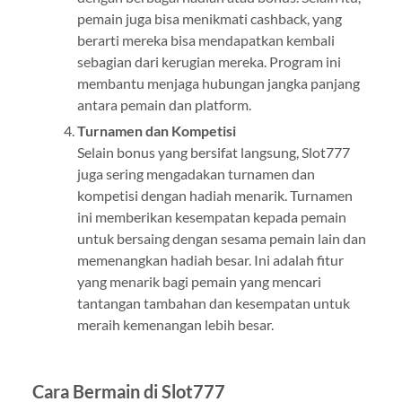
pemain juga bisa menikmati cashback, yang
berarti mereka bisa mendapatkan kembali
sebagian dari kerugian mereka. Program ini
membantu menjaga hubungan jangka panjang
antara pemain dan platform.
Turnamen dan Kompetisi
Selain bonus yang bersifat langsung, Slot777
juga sering mengadakan turnamen dan
kompetisi dengan hadiah menarik. Turnamen
ini memberikan kesempatan kepada pemain
untuk bersaing dengan sesama pemain lain dan
memenangkan hadiah besar. Ini adalah fitur
yang menarik bagi pemain yang mencari
tantangan tambahan dan kesempatan untuk
meraih kemenangan lebih besar.
Cara Bermain di Slot777