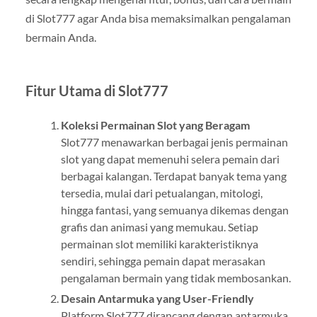
di Slot777 agar Anda bisa memaksimalkan pengalaman
bermain Anda.
Fitur Utama di Slot777
Koleksi Permainan Slot yang Beragam
Slot777 menawarkan berbagai jenis permainan
slot yang dapat memenuhi selera pemain dari
berbagai kalangan. Terdapat banyak tema yang
tersedia, mulai dari petualangan, mitologi,
hingga fantasi, yang semuanya dikemas dengan
grafis dan animasi yang memukau. Setiap
permainan slot memiliki karakteristiknya
sendiri, sehingga pemain dapat merasakan
pengalaman bermain yang tidak membosankan.
Desain Antarmuka yang User-Friendly
Platform Slot777 dirancang dengan antarmuka