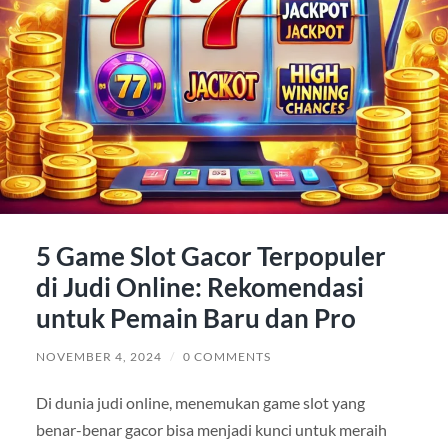
5 Game Slot Gacor Terpopuler
di Judi Online: Rekomendasi
untuk Pemain Baru dan Pro
NOVEMBER 4, 2024
/
0 COMMENTS
Di dunia judi online, menemukan game slot yang
benar-benar gacor bisa menjadi kunci untuk meraih