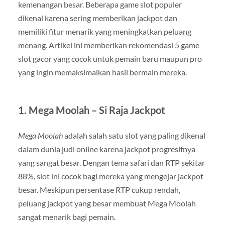
kemenangan besar. Beberapa game slot populer
dikenal karena sering memberikan jackpot dan
memiliki fitur menarik yang meningkatkan peluang
menang. Artikel ini memberikan rekomendasi 5 game
slot gacor yang cocok untuk pemain baru maupun pro
yang ingin memaksimalkan hasil bermain mereka.
1.
Mega Moolah – Si Raja Jackpot
Mega Moolah
adalah salah satu slot yang paling dikenal
dalam dunia judi online karena jackpot progresifnya
yang sangat besar. Dengan tema safari dan RTP sekitar
88%, slot ini cocok bagi mereka yang mengejar jackpot
besar. Meskipun persentase RTP cukup rendah,
peluang jackpot yang besar membuat Mega Moolah
sangat menarik bagi pemain.