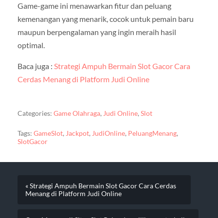
Game-game ini menawarkan fitur dan peluang
kemenangan yang menarik, cocok untuk pemain baru
maupun berpengalaman yang ingin meraih hasil
optimal.
Baca juga :
Strategi Ampuh Bermain Slot Gacor Cara
Cerdas Menang di Platform Judi Online
Categories:
Game Olahraga
,
Judi Online
,
Slot
Tags:
GameSlot
,
Jackpot
,
JudiOnline
,
PeluangMenang
,
SlotGacor
« Strategi Ampuh Bermain Slot Gacor Cara Cerdas
Menang di Platform Judi Online