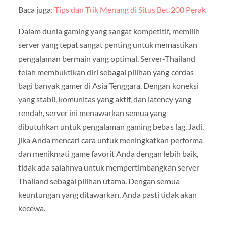
Baca juga:
Tips dan Trik Menang di Situs Bet 200 Perak
Dalam dunia gaming yang sangat kompetitif, memilih
server yang tepat sangat penting untuk memastikan
pengalaman bermain yang optimal. Server-Thailand
telah membuktikan diri sebagai pilihan yang cerdas
bagi banyak gamer di Asia Tenggara. Dengan koneksi
yang stabil, komunitas yang aktif, dan latency yang
rendah, server ini menawarkan semua yang
dibutuhkan untuk pengalaman gaming bebas lag. Jadi,
jika Anda mencari cara untuk meningkatkan performa
dan menikmati game favorit Anda dengan lebih baik,
tidak ada salahnya untuk mempertimbangkan server
Thailand sebagai pilihan utama. Dengan semua
keuntungan yang ditawarkan, Anda pasti tidak akan
kecewa.