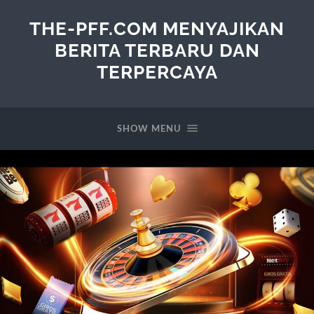
THE-PFF.COM MENYAJIKAN
BERITA TERBARU DAN
TERPERCAYA
SHOW MENU