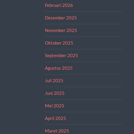
Februari 2026
Desember 2025
November 2025
Oktober 2025
September 2025
Agustus 2025
Juli 2025
Juni 2025
Mei 2025
April 2025
Maret 2025