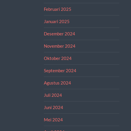
Februari 2025
Januari 2025
Desember 2024
November 2024
Oktober 2024
September 2024
Agustus 2024
Juli 2024
Juni 2024
Mei 2024