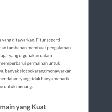
 yang ditawarkan. Fitur seperti
mainan tambahan membuat pengalaman
lajar yang digunakan dalam
s memperbarui permainan untuk
a, banyak slot sekarang menawarkan
ih mendalam, yang tidak hanya menarik
an untuk menang.
main yang Kuat