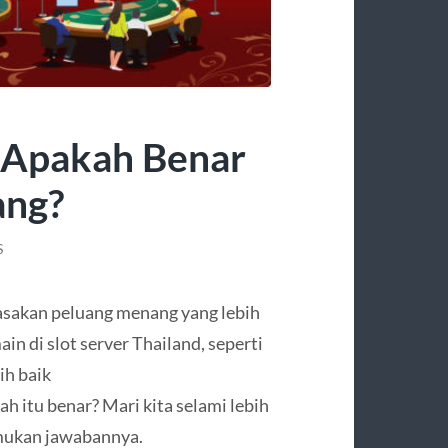
: Apakah Benar
ang?
S
asakan peluang menang yang lebih
 di slot server Thailand, seperti
h baik
h itu benar? Mari kita selami lebih
emukan jawabannya.