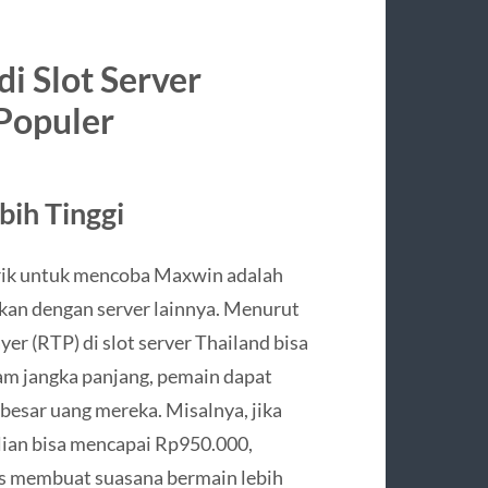
i Slot Server
 Populer
bih Tinggi
rik untuk mencoba Maxwin adalah
gkan dengan server lainnya. Menurut
yer (RTP) di slot server Thailand bisa
lam jangka panjang, pemain dapat
esar uang mereka. Misalnya, jika
ian bisa mencapai Rp950.000,
las membuat suasana bermain lebih