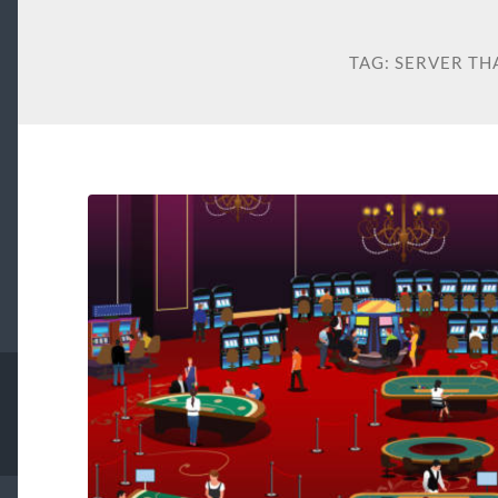
TAG:
SERVER TH