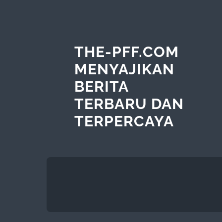
THE-PFF.COM
MENYAJIKAN
BERITA
TERBARU DAN
TERPERCAYA