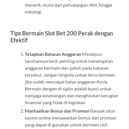
menarik, mulai dari petualangan, film, hingga
mitologi.
Tips Bermain Slot Bet 200 Perak dengan
Efektif
Tetapkan Batasan Anggaran
Meskipun
taruhannya kecil, penting untuk menetapkan
anggaran bermain dan patuh pada batasan
tersebut. Jangan tergoda untuk terus bermain
jika sudah mencapai batas anggaran Anda.
Bermain dengan di siplin adalah kunci untuk
menjaga kesenangan dan menghindari kerugian
finansial yang tidak di inginkan.
Manfaatkan Bonus dan Promosi
Banyak situs
kasino online menawarkan bonus dan promosi
yang dapat di gunakan untuk bermain slot.