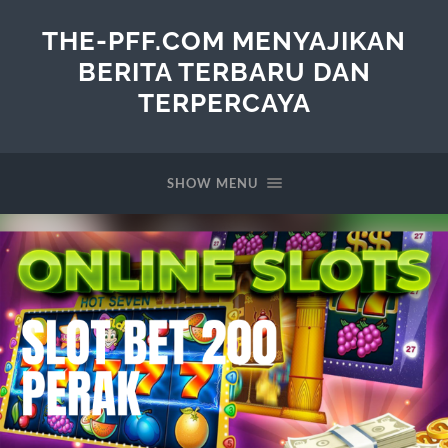
THE-PFF.COM MENYAJIKAN
BERITA TERBARU DAN
TERPERCAYA
SHOW MENU