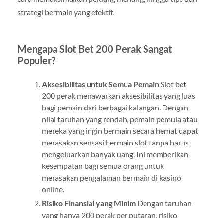
strategi bermain yang efektif.
Mengapa Slot Bet 200 Perak Sangat
Populer?
Aksesibilitas untuk Semua Pemain
Slot bet
200 perak menawarkan aksesibilitas yang luas
bagi pemain dari berbagai kalangan. Dengan
nilai taruhan yang rendah, pemain pemula atau
mereka yang ingin bermain secara hemat dapat
merasakan sensasi bermain slot tanpa harus
mengeluarkan banyak uang. Ini memberikan
kesempatan bagi semua orang untuk
merasakan pengalaman bermain di kasino
online.
Risiko Finansial yang Minim
Dengan taruhan
yang hanya 200 perak per putaran, risiko