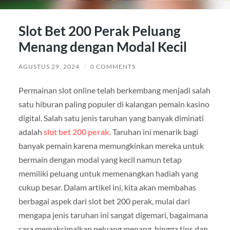
Slot Bet 200 Perak Peluang
Menang dengan Modal Kecil
AGUSTUS 29, 2024
/
0 COMMENTS
Permainan slot online telah berkembang menjadi salah
satu hiburan paling populer di kalangan pemain kasino
digital. Salah satu jenis taruhan yang banyak diminati
adalah
slot bet 200 perak
. Taruhan ini menarik bagi
banyak pemain karena memungkinkan mereka untuk
bermain dengan modal yang kecil namun tetap
memiliki peluang untuk memenangkan hadiah yang
cukup besar. Dalam artikel ini, kita akan membahas
berbagai aspek dari slot bet 200 perak, mulai dari
mengapa jenis taruhan ini sangat digemari, bagaimana
cara memaksimalkan peluang menang, hingga tips dan