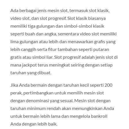
Ada berbagai jenis mesin slot, termasuk slot klasik,
video slot, dan slot progresif. Slot klasik biasanya
memiliki tiga gulungan dan simbol-simbol klasik
seperti buah dan angka, sementara video slot memiliki
lima gulungan atau lebih dan menawarkan grafis yang
lebih canggih serta fitur tambahan seperti putaran
gratis atau simbol liar. Slot progresif adalah jenis slot di
mana jackpot terus meningkat seiring dengan setiap
taruhan yang dibuat.
Jika Anda bermain dengan taruhan kecil seperti 200
perak, pertimbangkan untuk memilih mesin slot
dengan denominasi yang sesuai. Mesin slot dengan
taruhan minimum rendah akan memungkinkan Anda
untuk bermain lebih lama dan mengelola bankroll
Anda dengan lebih baik.