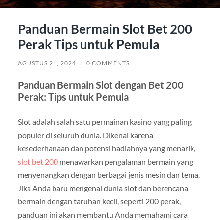
Panduan Bermain Slot Bet 200
Perak Tips untuk Pemula
AGUSTUS 21, 2024
/
0 COMMENTS
Panduan Bermain Slot dengan Bet 200
Perak: Tips untuk Pemula
Slot adalah salah satu permainan kasino yang paling
populer di seluruh dunia. Dikenal karena
kesederhanaan dan potensi hadiahnya yang menarik,
slot bet 200
menawarkan pengalaman bermain yang
menyenangkan dengan berbagai jenis mesin dan tema.
Jika Anda baru mengenal dunia slot dan berencana
bermain dengan taruhan kecil, seperti 200 perak,
panduan ini akan membantu Anda memahami cara