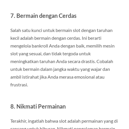
7. Bermain dengan Cerdas
Salah satu kunci untuk bermain slot dengan taruhan
kecil adalah bermain dengan cerdas. Ini berarti
mengelola bankroll Anda dengan baik, memilih mesin
slot yang sesuai, dan tidak tergoda untuk
meningkatkan taruhan Anda secara drastis. Cobalah
untuk bermain dalam jangka waktu yang wajar dan
ambil istirahat jika Anda merasa emosional atau
frustrasi.
8. Nikmati Permainan
Terakhir, ingatlah bahwa slot adalah permainan yang di
rancang untuk hiburan. Nikmati pengalaman bermain