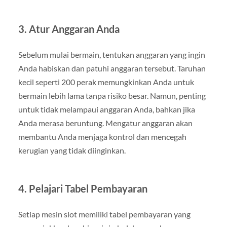
3. Atur Anggaran Anda
Sebelum mulai bermain, tentukan anggaran yang ingin
Anda habiskan dan patuhi anggaran tersebut. Taruhan
kecil seperti 200 perak memungkinkan Anda untuk
bermain lebih lama tanpa risiko besar. Namun, penting
untuk tidak melampaui anggaran Anda, bahkan jika
Anda merasa beruntung. Mengatur anggaran akan
membantu Anda menjaga kontrol dan mencegah
kerugian yang tidak diinginkan.
4. Pelajari Tabel Pembayaran
Setiap mesin slot memiliki tabel pembayaran yang