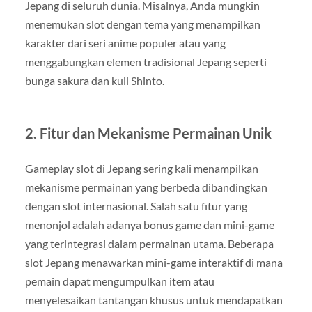
Jepang di seluruh dunia. Misalnya, Anda mungkin
menemukan slot dengan tema yang menampilkan
karakter dari seri anime populer atau yang
menggabungkan elemen tradisional Jepang seperti
bunga sakura dan kuil Shinto.
2. Fitur dan Mekanisme Permainan Unik
Gameplay slot di Jepang sering kali menampilkan
mekanisme permainan yang berbeda dibandingkan
dengan slot internasional. Salah satu fitur yang
menonjol adalah adanya bonus game dan mini-game
yang terintegrasi dalam permainan utama. Beberapa
slot Jepang menawarkan mini-game interaktif di mana
pemain dapat mengumpulkan item atau
menyelesaikan tantangan khusus untuk mendapatkan