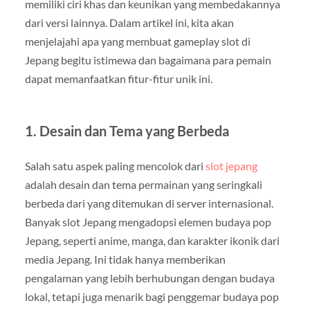
memiliki ciri khas dan keunikan yang membedakannya
dari versi lainnya. Dalam artikel ini, kita akan
menjelajahi apa yang membuat gameplay slot di
Jepang begitu istimewa dan bagaimana para pemain
dapat memanfaatkan fitur-fitur unik ini.
1. Desain dan Tema yang Berbeda
Salah satu aspek paling mencolok dari
slot jepang
adalah desain dan tema permainan yang seringkali
berbeda dari yang ditemukan di server internasional.
Banyak slot Jepang mengadopsi elemen budaya pop
Jepang, seperti anime, manga, dan karakter ikonik dari
media Jepang. Ini tidak hanya memberikan
pengalaman yang lebih berhubungan dengan budaya
lokal, tetapi juga menarik bagi penggemar budaya pop