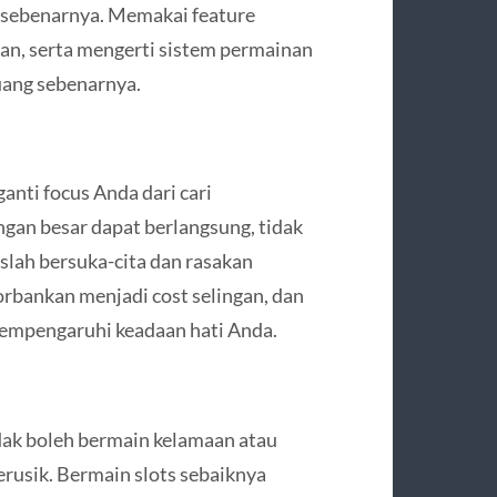
sebenarnya. Memakai feature
inan, serta mengerti sistem permainan
ang sebenarnya.
anti focus Anda dari cari
gan besar dapat berlangsung, tidak
slah bersuka-cita dan rasakan
rbankan menjadi cost selingan, dan
empengaruhi keadaan hati Anda.
dak boleh bermain kelamaan atau
terusik. Bermain slots sebaiknya