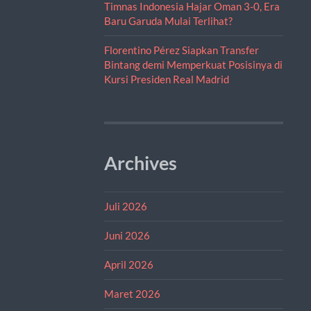
Timnas Indonesia Hajar Oman 3-0, Era
Baru Garuda Mulai Terlihat?
Florentino Pérez Siapkan Transfer
Bintang demi Memperkuat Posisinya di
Kursi Presiden Real Madrid
Archives
Juli 2026
Juni 2026
April 2026
Maret 2026