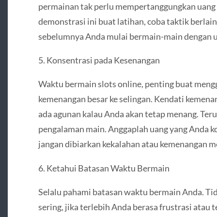
permainan tak perlu mempertanggungkan uang 
demonstrasi ini buat latihan, coba taktik berla
sebelumnya Anda mulai bermain-main dengan u
5. Konsentrasi pada Kesenangan
Waktu bermain slots online, penting buat mengg
kemenangan besar ke selingan. Kendati kemenan
ada agunan kalau Anda akan tetap menang. Teru
pengalaman main. Anggaplah uang yang Anda ko
jangan dibiarkan kekalahan atau kemenangan m
6. Ketahui Batasan Waktu Bermain
Selalu pahami batasan waktu bermain Anda. Ti
sering, jika terlebih Anda berasa frustrasi atau 