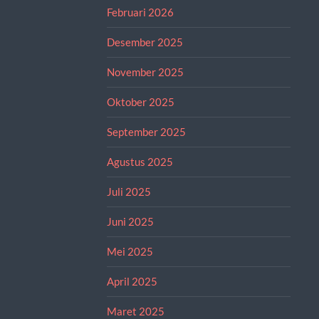
Februari 2026
Desember 2025
November 2025
Oktober 2025
September 2025
Agustus 2025
Juli 2025
Juni 2025
Mei 2025
April 2025
Maret 2025