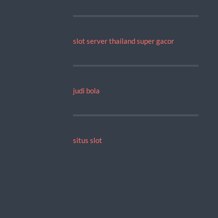
slot server thailand super gacor
judi bola
situs slot