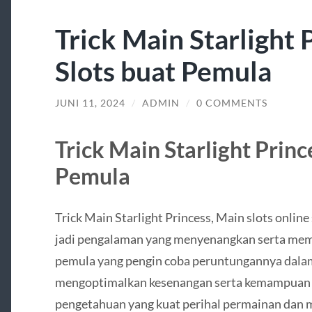
Trick Main Starlight
Slots buat Pemula
JUNI 11, 2024
/
ADMIN
/
0 COMMENTS
Trick Main Starlight Princ
Pemula
Trick Main Starlight Princess, Main slots online 
jadi pengalaman yang menyenangkan serta memb
pemula yang pengin coba peruntungannya dalam 
mengoptimalkan kesenangan serta kemampuan 
pengetahuan yang kuat perihal permainan dan 