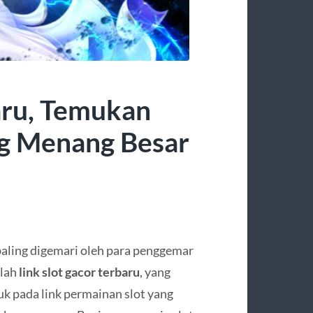
aru, Temukan
g Menang Besar
paling digemari oleh para penggemar
alah
link slot gacor terbaru
, yang
k pada link permainan slot yang