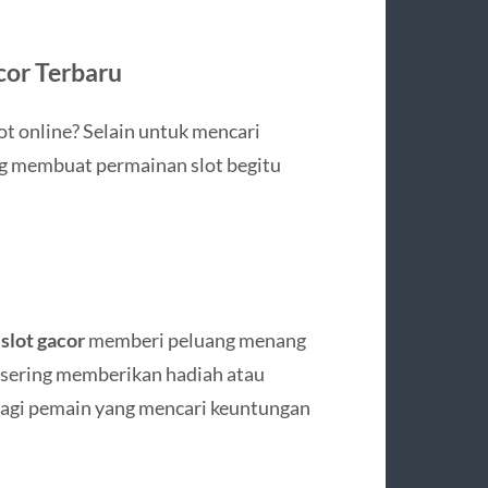
cor Terbaru
ot online? Selain untuk mencari
g membuat permainan slot begitu
 slot gacor
memberi peluang menang
m sering memberikan hadiah atau
 bagi pemain yang mencari keuntungan