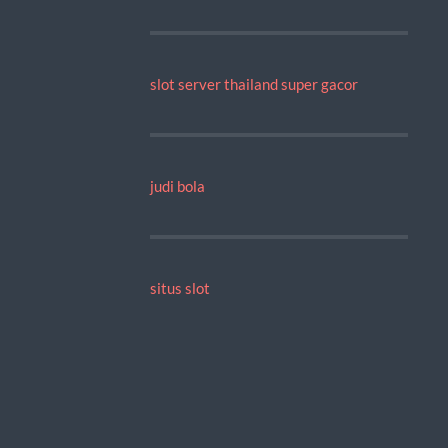
slot server thailand super gacor
judi bola
situs slot