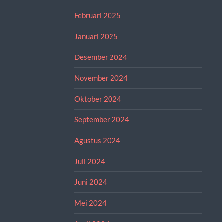
Februari 2025
Januari 2025
Desember 2024
November 2024
Oktober 2024
September 2024
Agustus 2024
Juli 2024
Juni 2024
Mei 2024