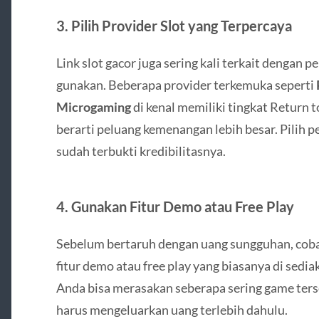
3. Pilih Provider Slot yang Terpercaya
Link slot gacor juga sering kali terkait dengan p
gunakan. Beberapa provider terkemuka seperti
Microgaming
di kenal memiliki tingkat Return t
berarti peluang kemenangan lebih besar. Pilih p
sudah terbukti kredibilitasnya.
4. Gunakan Fitur Demo atau Free Play
Sebelum bertaruh dengan uang sungguhan, cob
fitur demo atau free play yang biasanya di sediak
Anda bisa merasakan seberapa sering game te
harus mengeluarkan uang terlebih dahulu.