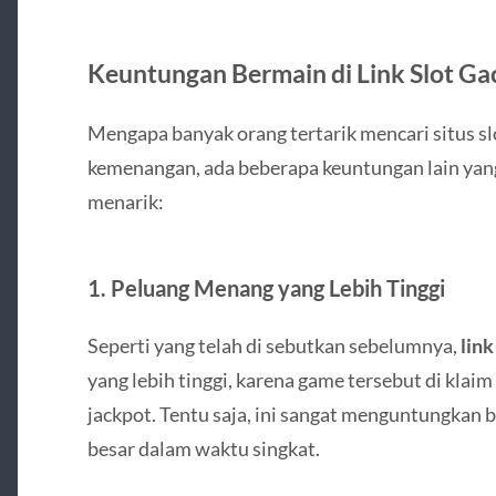
Keuntungan Bermain di Link Slot Ga
Mengapa banyak orang tertarik mencari situs sl
kemenangan, ada beberapa keuntungan lain yan
menarik:
1. Peluang Menang yang Lebih Tinggi
Seperti yang telah di sebutkan sebelumnya,
link
yang lebih tinggi, karena game tersebut di klai
jackpot. Tentu saja, ini sangat menguntungkan
besar dalam waktu singkat.