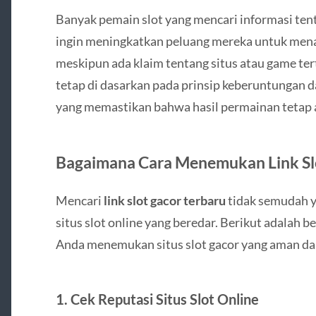
Banyak pemain slot yang mencari informasi tent
ingin meningkatkan peluang mereka untuk mena
meskipun ada klaim tentang situs atau game ter
tetap di dasarkan pada prinsip keberuntunga
yang memastikan bahwa hasil permainan tetap 
Bagaimana Cara Menemukan Link Slo
Mencari
link slot gacor terbaru
tidak semudah y
situs slot online yang beredar. Berikut adalah
Anda menemukan situs slot gacor yang aman da
1. Cek Reputasi Situs Slot Online