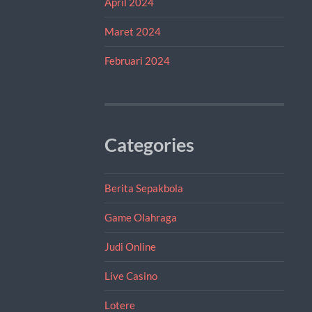
April 2024
Maret 2024
Februari 2024
Categories
Berita Sepakbola
Game Olahraga
Judi Online
Live Casino
Lotere