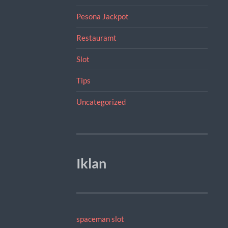
Pesona Jackpot
Restauramt
Slot
Tips
Uncategorized
Iklan
spaceman slot