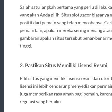
Salah satu langkah pertama yang perlu di lakuk
yang akan Anda pilih. Situs slot gacor biasanya 
positif dari pemain yang telah mencobanya. Ca
pemain lain, apakah mereka sering menang atau
gambaran apakah situs tersebut benar-benar 
tinggi.
2. Pastikan Situs Memiliki Lisensi Resmi
Pilih situs yang memiliki lisensi resmi dari otor
lisensi ini lebih cenderung menyediakan permain
juga memberikan rasa aman bagi pemain, karena
regulasi yang berlaku.