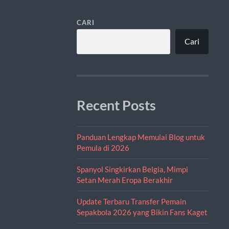
CARI
Cari
Recent Posts
Panduan Lengkap Memulai Blog untuk
Pemula di 2026
Spanyol Singkirkan Belgia, Mimpi
Setan Merah Eropa Berakhir
Update Terbaru Transfer Pemain
Sepakbola 2026 yang Bikin Fans Kaget