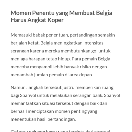
Momen Penentu yang Membuat Belgia
Harus Angkat Koper
Memasuki babak penentuan, pertandingan semakin
berjalan ketat. Belgia meningkatkan intensitas
serangan karena mereka membutuhkan gol untuk
menjaga harapan tetap hidup. Para pemain Belgia
mencoba mengambil lebih banyak risiko dengan
menambah jumlah pemain di area depan.
Namun, langkah tersebut justru memberikan ruang
bagi Spanyol untuk melakukan serangan balik. Spanyol
memanfaatkan situasi tersebut dengan baik dan
berhasil menciptakan momen penting yang
menentukan hasil pertandingan.
Gol atau peluang besar yang tercipta dari strategi