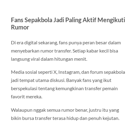
Fans Sepakbola Jadi Paling Aktif Mengikuti
Rumor
Di era digital sekarang, fans punya peran besar dalam
menyebarkan rumor transfer. Setiap kabar kecil bisa
langsung viral dalam hitungan menit.
Media sosial seperti X, Instagram, dan forum sepakbola
jadi tempat utama diskusi. Banyak fans yang ikut
berspekulasi tentang kemungkinan transfer pemain
favorit mereka.
Walaupun nggak semua rumor benar, justru itu yang
bikin bursa transfer terasa hidup dan penuh kejutan.