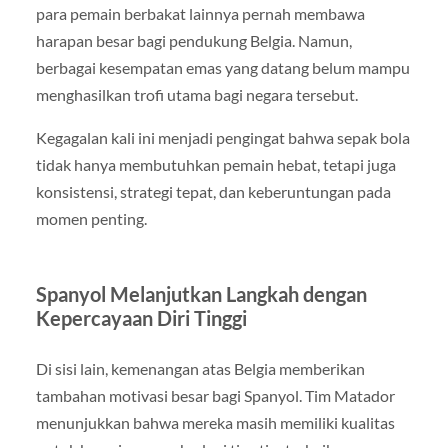
para pemain berbakat lainnya pernah membawa
harapan besar bagi pendukung Belgia. Namun,
berbagai kesempatan emas yang datang belum mampu
menghasilkan trofi utama bagi negara tersebut.
Kegagalan kali ini menjadi pengingat bahwa sepak bola
tidak hanya membutuhkan pemain hebat, tetapi juga
konsistensi, strategi tepat, dan keberuntungan pada
momen penting.
Spanyol Melanjutkan Langkah dengan
Kepercayaan Diri Tinggi
Di sisi lain, kemenangan atas Belgia memberikan
tambahan motivasi besar bagi Spanyol. Tim Matador
menunjukkan bahwa mereka masih memiliki kualitas