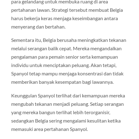
para gelandang untuk membuka ruang di area
pertahanan lawan. Strategi tersebut membuat Belgia
harus bekerja keras menjaga keseimbangan antara
menyerang dan bertahan.
Sementara itu, Belgia berusaha meningkatkan tekanan
melalui serangan balik cepat. Mereka mengandalkan
pengalaman para pemain senior serta kemampuan
individu untuk menciptakan peluang. Akan tetapi,
Spanyol tetap mampu menjaga konsentrasi dan tidak
memberikan banyak kesempatan bagi lawannya.
Keunggulan Spanyol terlihat dari kemampuan mereka
mengubah tekanan menjadi peluang. Setiap serangan
yang mereka bangun terlihat lebih terorganisir,
sedangkan Belgia sering mengalami kesulitan ketika
memasuki area pertahanan Spanyol.