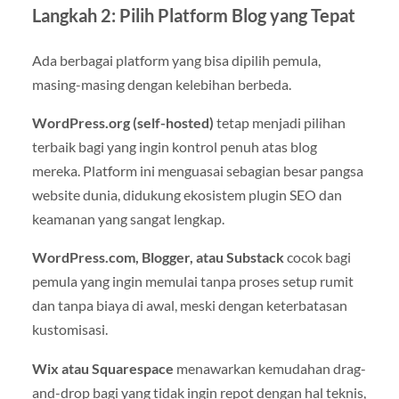
Langkah 2: Pilih Platform Blog yang Tepat
Ada berbagai platform yang bisa dipilih pemula,
masing-masing dengan kelebihan berbeda.
WordPress.org (self-hosted)
tetap menjadi pilihan
terbaik bagi yang ingin kontrol penuh atas blog
mereka. Platform ini menguasai sebagian besar pangsa
website dunia, didukung ekosistem plugin SEO dan
keamanan yang sangat lengkap.
WordPress.com, Blogger, atau Substack
cocok bagi
pemula yang ingin memulai tanpa proses setup rumit
dan tanpa biaya di awal, meski dengan keterbatasan
kustomisasi.
Wix atau Squarespace
menawarkan kemudahan drag-
and-drop bagi yang tidak ingin repot dengan hal teknis,