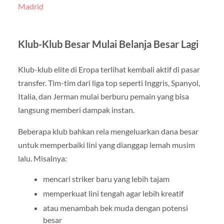
Madrid
Klub-Klub Besar Mulai Belanja Besar Lagi
Klub-klub elite di Eropa terlihat kembali aktif di pasar
transfer. Tim-tim dari liga top seperti Inggris, Spanyol,
Italia, dan Jerman mulai berburu pemain yang bisa
langsung memberi dampak instan.
Beberapa klub bahkan rela mengeluarkan dana besar
untuk memperbaiki lini yang dianggap lemah musim
lalu. Misalnya:
mencari striker baru yang lebih tajam
memperkuat lini tengah agar lebih kreatif
atau menambah bek muda dengan potensi
besar