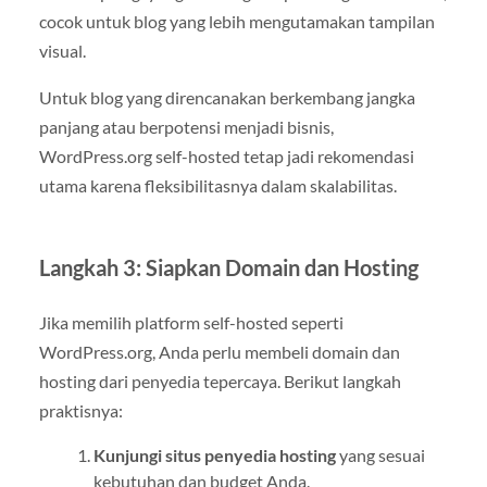
cocok untuk blog yang lebih mengutamakan tampilan
visual.
Untuk blog yang direncanakan berkembang jangka
panjang atau berpotensi menjadi bisnis,
WordPress.org self-hosted tetap jadi rekomendasi
utama karena fleksibilitasnya dalam skalabilitas.
Langkah 3: Siapkan Domain dan Hosting
Jika memilih platform self-hosted seperti
WordPress.org, Anda perlu membeli domain dan
hosting dari penyedia tepercaya. Berikut langkah
praktisnya:
Kunjungi situs penyedia hosting
yang sesuai
kebutuhan dan budget Anda.