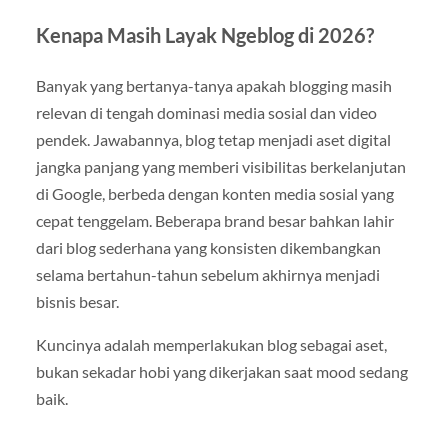
Kenapa Masih Layak Ngeblog di 2026?
Banyak yang bertanya-tanya apakah blogging masih
relevan di tengah dominasi media sosial dan video
pendek. Jawabannya, blog tetap menjadi aset digital
jangka panjang yang memberi visibilitas berkelanjutan
di Google, berbeda dengan konten media sosial yang
cepat tenggelam. Beberapa brand besar bahkan lahir
dari blog sederhana yang konsisten dikembangkan
selama bertahun-tahun sebelum akhirnya menjadi
bisnis besar.
Kuncinya adalah memperlakukan blog sebagai aset,
bukan sekadar hobi yang dikerjakan saat mood sedang
baik.