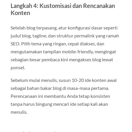
Langkah 4: Kustomisasi dan Rencanakan
Konten
Setelah blog terpasang, atur konfigurasi dasar seperti
judul blog, tagline, dan struktur permalink yang ramah
SEO. Pilih tema yang ringan, cepat diakses, dan
mengutamakan tampilan mobile-friendly, mengingat
sebagian besar pembaca kini mengakses blog lewat
ponsel.
Sebelum mulai menulis, susun 10-20 ide konten awal
sebagai bahan bakar blog di masa-masa pertama.
Perencanaan ini membantu Anda tetap konsisten
tanpa harus bingung mencari ide setiap kali akan
menulis.