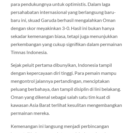
para pendukungnya untuk optimistis. Dalam laga
persahabatan internasional yang berlangsung baru-
baru ini, skuad Garuda berhasil mengalahkan Oman
dengan skor meyakinkan 3-0. Hasil ini bukan hanya
sekadar kemenangan biasa, tetapi juga menunjukkan
perkembangan yang cukup signifikan dalam permainan
Timnas Indonesia.
Sejak peluit pertama dibunyikan, Indonesia tampil
dengan kepercayaan diri tinggi. Para pemain mampu
mengontrol jalannya pertandingan, menciptakan
peluang berbahaya, dan tampil disiplin di lini belakang.
Oman yang dikenal sebagai salah satu tim kuat di
kawasan Asia Barat terlihat kesulitan mengembangkan
permainan mereka.
Kemenangan ini langsung menjadi perbincangan