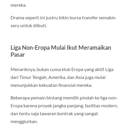
mereka.
Drama seperti ini justru bikin bursa transfer semakin
seru untuk diikuti.
Liga Non-Eropa Mulai Ikut Meramaikan
Pasar
Menariknya, bukan cuma klub Eropa yang aktif. Liga
dari Timur Tengah, Amerika, dan Asia juga mulai
menunjukkan kekuatan finansial mereka.
Beberapa pemain bintang memilih pindah ke liga non-
Eropa karena proyek jangka panjang, fasilitas modern,
dan tentu saja tawaran kontrak yang sangat
menggiurkan.