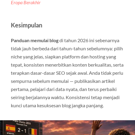
Eropa Berakhir
Kesimpulan
Panduan memulai blog
di tahun 2026 ini sebenarnya
tidak jauh berbeda dari tahun-tahun sebelumnya: pilih
niche yang jelas, siapkan platform dan hosting yang
tepat, konsisten menerbitkan konten berkualitas, serta
terapkan dasar-dasar SEO sejak awal. Anda tidak perlu
sempurna sebelum memulai — publikasikan artikel
pertama, pelajari dari data nyata, dan terus perbaiki
seiring berjalannya waktu. Konsistensi tetap menjadi
kunci utama kesuksesan blog jangka panjang.