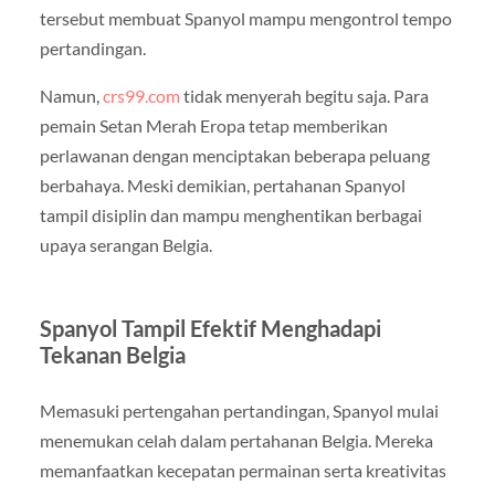
tersebut membuat Spanyol mampu mengontrol tempo
pertandingan.
Namun,
crs99.com
tidak menyerah begitu saja. Para
pemain Setan Merah Eropa tetap memberikan
perlawanan dengan menciptakan beberapa peluang
berbahaya. Meski demikian, pertahanan Spanyol
tampil disiplin dan mampu menghentikan berbagai
upaya serangan Belgia.
Spanyol Tampil Efektif Menghadapi
Tekanan Belgia
Memasuki pertengahan pertandingan, Spanyol mulai
menemukan celah dalam pertahanan Belgia. Mereka
memanfaatkan kecepatan permainan serta kreativitas