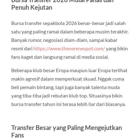
Penuh Kejutan
Bursa transfer sepakbola 2026 benar-benar jadi salah
satu yang paling ramai dalam beberapa musim terakhir.
Banyak rumor, negosiasi diam-diam, sampai kabar
resmi dari
https://www.theserenespot.com/
yang bikin
fans kaget dan langsung ramai di media sosial.
Beberapa klub besar Eropa maupun luar Eropa terlihat
makin agresif dalam memperkuat skuad. Nggak cuma
beli pemain bintang, tapi juga banyak talenta muda
yang tiba-tiba jadi rebutan klub top. Situasinya bikin
bursa transfer tahun ini terasa lebih liar dari biasanya.
Transfer Besar yang Paling Mengejutkan
Fans