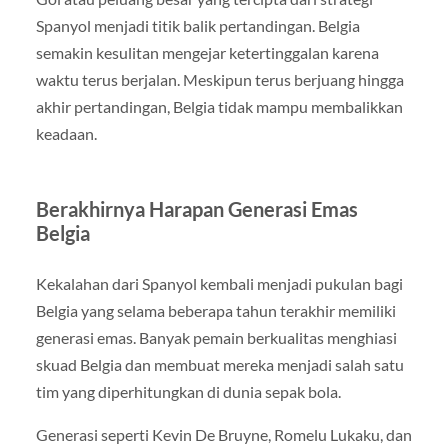
Spanyol menjadi titik balik pertandingan. Belgia
semakin kesulitan mengejar ketertinggalan karena
waktu terus berjalan. Meskipun terus berjuang hingga
akhir pertandingan, Belgia tidak mampu membalikkan
keadaan.
Berakhirnya Harapan Generasi Emas
Belgia
Kekalahan dari Spanyol kembali menjadi pukulan bagi
Belgia yang selama beberapa tahun terakhir memiliki
generasi emas. Banyak pemain berkualitas menghiasi
skuad Belgia dan membuat mereka menjadi salah satu
tim yang diperhitungkan di dunia sepak bola.
Generasi seperti Kevin De Bruyne, Romelu Lukaku, dan