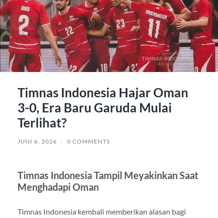
Timnas Indonesia Hajar Oman
3-0, Era Baru Garuda Mulai
Terlihat?
JUNI 6, 2026
/
0 COMMENTS
Timnas Indonesia Tampil Meyakinkan Saat
Menghadapi Oman
Timnas Indonesia kembali memberikan alasan bagi