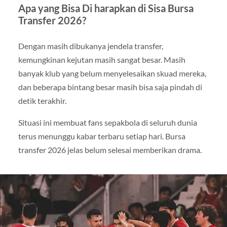
Apa yang Bisa Di harapkan di Sisa Bursa
Transfer 2026?
Dengan masih dibukanya jendela transfer,
kemungkinan kejutan masih sangat besar. Masih
banyak klub yang belum menyelesaikan skuad mereka,
dan beberapa bintang besar masih bisa saja pindah di
detik terakhir.
Situasi ini membuat fans sepakbola di seluruh dunia
terus menunggu kabar terbaru setiap hari. Bursa
transfer 2026 jelas belum selesai memberikan drama.