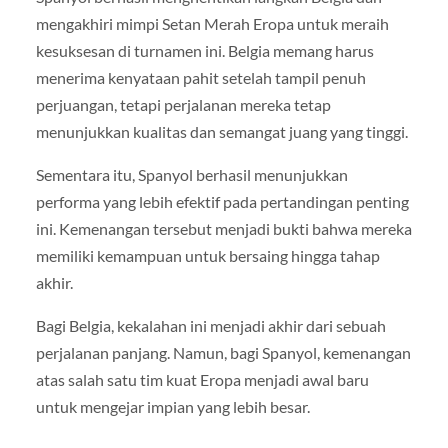
mengakhiri mimpi Setan Merah Eropa untuk meraih
kesuksesan di turnamen ini. Belgia memang harus
menerima kenyataan pahit setelah tampil penuh
perjuangan, tetapi perjalanan mereka tetap
menunjukkan kualitas dan semangat juang yang tinggi.
Sementara itu, Spanyol berhasil menunjukkan
performa yang lebih efektif pada pertandingan penting
ini. Kemenangan tersebut menjadi bukti bahwa mereka
memiliki kemampuan untuk bersaing hingga tahap
akhir.
Bagi Belgia, kekalahan ini menjadi akhir dari sebuah
perjalanan panjang. Namun, bagi Spanyol, kemenangan
atas salah satu tim kuat Eropa menjadi awal baru
untuk mengejar impian yang lebih besar.