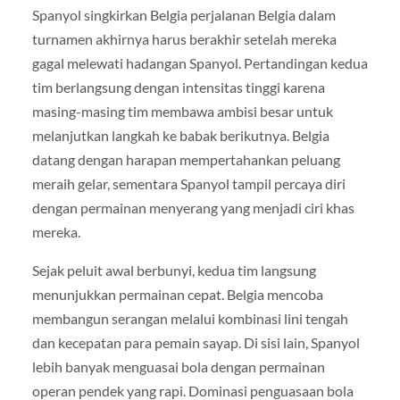
Spanyol singkirkan Belgia perjalanan Belgia dalam
turnamen akhirnya harus berakhir setelah mereka
gagal melewati hadangan Spanyol. Pertandingan kedua
tim berlangsung dengan intensitas tinggi karena
masing-masing tim membawa ambisi besar untuk
melanjutkan langkah ke babak berikutnya. Belgia
datang dengan harapan mempertahankan peluang
meraih gelar, sementara Spanyol tampil percaya diri
dengan permainan menyerang yang menjadi ciri khas
mereka.
Sejak peluit awal berbunyi, kedua tim langsung
menunjukkan permainan cepat. Belgia mencoba
membangun serangan melalui kombinasi lini tengah
dan kecepatan para pemain sayap. Di sisi lain, Spanyol
lebih banyak menguasai bola dengan permainan
operan pendek yang rapi. Dominasi penguasaan bola