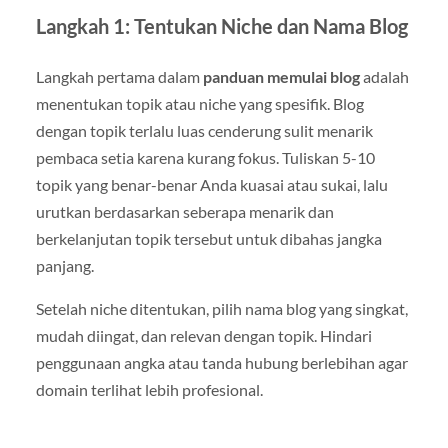
Langkah 1: Tentukan Niche dan Nama Blog
Langkah pertama dalam
panduan memulai blog
adalah
menentukan topik atau niche yang spesifik. Blog
dengan topik terlalu luas cenderung sulit menarik
pembaca setia karena kurang fokus. Tuliskan 5-10
topik yang benar-benar Anda kuasai atau sukai, lalu
urutkan berdasarkan seberapa menarik dan
berkelanjutan topik tersebut untuk dibahas jangka
panjang.
Setelah niche ditentukan, pilih nama blog yang singkat,
mudah diingat, dan relevan dengan topik. Hindari
penggunaan angka atau tanda hubung berlebihan agar
domain terlihat lebih profesional.