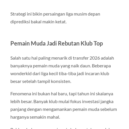
Strategi ini bikin persaingan liga musim depan
diprediksi bakal makin ketat.
Pemain Muda Jadi Rebutan Klub Top
Salah satu hal paling menarik di transfer 2026 adalah
banyaknya pemain muda yang naik daun. Beberapa
wonderkid dari liga kecil tiba-tiba jadi incaran klub
besar setelah tampil konsisten.
Fenomena ini bukan hal baru, tapi tahun ini skalanya
lebih besar. Banyak klub mulai fokus investasi jangka
panjang dengan mengamankan pemain muda sebelum
harganya semakin mahal.