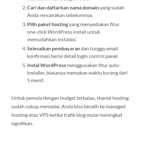
Cari dan daftarkan nama domain
yang sudah
Anda rencanakan sebelumnya.
Pilih paket hosting
yang menyediakan fitur
one-click WordPress install untuk
memudahkan instalasi.
Selesaikan pembayaran
dan tunggu email
konfirmasi berisi detail login control panel.
Instal WordPress
menggunakan fitur auto-
installer, biasanya memakan waktu kurang dari
5 menit.
Untuk pemula dengan budget terbatas, shared hosting
sudah cukup memadai. Anda bisa beralih ke managed
hosting atau VPS ketika trafik blog mulai meningkat
signifikan.