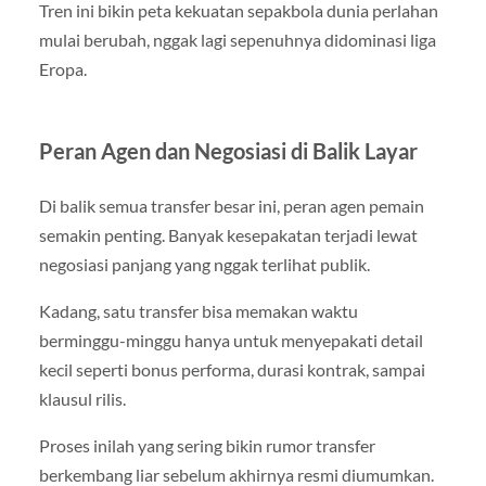
Tren ini bikin peta kekuatan sepakbola dunia perlahan
mulai berubah, nggak lagi sepenuhnya didominasi liga
Eropa.
Peran Agen dan Negosiasi di Balik Layar
Di balik semua transfer besar ini, peran agen pemain
semakin penting. Banyak kesepakatan terjadi lewat
negosiasi panjang yang nggak terlihat publik.
Kadang, satu transfer bisa memakan waktu
berminggu-minggu hanya untuk menyepakati detail
kecil seperti bonus performa, durasi kontrak, sampai
klausul rilis.
Proses inilah yang sering bikin rumor transfer
berkembang liar sebelum akhirnya resmi diumumkan.