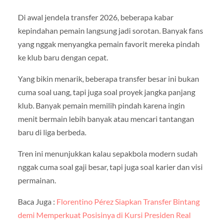
Di awal jendela transfer 2026, beberapa kabar
kepindahan pemain langsung jadi sorotan. Banyak fans
yang nggak menyangka pemain favorit mereka pindah
ke klub baru dengan cepat.
Yang bikin menarik, beberapa transfer besar ini bukan
cuma soal uang, tapi juga soal proyek jangka panjang
klub. Banyak pemain memilih pindah karena ingin
menit bermain lebih banyak atau mencari tantangan
baru di liga berbeda.
Tren ini menunjukkan kalau sepakbola modern sudah
nggak cuma soal gaji besar, tapi juga soal karier dan visi
permainan.
Baca Juga :
Florentino Pérez Siapkan Transfer Bintang
demi Memperkuat Posisinya di Kursi Presiden Real