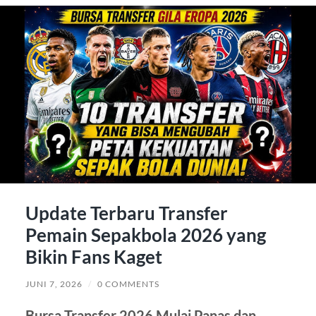
Update Terbaru Transfer
Pemain Sepakbola 2026 yang
Bikin Fans Kaget
JUNI 7, 2026
/
0 COMMENTS
Bursa Transfer 2026 Mulai Panas dan