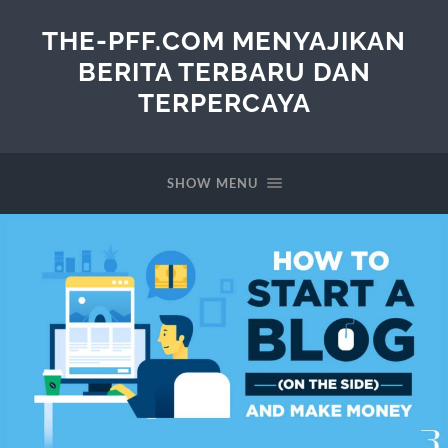
THE-PFF.COM MENYAJIKAN
BERITA TERBARU DAN
TERPERCAYA
SHOW MENU