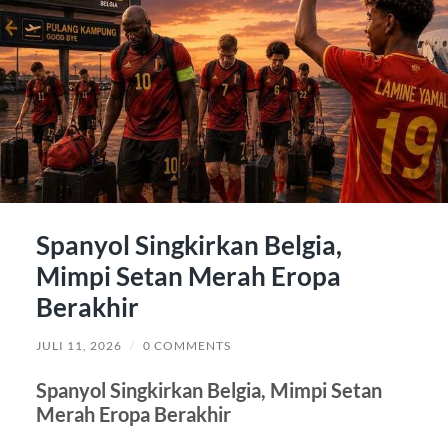
Spanyol Singkirkan Belgia,
Mimpi Setan Merah Eropa
Berakhir
JULI 11, 2026
/
0 COMMENTS
Spanyol Singkirkan Belgia, Mimpi Setan
Merah Eropa Berakhir