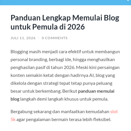
Panduan Lengkap Memulai Blog
untuk Pemula di 2026
JULI 11, 2026
/
0 COMMENTS
Blogging masih menjadi cara efektif untuk membangun
personal branding, berbagi ide, hingga menghasilkan
penghasilan pasif di tahun 2026. Meski kini persaingan
konten semakin ketat dengan hadirnya AI, blog yang
dikelola dengan strategi tepat tetap punya peluang
besar untuk berkembang. Berikut
panduan memulai
blog
langkah demi langkah khusus untuk pemula.
Bergabung sekarang dan manfaatkan kemudahan
slot
5k
agar pengalaman bermain terasa lebih fleksibel.