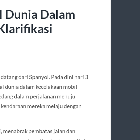
l Dunia Dalam
larifikasi
atang dari Spanyol. Pada dini hari 3
gal dunia dalam kecelakaan mobil
 sedang dalam perjalanan menuju
aat kendaraan mereka melaju dengan
i, menabrak pembatas jalan dan