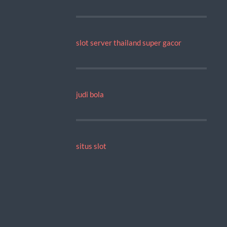
slot server thailand super gacor
judi bola
situs slot