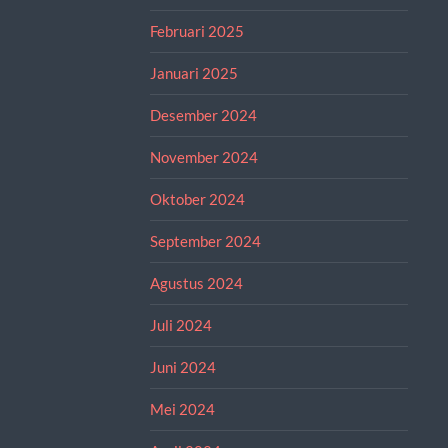
Februari 2025
Januari 2025
Desember 2024
November 2024
Oktober 2024
September 2024
Agustus 2024
Juli 2024
Juni 2024
Mei 2024