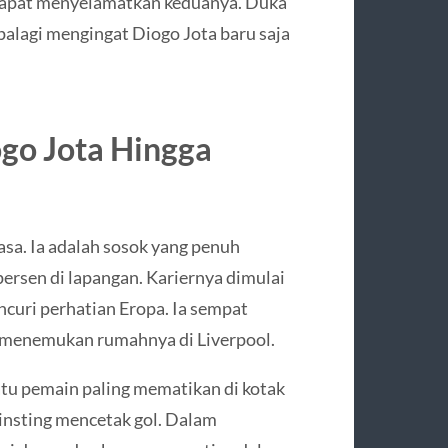
k dapat menyelamatkan keduanya. Duka
palagi mengingat Diogo Jota baru saja
go Jota Hingga
sa. Ia adalah sosok yang penuh
ersen di lapangan. Kariernya dimulai
encuri perhatian Eropa. Ia sempat
 menemukan rumahnya di Liverpool.
atu pemain paling mematikan di kotak
 insting mencetak gol. Dalam