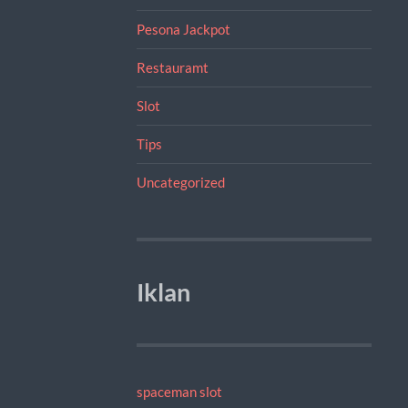
Pesona Jackpot
Restauramt
Slot
Tips
Uncategorized
Iklan
spaceman slot