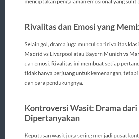
menciptakan pengalaman emosional yang sulit d
Rivalitas dan Emosi yang Mem
Selain gol, drama juga muncul dari rivalitas kla
Madrid vs Liverpool atau Bayern Munich vs Manc
dan emosi. Rivalitas ini membuat setiap pertan
tidak hanya berjuang untuk kemenangan, tetap
dan para pendukungnya.
Kontroversi Wasit: Drama dari
Dipertanyakan
Keputusan wasit juga sering menjadi pusat kontr