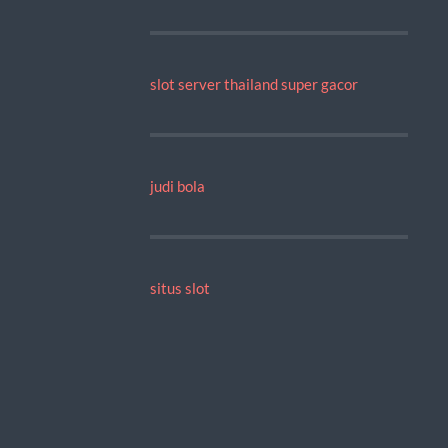
slot server thailand super gacor
judi bola
situs slot