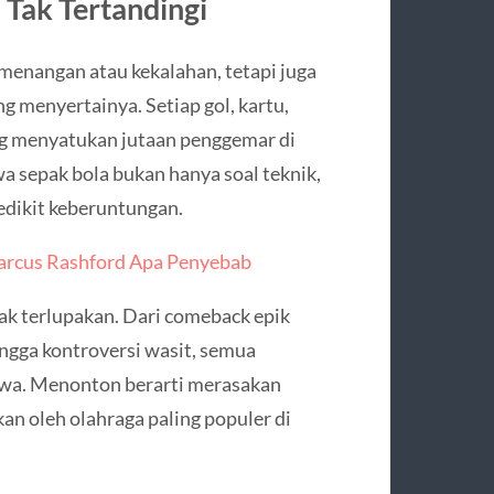
Tak Tertandingi
enangan atau kekalahan, tetapi juga
g menyertainya. Setiap gol, kartu,
ang menyatukan jutaan penggemar di
a sepak bola bukan hanya soal teknik,
sedikit keberuntungan.
arcus Rashford Apa Penyebab
ak terlupakan. Dari comeback epik
hingga kontroversi wasit, semua
mewa. Menonton berarti merasakan
an oleh olahraga paling populer di