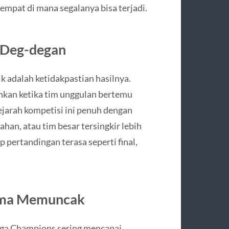
mpat di mana segalanya bisa terjadi.
 Deg-degan
k adalah ketidakpastian hasilnya.
hkan ketika tim unggulan bertemu
ejarah kompetisi ini penuh dengan
han, atau tim besar tersingkir lebih
 pertandingan terasa seperti final,
ama Memuncak
iga Champions sering mencapai