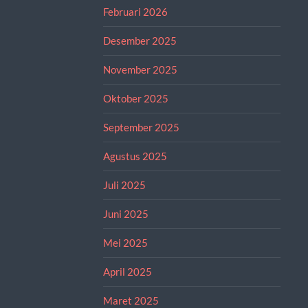
Februari 2026
Desember 2025
November 2025
Oktober 2025
September 2025
Agustus 2025
Juli 2025
Juni 2025
Mei 2025
April 2025
Maret 2025