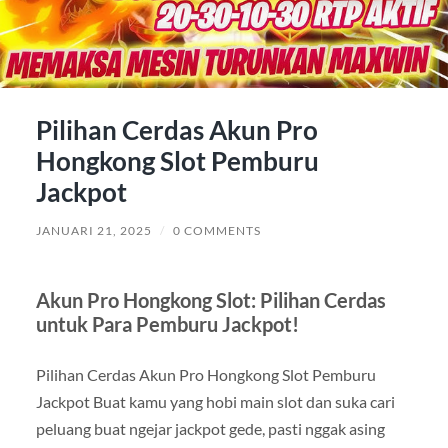
Pilihan Cerdas Akun Pro
Hongkong Slot Pemburu
Jackpot
JANUARI 21, 2025
/
0 COMMENTS
Akun Pro Hongkong Slot: Pilihan Cerdas
untuk Para Pemburu Jackpot!
Pilihan Cerdas Akun Pro Hongkong Slot Pemburu
Jackpot Buat kamu yang hobi main slot dan suka cari
peluang buat ngejar jackpot gede, pasti nggak asing