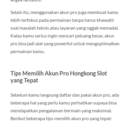
Selain itu, menggunakan akun pro juga membuat kamu
lebih terfokus pada permainan tanpa harus khawatir
soal masalah teknis atau layanan yang nggak memadai.
Kalau kamu serius ingin mencari peluang besar, akun
pro bisa jadi alat yang powerful untuk mengoptimalkan
permainan kamu.
Tips Memilih Akun Pro Hongkong Slot
yang Tepat
Sebelum kamu langsung daftar dan pakai akun pro, ada
beberapa hal yang perlu kamu perhatikan supaya bisa
mendapatkan pengalaman bermain yang maksimal.
Berikut beberapa tips memilih akun pro yang tepat: