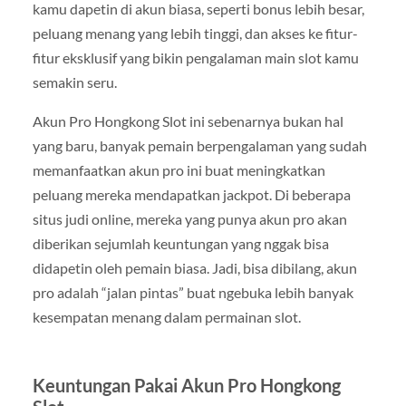
kamu dapetin di akun biasa, seperti bonus lebih besar,
peluang menang yang lebih tinggi, dan akses ke fitur-
fitur eksklusif yang bikin pengalaman main slot kamu
semakin seru.
Akun Pro Hongkong Slot ini sebenarnya bukan hal
yang baru, banyak pemain berpengalaman yang sudah
memanfaatkan akun pro ini buat meningkatkan
peluang mereka mendapatkan jackpot. Di beberapa
situs judi online, mereka yang punya akun pro akan
diberikan sejumlah keuntungan yang nggak bisa
didapetin oleh pemain biasa. Jadi, bisa dibilang, akun
pro adalah “jalan pintas” buat ngebuka lebih banyak
kesempatan menang dalam permainan slot.
Keuntungan Pakai Akun Pro Hongkong