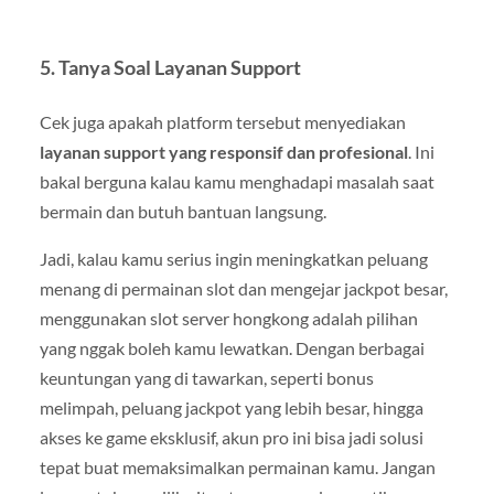
5.
Tanya Soal Layanan Support
Cek juga apakah platform tersebut menyediakan
layanan support yang responsif dan profesional
. Ini
bakal berguna kalau kamu menghadapi masalah saat
bermain dan butuh bantuan langsung.
Jadi, kalau kamu serius ingin meningkatkan peluang
menang di permainan slot dan mengejar jackpot besar,
menggunakan slot server hongkong adalah pilihan
yang nggak boleh kamu lewatkan. Dengan berbagai
keuntungan yang di tawarkan, seperti bonus
melimpah, peluang jackpot yang lebih besar, hingga
akses ke game eksklusif, akun pro ini bisa jadi solusi
tepat buat memaksimalkan permainan kamu. Jangan