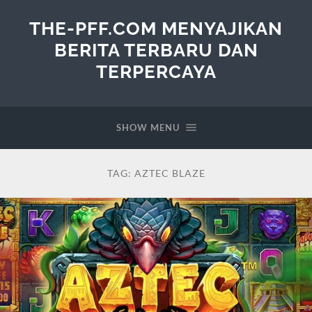
THE-PFF.COM MENYAJIKAN
BERITA TERBARU DAN
TERPERCAYA
SHOW MENU
TAG:
AZTEC BLAZE