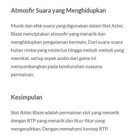
Atmosfir Suara yang Menghidupkan
Musik dan efek suara yang digunakan dalam Slot Aztec
Blaze menciptakan atmosfir yang menarik dan
menghidupkan pengalaman bermain. Dari suara-suara
hutan rimba yang misterius hingga melodi-melodi yang
memikat, setiap aspek audio dari game ini
menyumbangkan pada keseluruhan suasana
permainan.
Kesimpulan
Slot Aztec Blaze adalah permainan slot yang menarik
dengan RTP yang menarik dan fitur-fitur yang
mengasyikkan. Dengan memahami konsep RTP,