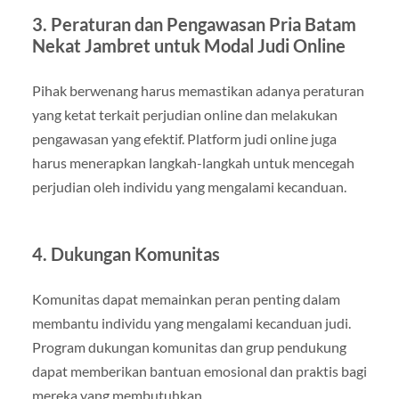
3.
Peraturan dan Pengawasan Pria Batam
Nekat Jambret untuk Modal Judi Online
Pihak berwenang harus memastikan adanya peraturan
yang ketat terkait perjudian online dan melakukan
pengawasan yang efektif. Platform judi online juga
harus menerapkan langkah-langkah untuk mencegah
perjudian oleh individu yang mengalami kecanduan.
4.
Dukungan Komunitas
Komunitas dapat memainkan peran penting dalam
membantu individu yang mengalami kecanduan judi.
Program dukungan komunitas dan grup pendukung
dapat memberikan bantuan emosional dan praktis bagi
mereka yang membutuhkan.