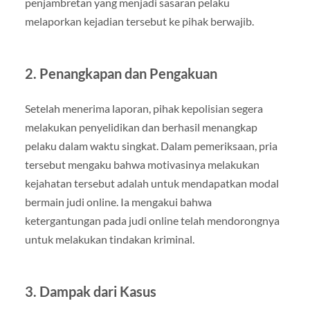
penjambretan yang menjadi sasaran pelaku
melaporkan kejadian tersebut ke pihak berwajib.
2.
Penangkapan dan Pengakuan
Setelah menerima laporan, pihak kepolisian segera
melakukan penyelidikan dan berhasil menangkap
pelaku dalam waktu singkat. Dalam pemeriksaan, pria
tersebut mengaku bahwa motivasinya melakukan
kejahatan tersebut adalah untuk mendapatkan modal
bermain judi online. Ia mengakui bahwa
ketergantungan pada judi online telah mendorongnya
untuk melakukan tindakan kriminal.
3.
Dampak dari Kasus