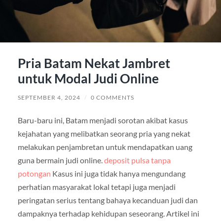
Pria Batam Nekat Jambret
untuk Modal Judi Online
SEPTEMBER 4, 2024
/
0 COMMENTS
Baru-baru ini, Batam menjadi sorotan akibat kasus
kejahatan yang melibatkan seorang pria yang nekat
melakukan penjambretan untuk mendapatkan uang
guna bermain judi online.
deposit pulsa tanpa
potongan
Kasus ini juga tidak hanya mengundang
perhatian masyarakat lokal tetapi juga menjadi
peringatan serius tentang bahaya kecanduan judi dan
dampaknya terhadap kehidupan seseorang. Artikel ini