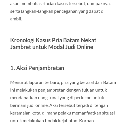
akan membahas rincian kasus tersebut, dampaknya,
serta langkah-langkah pencegahan yang dapat di
ambil.
Kronologi Kasus Pria Batam Nekat
Jambret untuk Modal Judi Online
1.
Aksi Penjambretan
Menurut laporan terbaru, pria yang berasal dari Batam
ini melakukan penjambretan dengan tujuan untuk
mendapatkan uang tunai yang di perlukan untuk
bermain judi online. Aksi tersebut terjadi di tengah
keramaian kota, di mana pelaku memanfaatkan situasi
untuk melakukan tindak kejahatan. Korban