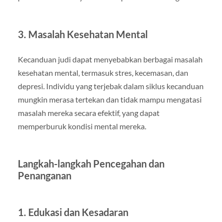
3.
Masalah Kesehatan Mental
Kecanduan judi dapat menyebabkan berbagai masalah
kesehatan mental, termasuk stres, kecemasan, dan
depresi. Individu yang terjebak dalam siklus kecanduan
mungkin merasa tertekan dan tidak mampu mengatasi
masalah mereka secara efektif, yang dapat
memperburuk kondisi mental mereka.
Langkah-langkah Pencegahan dan
Penanganan
1.
Edukasi dan Kesadaran