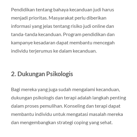
Pendidikan tentang bahaya kecanduan judi harus
menjadi prioritas. Masyarakat perlu diberikan
informasi yang jelas tentang risiko judi online dan
tanda-tanda kecanduan. Program pendidikan dan
kampanye kesadaran dapat membantu mencegah
individu terjerumus ke dalam kecanduan.
2.
Dukungan Psikologis
Bagi mereka yang juga sudah mengalami kecanduan,
dukungan psikologis dan terapi adalah langkah penting
dalam proses pemulihan. Konseling dan terapi dapat
membantu individu untuk mengatasi masalah mereka
dan mengembangkan strategi coping yang sehat.