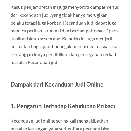
Kasus penjambretan ini juga menyoroti dampak serius
dari kecanduan judi, yang tidak hanya merugikan
pelaku tetapi juga korban. Kecanduan judi dapat juga
memicu perilaku kriminal dan berdampak negatif pada
kualitas hidup seseorang. Kejadian ini juga menjadi
perhatian bagi aparat penegak hukum dan masyarakat
tentang perlunya pendidikan dan pencegahan terkait
masalah kecanduan judi.
Dampak dari Kecanduan Judi Online
1.
Pengaruh Terhadap Kehidupan Pribadi
Kecanduan judi online sering kali mengakibatkan
masalah keuangan yang serius. Para pecandu bisa