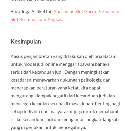
Baca Juga Artikel Ini :
Spaceman Slot Gacor Permainan
Slot Bertema Luar Angkasa
Kesimpulan
Kasus penjambretan yang di lakukan oleh pria Batam
untuk modal judi online menggarisbawahi bahaya
serius dari kecanduan judi. Dengan meningkatkan
kesadaran, menawarkan dukungan psikologis, dan
menerapkan peraturan yang ketat, kita dapat
mengurangi dampak negatif dari kecanduan judi dan
mencegah kejadian serupa di masa depan. Penting bagi
setiap individu dan masyarakat juga untuk memahami
risiko kecanduan judi dan mengambil langkah-langkah
yang di perlukan untuk mencegahnya.