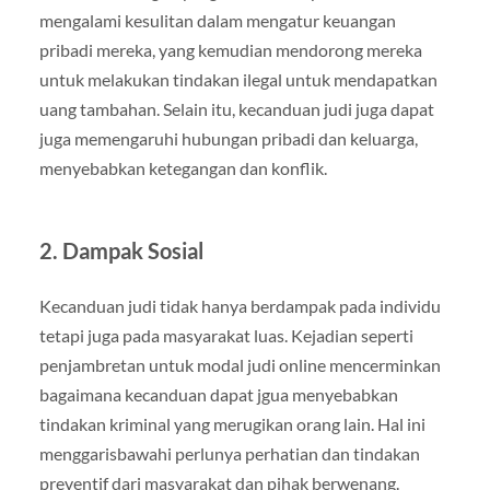
mengalami kesulitan dalam mengatur keuangan
pribadi mereka, yang kemudian mendorong mereka
untuk melakukan tindakan ilegal untuk mendapatkan
uang tambahan. Selain itu, kecanduan judi juga dapat
juga memengaruhi hubungan pribadi dan keluarga,
menyebabkan ketegangan dan konflik.
2.
Dampak Sosial
Kecanduan judi tidak hanya berdampak pada individu
tetapi juga pada masyarakat luas. Kejadian seperti
penjambretan untuk modal judi online mencerminkan
bagaimana kecanduan dapat jgua menyebabkan
tindakan kriminal yang merugikan orang lain. Hal ini
menggarisbawahi perlunya perhatian dan tindakan
preventif dari masyarakat dan pihak berwenang.