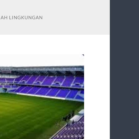
MAH LINGKUNGAN