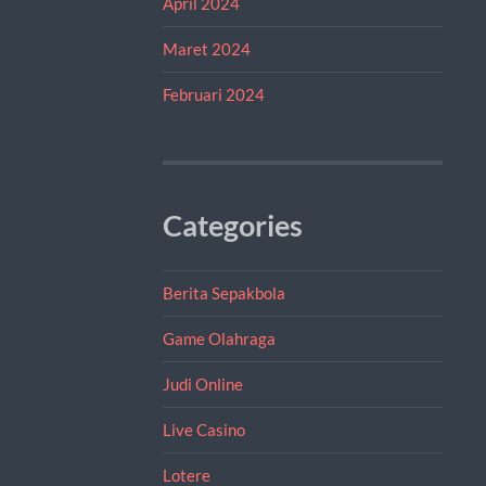
April 2024
Maret 2024
Februari 2024
Categories
Berita Sepakbola
Game Olahraga
Judi Online
Live Casino
Lotere