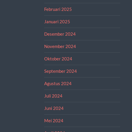
Februari 2025
Januari 2025
Desember 2024
November 2024
Oktober 2024
September 2024
Agustus 2024
Juli 2024
Juni 2024
Mei 2024