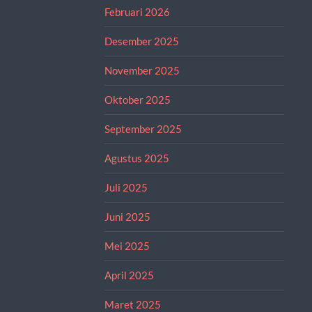
Februari 2026
Desember 2025
November 2025
Oktober 2025
September 2025
Agustus 2025
Juli 2025
Juni 2025
Mei 2025
April 2025
Maret 2025