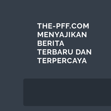
THE-PFF.COM
MENYAJIKAN
BERITA
TERBARU DAN
TERPERCAYA