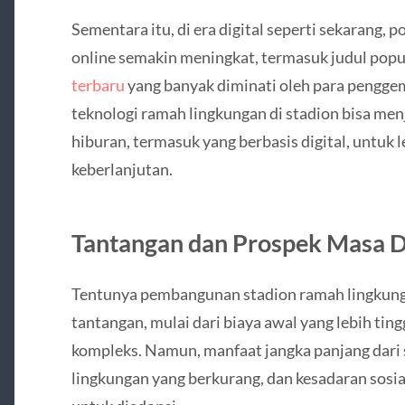
Sementara itu, di era digital seperti sekarang, 
online semakin meningkat, termasuk judul popu
terbaru
yang banyak diminati oleh para penggem
teknologi ramah lingkungan di stadion bisa menj
hiburan, termasuk yang berbasis digital, untuk
keberlanjutan.
Tantangan dan Prospek Masa 
Tentunya pembangunan stadion ramah lingkung
tantangan, mulai dari biaya awal yang lebih tin
kompleks. Namun, manfaat jangka panjang dari
lingkungan yang berkurang, dan kesadaran sosia