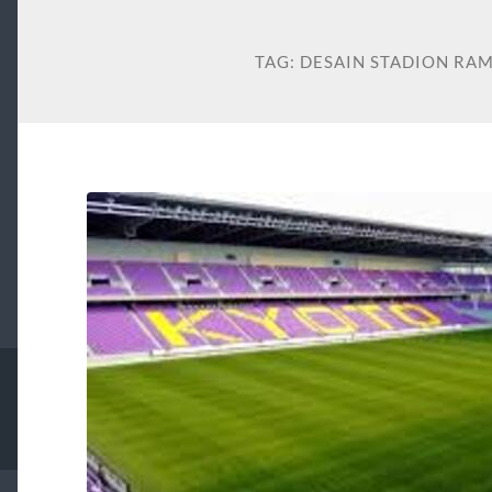
TAG:
DESAIN STADION RA