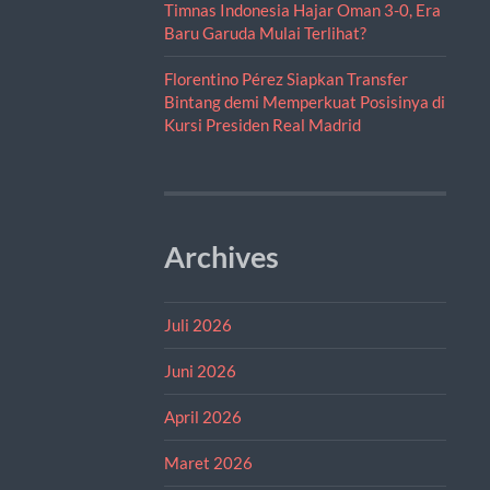
Timnas Indonesia Hajar Oman 3-0, Era
Baru Garuda Mulai Terlihat?
Florentino Pérez Siapkan Transfer
Bintang demi Memperkuat Posisinya di
Kursi Presiden Real Madrid
Archives
Juli 2026
Juni 2026
April 2026
Maret 2026