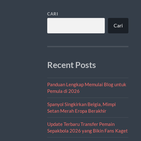
CARI
Cari
Recent Posts
Panduan Lengkap Memulai Blog untuk
Pemula di 2026
Spanyol Singkirkan Belgia, Mimpi
Setan Merah Eropa Berakhir
Update Terbaru Transfer Pemain
Sepakbola 2026 yang Bikin Fans Kaget