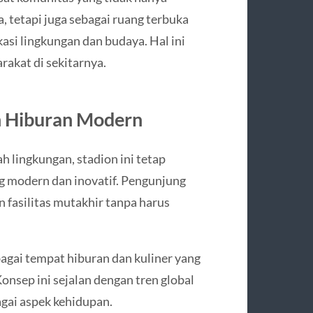
, tetapi juga sebagai ruang terbuka
asi lingkungan dan budaya. Hal ini
akat di sekitarnya.
n Hiburan Modern
lingkungan, stadion ini tetap
modern dan inovatif. Pengunjung
 fasilitas mutakhir tanpa harus
bagai tempat hiburan dan kuliner yang
onsep ini sejalan dengan tren global
gai aspek kehidupan.