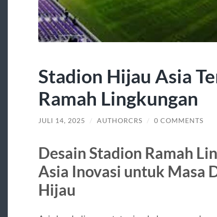
Stadion Hijau Asia T
Ramah Lingkungan
JULI 14, 2025
/
AUTHORCRS
/
0 COMMENTS
Desain Stadion Ramah Li
Asia Inovasi untuk Masa 
Hijau