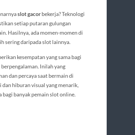
enarnya
slot gacor
bekerja? Teknologi
tikan setiap putaran gulungan
main. Hasilnya, ada momen-momen di
 sering daripada slot lainnya.
rikan kesempatan yang sama bagi
berpengalaman. Inilah yang
an dan percaya saat bermain di
i dan hiburan visual yang menarik,
 bagi banyak pemain slot online.