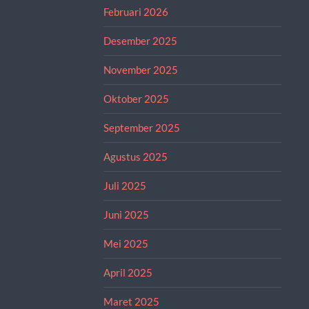
Februari 2026
Desember 2025
November 2025
Oktober 2025
September 2025
Agustus 2025
Juli 2025
Juni 2025
Mei 2025
April 2025
Maret 2025