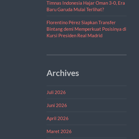
Timnas Indonesia Hajar Oman 3-0, Era
Baru Garuda Mulai Terlihat?
Florentino Pérez Siapkan Transfer
Bintang demi Memperkuat Posisinya di
Kursi Presiden Real Madrid
Archives
Juli 2026
Juni 2026
April 2026
Maret 2026