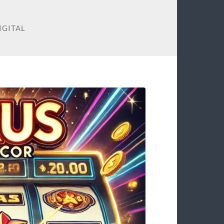
IGITAL