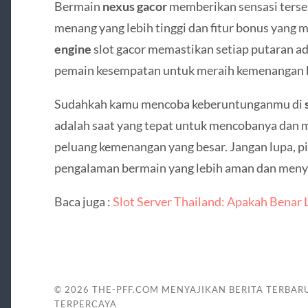
Bermain
nexus gacor
memberikan sensasi terse
menang yang lebih tinggi dan fitur bonus yang 
engine
slot gacor memastikan setiap putaran 
pemain kesempatan untuk meraih kemenangan b
Sudahkah kamu mencoba keberuntunganmu di
adalah saat yang tepat untuk mencobanya dan m
peluang kemenangan yang besar. Jangan lupa, pi
pengalaman bermain yang lebih aman dan men
Baca juga :
Slot Server Thailand: Apakah Bena
© 2026
THE-PFF.COM MENYAJIKAN BERITA TERBAR
TERPERCAYA