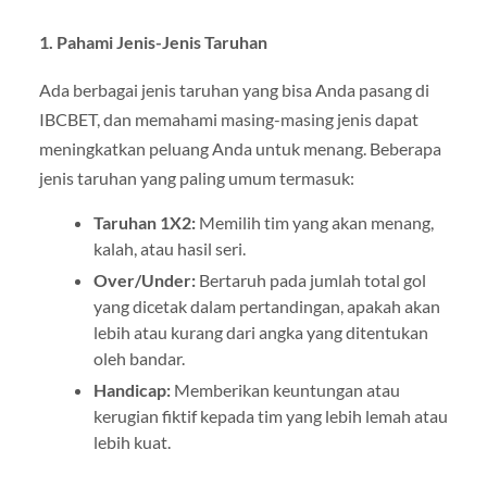
1. Pahami Jenis-Jenis Taruhan
Ada berbagai jenis taruhan yang bisa Anda pasang di
IBCBET, dan memahami masing-masing jenis dapat
meningkatkan peluang Anda untuk menang. Beberapa
jenis taruhan yang paling umum termasuk:
Taruhan 1X2:
Memilih tim yang akan menang,
kalah, atau hasil seri.
Over/Under:
Bertaruh pada jumlah total gol
yang dicetak dalam pertandingan, apakah akan
lebih atau kurang dari angka yang ditentukan
oleh bandar.
Handicap:
Memberikan keuntungan atau
kerugian fiktif kepada tim yang lebih lemah atau
lebih kuat.