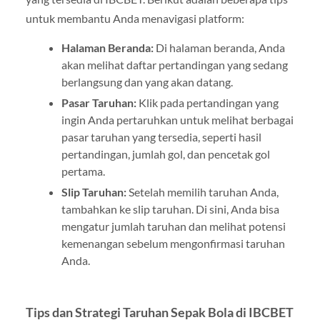
untuk membantu Anda menavigasi platform:
Halaman Beranda:
Di halaman beranda, Anda
akan melihat daftar pertandingan yang sedang
berlangsung dan yang akan datang.
Pasar Taruhan:
Klik pada pertandingan yang
ingin Anda pertaruhkan untuk melihat berbagai
pasar taruhan yang tersedia, seperti hasil
pertandingan, jumlah gol, dan pencetak gol
pertama.
Slip Taruhan:
Setelah memilih taruhan Anda,
tambahkan ke slip taruhan. Di sini, Anda bisa
mengatur jumlah taruhan dan melihat potensi
kemenangan sebelum mengonfirmasi taruhan
Anda.
Tips dan Strategi Taruhan Sepak Bola di IBCBET