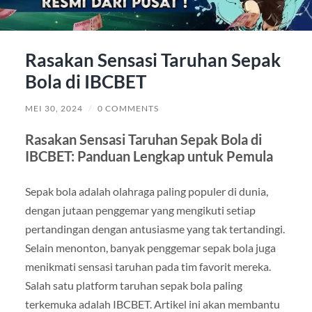
Rasakan Sensasi Taruhan Sepak
Bola di IBCBET
MEI 30, 2024
/
0 COMMENTS
Rasakan Sensasi Taruhan Sepak Bola di
IBCBET: Panduan Lengkap untuk Pemula
Sepak bola adalah olahraga paling populer di dunia,
dengan jutaan penggemar yang mengikuti setiap
pertandingan dengan antusiasme yang tak tertandingi.
Selain menonton, banyak penggemar sepak bola juga
menikmati sensasi taruhan pada tim favorit mereka.
Salah satu platform taruhan sepak bola paling
terkemuka adalah IBCBET. Artikel ini akan membantu