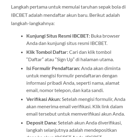
Langkah pertama untuk memulai taruhan sepak bola di
IBCBET adalah mendaftar akun baru. Berikut adalah
langkah-langkahnya:
Kunjungi Situs Resmi IBCBET:
Buka browser
Anda dan kunjungi situs resmi IBCBET.
Klik Tombol Daftar:
Cari dan klik tombol
“Daftar” atau “Sign Up” di halaman utama.
Isi Formulir Pendaftaran:
Anda akan diminta
untuk mengisi formulir pendaftaran dengan
informasi pribadi Anda, seperti nama, alamat
email, nomor telepon, dan kata sandi.
Verifikasi Akun:
Setelah mengisi formulir, Anda
akan menerima email verifikasi. Klik link dalam
email tersebut untuk memverifikasi akun Anda.
Deposit Dana:
Setelah akun Anda diverifikasi,
langkah selanjutnya adalah mendepositkan