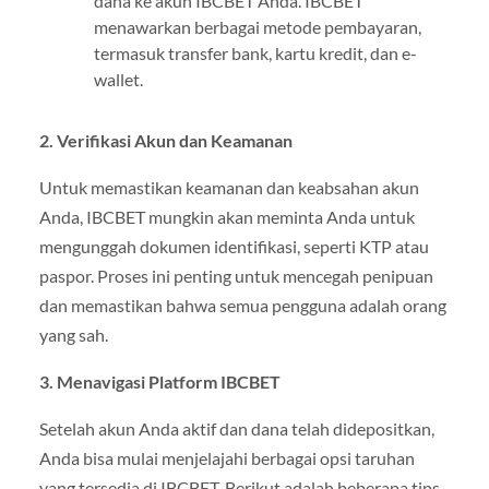
dana ke akun IBCBET Anda. IBCBET
menawarkan berbagai metode pembayaran,
termasuk transfer bank, kartu kredit, dan e-
wallet.
2. Verifikasi Akun dan Keamanan
Untuk memastikan keamanan dan keabsahan akun
Anda, IBCBET mungkin akan meminta Anda untuk
mengunggah dokumen identifikasi, seperti KTP atau
paspor. Proses ini penting untuk mencegah penipuan
dan memastikan bahwa semua pengguna adalah orang
yang sah.
3. Menavigasi Platform IBCBET
Setelah akun Anda aktif dan dana telah didepositkan,
Anda bisa mulai menjelajahi berbagai opsi taruhan
yang tersedia di IBCBET. Berikut adalah beberapa tips