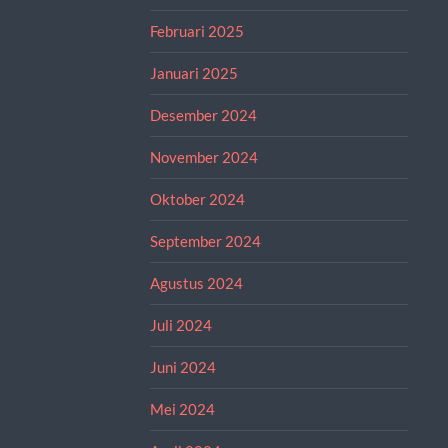
Februari 2025
Januari 2025
Desember 2024
November 2024
Oktober 2024
September 2024
Agustus 2024
Juli 2024
Juni 2024
Mei 2024