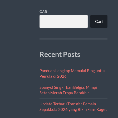
CARI
Cari
Recent Posts
Panduan Lengkap Memulai Blog untuk
Pemula di 2026
Spanyol Singkirkan Belgia, Mimpi
Setan Merah Eropa Berakhir
Update Terbaru Transfer Pemain
Sepakbola 2026 yang Bikin Fans Kaget