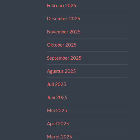
Februari 2026
Desember 2025
November 2025
Oktober 2025
September 2025
Agustus 2025
Juli 2025
Juni 2025
Mei 2025
April 2025
Maret 2025