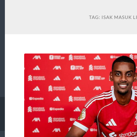
TAG:
ISAK MASUK 