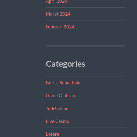
April 2024
Maret 2024
Februari 2024
Categories
Berita Sepakbola
Game Olahraga
Judi Online
Live Casino
Lotere