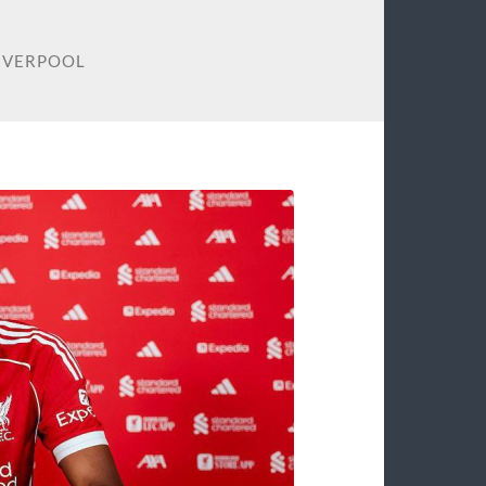
LIVERPOOL