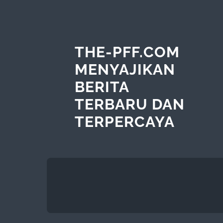
THE-PFF.COM
MENYAJIKAN
BERITA
TERBARU DAN
TERPERCAYA