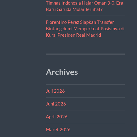
Timnas Indonesia Hajar Oman 3-0, Era
Baru Garuda Mulai Terlihat?
Florentino Pérez Siapkan Transfer
Bintang demi Memperkuat Posisinya di
Kursi Presiden Real Madrid
Archives
Juli 2026
Juni 2026
April 2026
Maret 2026