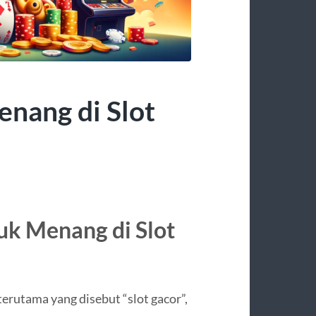
nang di Slot
uk Menang di Slot
erutama yang disebut “slot gacor”,