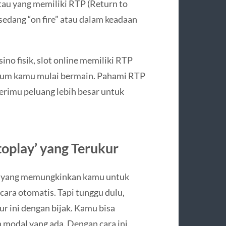
tau yang memiliki RTP (Return to
g sedang “on fire” atau dalam keadaan
no fisik, slot online memiliki RTP
belum kamu mulai bermain. Pahami RTP
erimu peluang lebih besar untuk
toplay’ yang Terukur
itur yang memungkinkan kamu untuk
ara otomatis. Tapi tunggu dulu,
r ini dengan bijak. Kamu bisa
modal yang ada. Dengan cara ini,