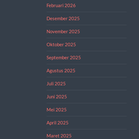
Februari 2026
Desember 2025
November 2025
Oktober 2025
September 2025
Agustus 2025
Juli 2025
Juni 2025
Mei 2025
April 2025
Maret 2025