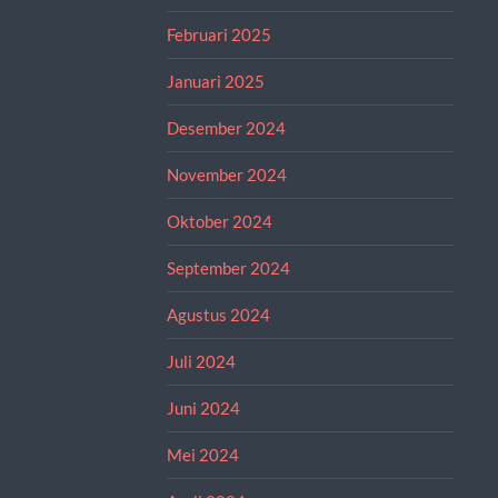
Februari 2025
Januari 2025
Desember 2024
November 2024
Oktober 2024
September 2024
Agustus 2024
Juli 2024
Juni 2024
Mei 2024