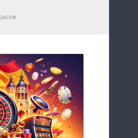
 GACOR