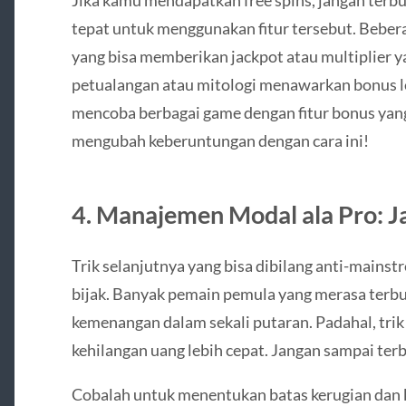
Jika kamu mendapatkan free spins, jangan terb
tepat untuk menggunakan fitur tersebut. Beber
yang bisa memberikan jackpot atau multiplier y
petualangan atau mitologi menawarkan bonus leb
mencoba berbagai game dengan fitur bonus yang
mengubah keberuntungan dengan cara ini!
4.
Manajemen Modal ala Pro: Ja
Trik selanjutnya yang bisa dibilang anti-main
bijak. Banyak pemain pemula yang merasa ter
kemenangan dalam sekali putaran. Padahal, tri
kehilangan uang lebih cepat. Jangan sampai ter
Cobalah untuk menentukan batas kerugian dan