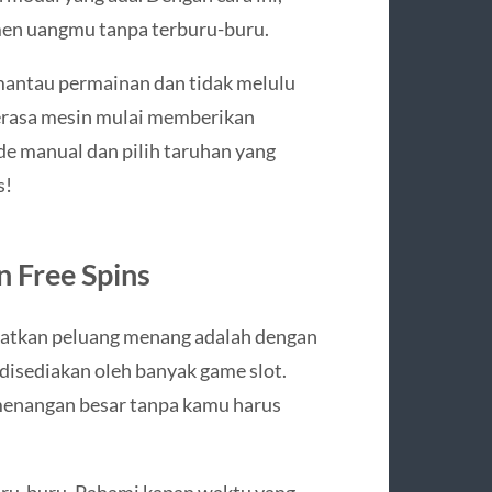
men uangmu tanpa terburu-buru.
emantau permainan dan tidak melulu
merasa mesin mulai memberikan
de manual dan pilih taruhan yang
s!
 Free Spins
katkan peluang menang adalah dengan
disediakan oleh banyak game slot.
emenangan besar tanpa kamu harus