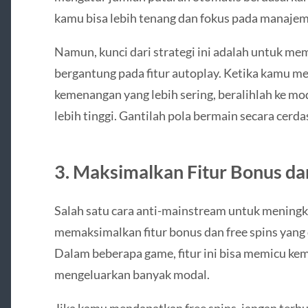
kamu bisa lebih tenang dan fokus pada manaje
Namun, kunci dari strategi ini adalah untuk m
bergantung pada fitur autoplay. Ketika kamu 
kemenangan yang lebih sering, beralihlah ke mo
lebih tinggi. Gantilah pola bermain secara cerda
3.
Maksimalkan Fitur Bonus dan
Salah satu cara anti-mainstream untuk mening
memaksimalkan fitur bonus dan free spins yang 
Dalam beberapa game, fitur ini bisa memicu k
mengeluarkan banyak modal.