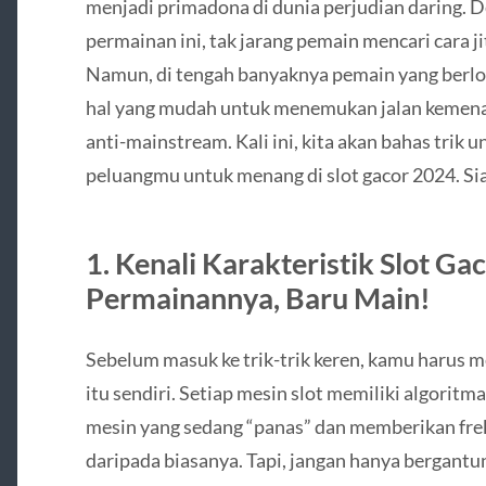
menjadi primadona di dunia perjudian daring.
permainan ini, tak jarang pemain mencari cara ji
Namun, di tengah banyaknya pemain yang berlo
hal yang mudah untuk menemukan jalan kemen
anti-mainstream. Kali ini, kita akan bahas trik 
peluangmu untuk menang di slot gacor 2024. Si
1.
Kenali Karakteristik Slot Ga
Permainannya, Baru Main!
Sebelum masuk ke trik-trik keren, kamu harus 
itu sendiri. Setiap mesin slot memiliki algoritma
mesin yang sedang “panas” dan memberikan fre
daripada biasanya. Tapi, jangan hanya bergant