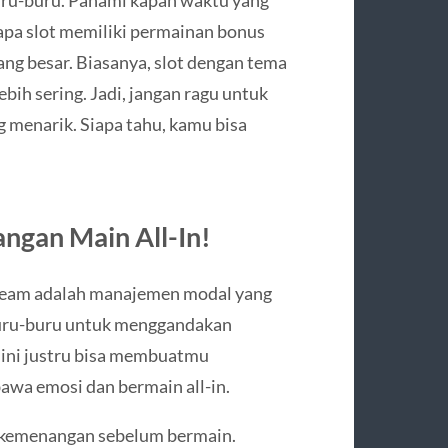
uru-buru. Pahami kapan waktu yang
apa slot memiliki permainan bonus
ang besar. Biasanya, slot dengan tema
ih sering. Jadi, jangan ragu untuk
 menarik. Siapa tahu, kamu bisa
ngan Main All-In!
stream adalah manajemen modal yang
buru-buru untuk menggandakan
k ini justru bisa membuatmu
bawa emosi dan bermain all-in.
 kemenangan sebelum bermain.