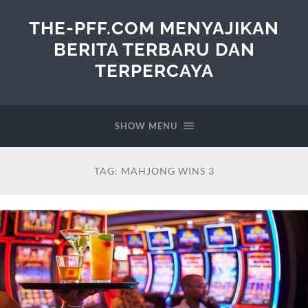
THE-PFF.COM MENYAJIKAN
BERITA TERBARU DAN
TERPERCAYA
SHOW MENU
TAG:
MAHJONG WINS 3