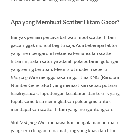
Apa yang Membuat Scatter Hitam Gacor?
Banyak pemain percaya bahwa simbol scatter hitam
gacor nggak muncul begitu saja. Ada beberapa faktor
yang mempengaruhi frekuensi kemunculan scatter
hitam ini, salah satunya adalah pola putaran gulungan
yang sering berubah. Mesin slot modern seperti
Mahjong Wins
menggunakan algoritma RNG (Random
Number Generator) yang memastikan setiap putaran
hasilnya acak. Tapi, dengan kesabaran dan teknik yang
tepat, kamu bisa meningkatkan peluangmu untuk
mendapatkan scatter hitam yang menguntungkan!
Slot
Mahjong Wins
menawarkan pengalaman bermain
yang seru dengan tema mahjong yang khas dan fitur