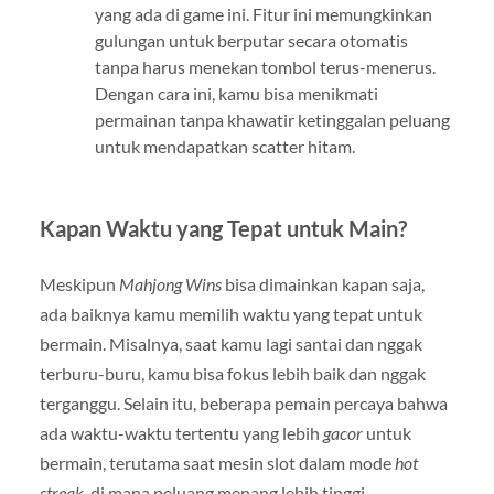
yang ada di game ini. Fitur ini memungkinkan
gulungan untuk berputar secara otomatis
tanpa harus menekan tombol terus-menerus.
Dengan cara ini, kamu bisa menikmati
permainan tanpa khawatir ketinggalan peluang
untuk mendapatkan scatter hitam.
Kapan Waktu yang Tepat untuk Main?
Meskipun
Mahjong Wins
bisa dimainkan kapan saja,
ada baiknya kamu memilih waktu yang tepat untuk
bermain. Misalnya, saat kamu lagi santai dan nggak
terburu-buru, kamu bisa fokus lebih baik dan nggak
terganggu. Selain itu, beberapa pemain percaya bahwa
ada waktu-waktu tertentu yang lebih
gacor
untuk
bermain, terutama saat mesin slot dalam mode
hot
streak
, di mana peluang menang lebih tinggi.