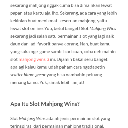
sekarang mahjong nggak cuma bisa dimainkan lewat
papan atau kartu aja, lho. Sekarang, ada cara yang lebih
kekinian buat menikmati keseruan mahjong, yaitu
lewat slot online. Yup, betul banget! Slot
Mahjong Wins
sekarang jadi salah satu permainan slot yang lagi naik
daun dan jadi favorit banyak orang. Nah, buat kamu
yang suka nge-game sambil cari cuan, coba deh mainin
slot
mahjong wins 3
ini. Dijamin bakal seru banget,
apalagi kalau kamu udah paham cara ngedapetin
scatter hitam gacor
yang bisa nambahin peluang
menang kamu. Yuk, simak lebih lanjut!
Apa Itu Slot Mahjong Wins?
Slot
Mahjong Wins
adalah jenis permainan slot yang
terinspirasi dari permainan mahjong tradisional.