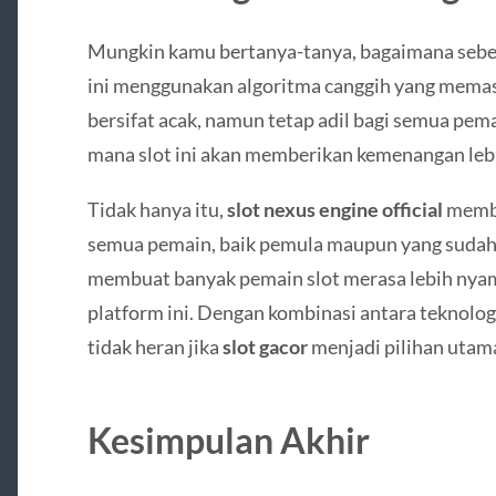
Mungkin kamu bertanya-tanya, bagaimana seb
ini menggunakan algoritma canggih yang memas
bersifat acak, namun tetap adil bagi semua pe
mana slot ini akan memberikan kemenangan lebih
Tidak hanya itu,
slot nexus engine official
membe
semua pemain, baik pemula maupun yang sudah 
membuat banyak pemain slot merasa lebih nyam
platform ini. Dengan kombinasi antara teknolog
tidak heran jika
slot gacor
menjadi pilihan utama
Kesimpulan Akhir