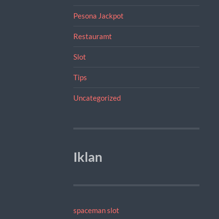
Pesona Jackpot
Restauramt
Slot
Tips
Uncategorized
Iklan
spaceman slot