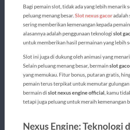
Bagi pemain slot, tidak ada yang lebih menari
peluang menang besar.
Slot nexus gacor
adalah 
sering memberikan kemenangan kepada pemain. 
alasannya adalah penggunaan teknologi
slot ga
untuk memberikan hasil permainan yang lebih 
Slot ini juga di dukung oleh animasi yang menar
Selain peluang menang besar, bermain
slot gaco
yang memukau. Fitur bonus, putaran gratis, hi
pemain terus terpikat untuk memutar gulungan la
bermain di
slot nexus engine official
, kamu tid
tetapi juga peluang untuk meraih kemenangan b
Nexus Engine: Teknologi d