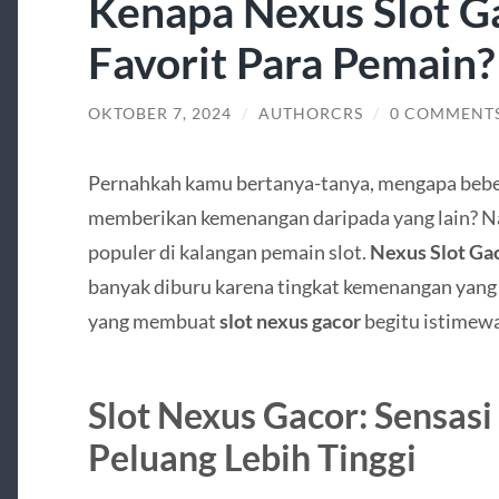
Kenapa Nexus Slot Ga
Favorit Para Pemain?
OKTOBER 7, 2024
/
AUTHORCRS
/
0 COMMENT
Pernahkah kamu bertanya-tanya, mengapa bebera
memberikan kemenangan daripada yang lain? Nah,
populer di kalangan pemain slot.
Nexus Slot Ga
banyak diburu karena tingkat kemenangan yang l
yang membuat
slot nexus gacor
begitu istimewa
Slot Nexus Gacor: Sensas
Peluang Lebih Tinggi