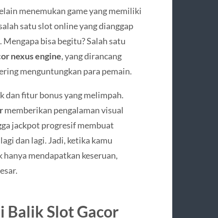
k selain menemukan game yang memiliki
salah satu slot online yang dianggap
Mengapa bisa begitu? Salah satu
cor nexus engine
, yang dirancang
sering menguntungkan para pemain.
ik dan fitur bonus yang melimpah.
r
memberikan pengalaman visual
ngga jackpot progresif membuat
gi dan lagi. Jadi, ketika kamu
ak hanya mendapatkan keseruan,
esar.
i Balik Slot Gacor