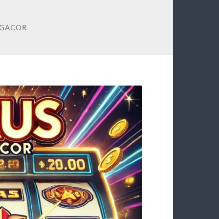
TGACOR