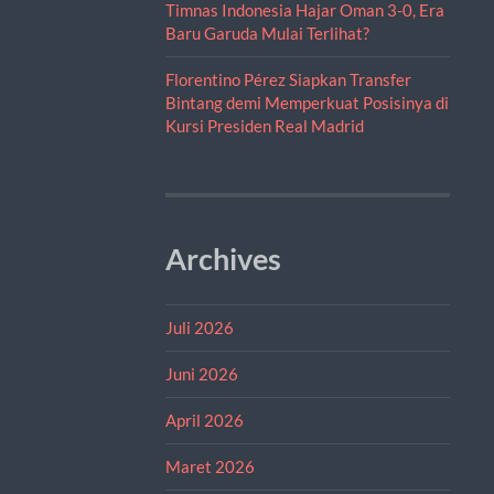
Timnas Indonesia Hajar Oman 3-0, Era
Baru Garuda Mulai Terlihat?
Florentino Pérez Siapkan Transfer
Bintang demi Memperkuat Posisinya di
Kursi Presiden Real Madrid
Archives
Juli 2026
Juni 2026
April 2026
Maret 2026