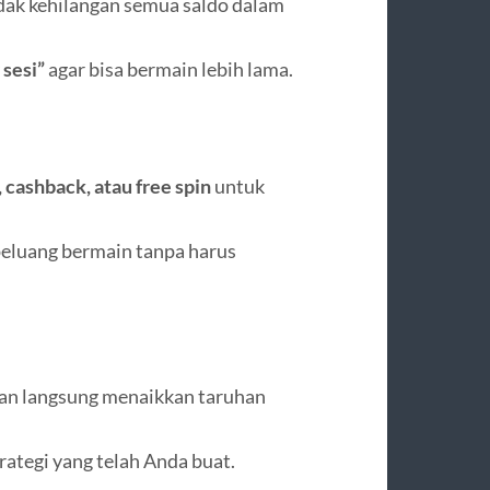
dak kehilangan semua saldo dalam
 sesi”
agar bisa bermain lebih lama.
 cashback, atau free spin
untuk
eluang bermain tanpa harus
gan langsung menaikkan taruhan
.
rategi yang telah Anda buat.