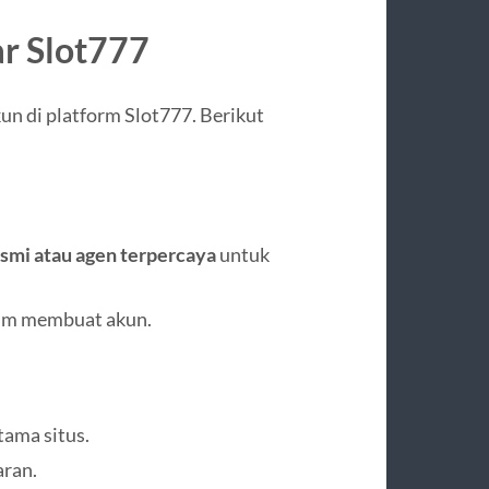
r Slot777
un di platform Slot777. Berikut
esmi atau agen terpercaya
untuk
lum membuat akun.
tama situs.
aran.