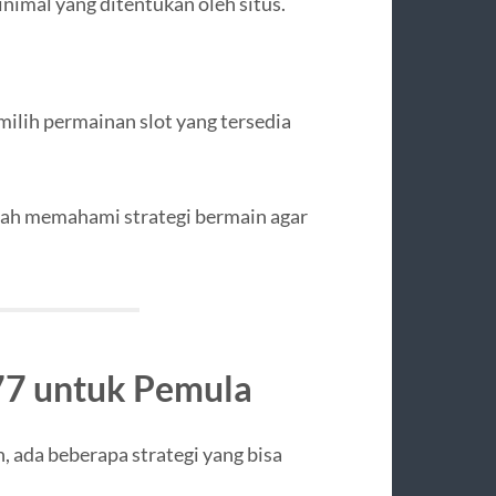
nimal yang ditentukan oleh situs.
ilih permainan slot yang tersedia
alah memahami strategi bermain agar
777 untuk Pemula
 ada beberapa strategi yang bisa