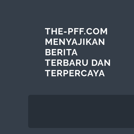
THE-PFF.COM
MENYAJIKAN
BERITA
TERBARU DAN
TERPERCAYA