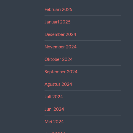
Februari 2025
Januari 2025
Desember 2024
November 2024
Oktober 2024
September 2024
Agustus 2024
Juli 2024
Juni 2024
Mei 2024