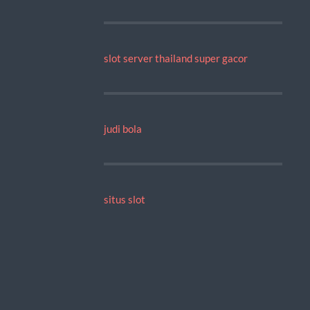
slot server thailand super gacor
judi bola
situs slot