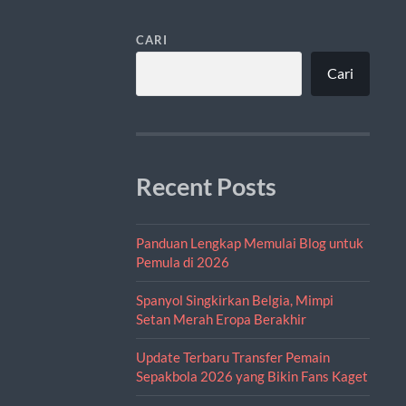
CARI
Cari
Recent Posts
Panduan Lengkap Memulai Blog untuk
Pemula di 2026
Spanyol Singkirkan Belgia, Mimpi
Setan Merah Eropa Berakhir
Update Terbaru Transfer Pemain
Sepakbola 2026 yang Bikin Fans Kaget