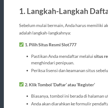
1. Langkah-Langkah Dafta
Sebelum mulai bermain, Anda harus memiliki ak
adalah langkah-langkahnya:
1. Pilih Situs Resmi Slot777
Pastikan Anda mendaftar melalui
situs r
menghindari penipuan.
Periksa lisensi dan keamanan situs sebe
2. Klik Tombol ‘Daftar’ atau ‘Register’
Biasanya, tombol ini berada di halaman u
Anda akan diarahkan ke formulir pendaft