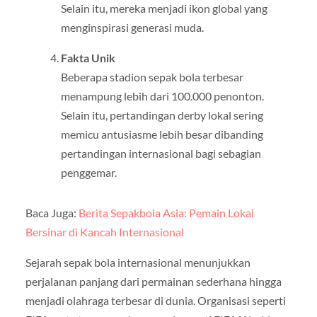
Selain itu, mereka menjadi ikon global yang
menginspirasi generasi muda.
Fakta Unik
Beberapa stadion sepak bola terbesar
menampung lebih dari 100.000 penonton.
Selain itu, pertandingan derby lokal sering
memicu antusiasme lebih besar dibanding
pertandingan internasional bagi sebagian
penggemar.
Baca Juga:
Berita Sepakbola Asia: Pemain Lokal
Bersinar di Kancah Internasional
Sejarah sepak bola internasional menunjukkan
perjalanan panjang dari permainan sederhana hingga
menjadi olahraga terbesar di dunia. Organisasi seperti