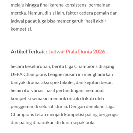
melaju hingga final karena konsistensi permainan
mereka. Namun, di sisi lain, faktor cedera pemain dan
jadwal padat juga bisa memengaruhi hasil akhir
kompetisi.
Artikel Terkait :
Jadwal Piala Dunia 2026
Secara keseluruhan, berita Liga Champions di ajang
UEFA Champions League
musim ini menghadirkan
banyak drama, aksi spektakuler, dan kejutan besar.
Selain itu, variasi hasil pertandingan membuat
kompetisi semakin menarik untuk di ikuti oleh
penggemar di seluruh dunia. Dengan demikian, Liga
Champions tetap menjadi kompetisi paling bergengsi
dan paling dinantikan di dunia sepak bola.