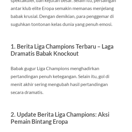
spektakuler, dan kejutan besar. Selain itu, persaingan
antar klub elite Eropa semakin memanas menjelang
babak krusial. Dengan demikian, para penggemar di
suguhkan tontonan kelas dunia yang penuh emosi.
1. Berita Liga Champions Terbaru – Laga
Dramatis Babak Knockout
Babak gugur Liga Champions menghadirkan
pertandingan penuh ketegangan. Selain itu, gol di
menit akhir sering mengubah hasil pertandingan
secara dramatis.
2. Update Berita Liga Champions: Aksi
Pemain Bintang Eropa