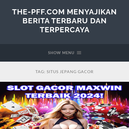
THE-PFF.COM MENYAJIKAN
BERITA TERBARU DAN
TERPERCAYA
SHOW MENU
TAG:
SITUS JEPANG GACOR