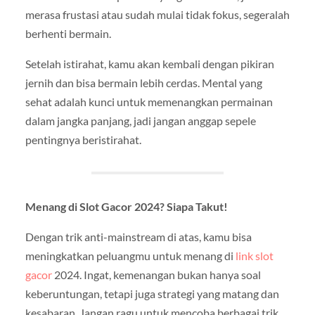
merasa frustasi atau sudah mulai tidak fokus, segeralah
berhenti bermain.
Setelah istirahat, kamu akan kembali dengan pikiran
jernih dan bisa bermain lebih cerdas. Mental yang
sehat adalah kunci untuk memenangkan permainan
dalam jangka panjang, jadi jangan anggap sepele
pentingnya beristirahat.
Menang di Slot Gacor 2024? Siapa Takut!
Dengan trik anti-mainstream di atas, kamu bisa
meningkatkan peluangmu untuk menang di
link slot
gacor
2024. Ingat, kemenangan bukan hanya soal
keberuntungan, tetapi juga strategi yang matang dan
kesabaran. Jangan ragu untuk mencoba berbagai trik