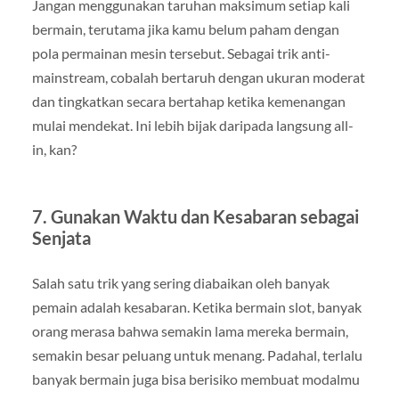
Jangan menggunakan taruhan maksimum setiap kali
bermain, terutama jika kamu belum paham dengan
pola permainan mesin tersebut. Sebagai trik anti-
mainstream, cobalah bertaruh dengan ukuran moderat
dan tingkatkan secara bertahap ketika kemenangan
mulai mendekat. Ini lebih bijak daripada langsung all-
in, kan?
7.
Gunakan Waktu dan Kesabaran sebagai
Senjata
Salah satu trik yang sering diabaikan oleh banyak
pemain adalah kesabaran. Ketika bermain slot, banyak
orang merasa bahwa semakin lama mereka bermain,
semakin besar peluang untuk menang. Padahal, terlalu
banyak bermain juga bisa berisiko membuat modalmu