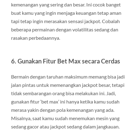
kemenangan yang sering dan besar. Ini cocok banget
buat kamu yang ingin menjaga keuangan tetap aman
tapi tetap ingin merasakan sensasi jackpot. Cobalah
beberapa permainan dengan volatilitas sedang dan
rasakan perbedaannya.
6.
Gunakan Fitur Bet Max secara Cerdas
Bermain dengan taruhan maksimum memang bisa jadi
jalan pintas untuk memenangkan jackpot besar, tetapi
tidak sembarangan orang bisa melakukan ini. Jadi,
gunakan fitur ‘bet max’ ini hanya ketika kamu sudah
merasa yakin dengan pola kemenangan yang ada.
Misalnya, saat kamu sudah menemukan mesin yang
sedang gacor atau jackpot sedang dalam jangkauan.