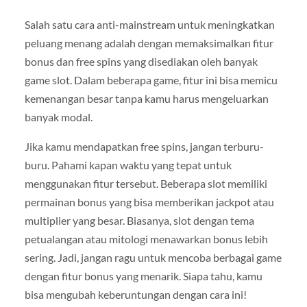
Salah satu cara anti-mainstream untuk meningkatkan
peluang menang adalah dengan memaksimalkan fitur
bonus dan free spins yang disediakan oleh banyak
game slot. Dalam beberapa game, fitur ini bisa memicu
kemenangan besar tanpa kamu harus mengeluarkan
banyak modal.
Jika kamu mendapatkan free spins, jangan terburu-
buru. Pahami kapan waktu yang tepat untuk
menggunakan fitur tersebut. Beberapa slot memiliki
permainan bonus yang bisa memberikan jackpot atau
multiplier yang besar. Biasanya, slot dengan tema
petualangan atau mitologi menawarkan bonus lebih
sering. Jadi, jangan ragu untuk mencoba berbagai game
dengan fitur bonus yang menarik. Siapa tahu, kamu
bisa mengubah keberuntungan dengan cara ini!