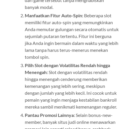
dari game tersebut tanpa menghabiskan
banyak modal.
Manfaatkan Fitur Auto-Spin:
Beberapa slot
memiliki fitur auto-spin yang memungkinkan
Anda memutar gulungan secara otomatis untuk
sejumlah putaran tertentu. Fitur ini berguna
jika Anda ingin bermain dalam waktu yang lebih
lama tanpa harus terus-menerus menekan
tombol spin.
Pilih Slot dengan Volatilitas Rendah hingga
Menengah:
Slot dengan volatilitas rendah
hingga menengah cenderung memberikan
kemenangan yang lebih sering, meskipun
dengan jumlah yang lebih kecil. Ini cocok untuk
pemain yang ingin menjaga kestabilan bankroll
mereka sambil menikmati kemenangan reguler.
Pantau Promosi Lainnya:
Selain bonus-new-
member, banyak situs judi online menawarkan
promosi lain seperti reload bonus, cashback,