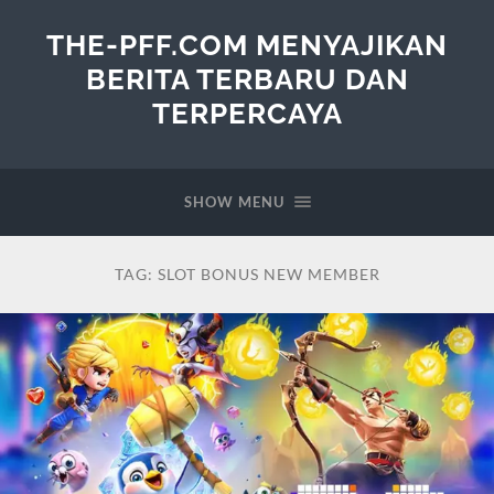
THE-PFF.COM MENYAJIKAN
BERITA TERBARU DAN
TERPERCAYA
SHOW MENU
TAG:
SLOT BONUS NEW MEMBER