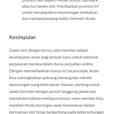
atau turnamen slot. Manfaatkan promosi ini
untuk mendapatkan keuntungan tambahan
dan memperpanjang waktu bermain Anda.
Kesimpulan
Game slot dengan bonus new member adalah
kesempatan emas bagi pemain baru untuk memulai
perjalanan mereka dalam dunia perjudian online.
Dengan memanfaatkan bonus ini secara bijak, Anda
bisa meningkatkan peluang menang dan meraih
keuntungan yang lebih besar. Namun, penting untuk
selalu bermain dengan penuh tanggung jawab dan
memahami bahwa meskipun bonus-new-member bisa
memberi Anda dorongan awal, kesuksesan dalam
permainan slot tetap bergantung pada keberuntungan