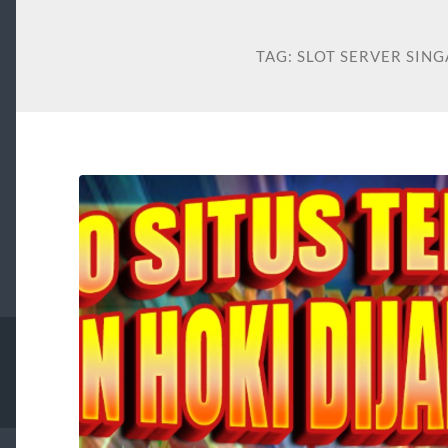
TAG:
SLOT SERVER SIN