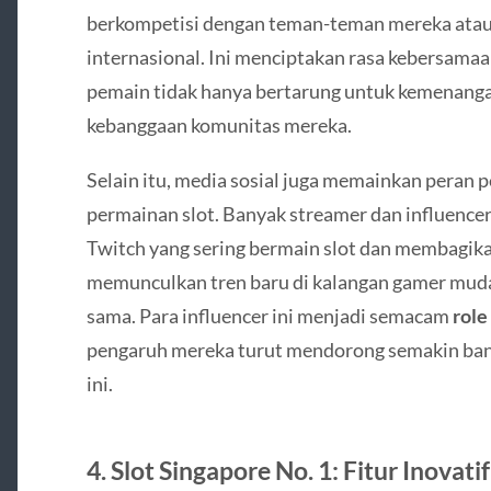
berkompetisi dengan teman-teman mereka ata
internasional. Ini menciptakan rasa kebersamaa
pemain tidak hanya bertarung untuk kemenangan
kebanggaan komunitas mereka.
Selain itu, media sosial juga memainkan pera
permainan slot. Banyak streamer dan influencer
Twitch yang sering bermain slot dan membagik
memunculkan tren baru di kalangan gamer muda
sama. Para influencer ini menjadi semacam
role
pengaruh mereka turut mendorong semakin ba
ini.
4.
Slot Singapore No. 1: Fitur Inova