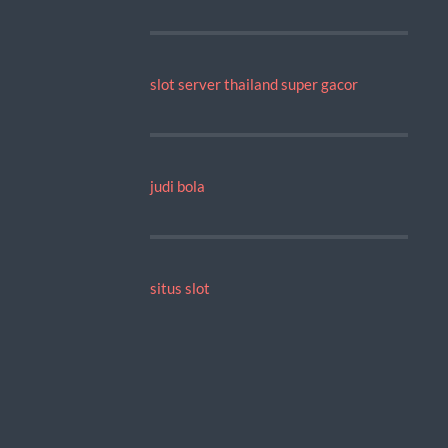
slot server thailand super gacor
judi bola
situs slot