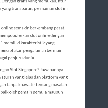
. Dengan grafis yang memukau, fitur
yang transparan, permainan slot ini
n online semakin berkembang pesat,
 mempopulerkan slot online dengan
 1 memiliki karakteristik yang
 menciptakan pengalaman bermain
agai penjuru dunia.
dengan Slot Singapore? Jawabannya
 aturan yang jelas dan platform yang
ngan tanpa khawatir tentang masalah
, baik oleh pemain pemula maupun