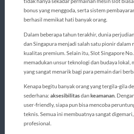
tidak hanya sekadar permainan mesin slot biasa
bonus yang menggoda, serta sistem pembayaran 
berhasil memikat hati banyak orang.
Dalam beberapa tahun terakhir, dunia perjudia
dan Singapura menjadi salah satu pionir dalam
kualitas premium. Selain itu, Slot Singapore No.
memadukan unsur teknologi dan budaya lokal,
yang sangat menarik bagi para pemain dari berb
Kenapa begitu banyak orang yang tergila-gila 
sederhana:
aksesibilitas
dan
keamanan
. Dengan
user-friendly, siapa pun bisa mencoba peruntu
teknis. Semua ini membuatnya sangat digemari
profesional.