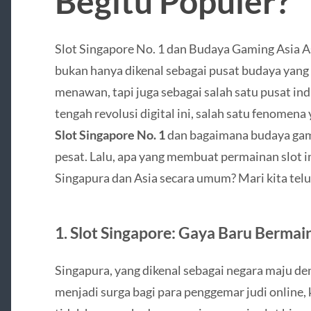
Begitu Populer?
Slot Singapore No. 1 dan Budaya Gaming Asia A
bukan hanya dikenal sebagai pusat budaya yang 
menawan, tapi juga sebagai salah satu pusat ind
tengah revolusi digital ini, salah satu fenomen
Slot Singapore No. 1
dan bagaimana budaya gam
pesat. Lalu, apa yang membuat permainan slot in
Singapura dan Asia secara umum? Mari kita telu
1.
Slot Singapore: Gaya Baru Berma
Singapura, yang dikenal sebagai negara maju den
menjadi surga bagi para penggemar judi online, 