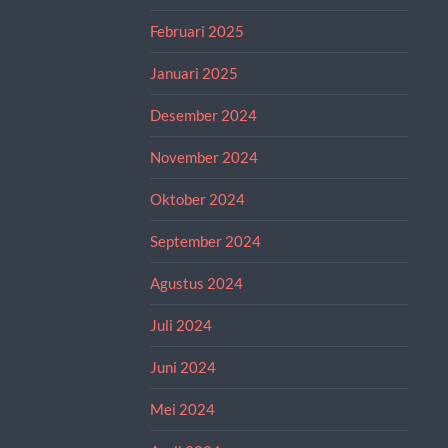
Februari 2025
Januari 2025
Desember 2024
November 2024
Oktober 2024
September 2024
Agustus 2024
Juli 2024
Juni 2024
Mei 2024