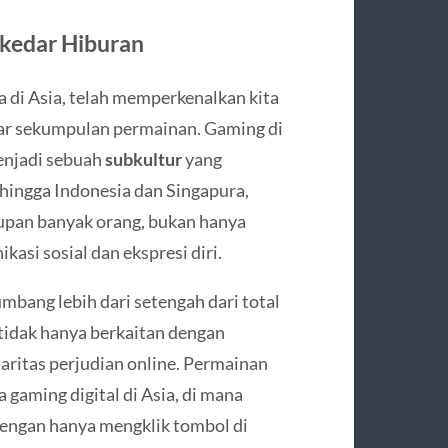
ekedar Hiburan
 di Asia, telah memperkenalkan kita
dar sekumpulan permainan. Gaming di
menjadi sebuah
subkultur
yang
 hingga Indonesia dan Singapura,
dupan banyak orang, bukan hanya
kasi sosial dan ekspresi diri.
bang lebih dari setengah dari total
 tidak hanya berkaitan dengan
laritas perjudian online. Permainan
 gaming digital di Asia, di mana
engan hanya mengklik tombol di