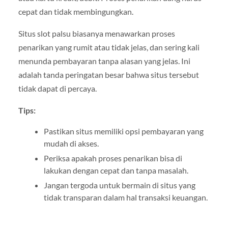
cepat dan tidak membingungkan.
Situs slot palsu biasanya menawarkan proses
penarikan yang rumit atau tidak jelas, dan sering kali
menunda pembayaran tanpa alasan yang jelas. Ini
adalah tanda peringatan besar bahwa situs tersebut
tidak dapat di percaya.
Tips:
Pastikan situs memiliki opsi pembayaran yang
mudah di akses.
Periksa apakah proses penarikan bisa di
lakukan dengan cepat dan tanpa masalah.
Jangan tergoda untuk bermain di situs yang
tidak transparan dalam hal transaksi keuangan.