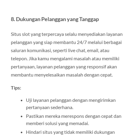
8.
Dukungan Pelanggan yang Tanggap
Situs slot yang terpercaya selalu menyediakan layanan
pelanggan yang siap membantu 24/7 melalui berbagai
saluran komunikasi, seperti live chat, email, atau
telepon. Jika kamu mengalami masalah atau memiliki
pertanyaan, layanan pelanggan yang responsif akan
membantu menyelesaikan masalah dengan cepat.
Tips:
Uji layanan pelanggan dengan mengirimkan
pertanyaan sederhana.
Pastikan mereka merespons dengan cepat dan
memberi solusi yang memadai.
Hindari situs yang tidak memiliki dukungan