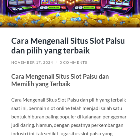
Cara Mengenali Situs Slot Palsu
dan pilih yang terbaik
NOVEMBER 17, 2024
/
0 COMMENTS
Cara Mengenali Situs Slot Palsu dan
Memilih yang Terbaik
Cara Mengenali Situs Slot Palsu dan pilih yang terbaik
saat ini, bermain slot online telah menjadi salah satu
bentuk hiburan paling populer di kalangan penggemar
judi daring. Namun, dengan pesatnya perkembangan
industri ini, tak sedikit juga situs slot palsu yang