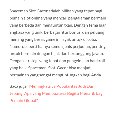
Spaceman Slot Gacor adalah pilihan yang tepat bagi
pemain slot online yang mencari pengalaman bermain
yang berbeda dan menguntungkan. Dengan tema luar
angkasa yang unik, berbagai fitur bonus, dan peluang
menang yang besar, game ini layak untuk di coba.
Namun, seperti halnya semua jenis perjudian, penting
untuk bermain dengan bijak dan bertanggung jawab.
Dengan strategi yang tepat dan pengelolaan bankroll
yang baik, Spaceman-Slot-Gacor bisa menjadi
permainan yang sangat menguntungkan bagi Anda.
Baca juga :
Meningkatnya Popularitas Judi Dari
Jepang: Apa yang Membuatnya Begitu Menarik bagi
Pemain Global?