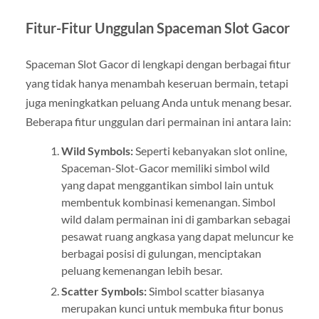
Fitur-Fitur Unggulan Spaceman Slot Gacor
Spaceman Slot Gacor di lengkapi dengan berbagai fitur
yang tidak hanya menambah keseruan bermain, tetapi
juga meningkatkan peluang Anda untuk menang besar.
Beberapa fitur unggulan dari permainan ini antara lain:
Wild Symbols:
Seperti kebanyakan slot online,
Spaceman-Slot-Gacor memiliki simbol wild
yang dapat menggantikan simbol lain untuk
membentuk kombinasi kemenangan. Simbol
wild dalam permainan ini di gambarkan sebagai
pesawat ruang angkasa yang dapat meluncur ke
berbagai posisi di gulungan, menciptakan
peluang kemenangan lebih besar.
Scatter Symbols:
Simbol scatter biasanya
merupakan kunci untuk membuka fitur bonus