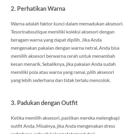
2. Perhatikan Warna
Warna adalah faktor kunci dalam memadukan aksesori.
Tesorinaboutique memiliki koleksi aksesori dengan
beragam warna yang dapat dipilih. Jika Anda
mengenakan pakaian dengan warna netral, Anda bisa
memilih aksesori berwarna cerah untuk menambah
kesan menarik. Sebaliknya, jika pakaian Anda sudah
memiliki pola atau warna yang ramai, pilih aksesori
yang lebih sederhana dan tidak terlalu mencolok.
3. Padukan dengan Outfit
Ketika memilih aksesori, pastikan mereka melengkapi
outfit Anda. Misalnya, jika Anda mengenakan dress
sederhana, sebuah kalung statement dari