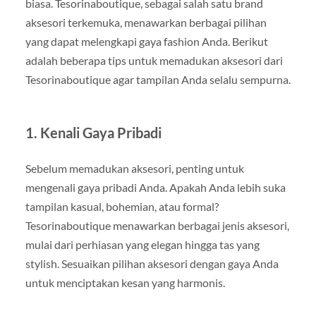
biasa. Tesorinaboutique, sebagai salah satu brand
aksesori terkemuka, menawarkan berbagai pilihan
yang dapat melengkapi gaya fashion Anda. Berikut
adalah beberapa tips untuk memadukan aksesori dari
Tesorinaboutique agar tampilan Anda selalu sempurna.
1. Kenali Gaya Pribadi
Sebelum memadukan aksesori, penting untuk
mengenali gaya pribadi Anda. Apakah Anda lebih suka
tampilan kasual, bohemian, atau formal?
Tesorinaboutique menawarkan berbagai jenis aksesori,
mulai dari perhiasan yang elegan hingga tas yang
stylish. Sesuaikan pilihan aksesori dengan gaya Anda
untuk menciptakan kesan yang harmonis.