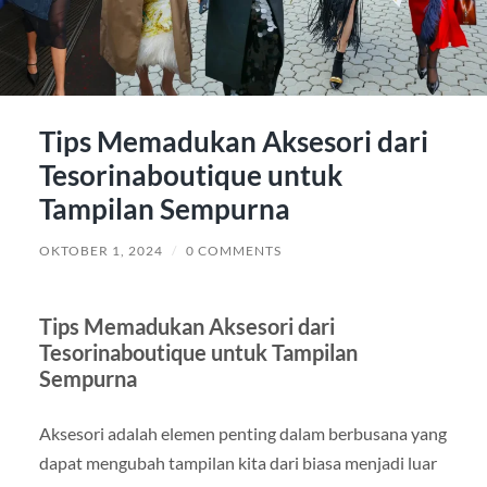
Tips Memadukan Aksesori dari
Tesorinaboutique untuk
Tampilan Sempurna
OKTOBER 1, 2024
/
0 COMMENTS
Tips Memadukan Aksesori dari
Tesorinaboutique untuk Tampilan
Sempurna
Aksesori adalah elemen penting dalam berbusana yang
dapat mengubah tampilan kita dari biasa menjadi luar