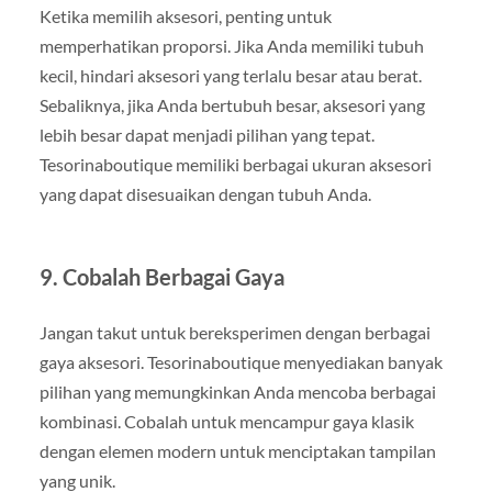
Ketika memilih aksesori, penting untuk
memperhatikan proporsi. Jika Anda memiliki tubuh
kecil, hindari aksesori yang terlalu besar atau berat.
Sebaliknya, jika Anda bertubuh besar, aksesori yang
lebih besar dapat menjadi pilihan yang tepat.
Tesorinaboutique memiliki berbagai ukuran aksesori
yang dapat disesuaikan dengan tubuh Anda.
9. Cobalah Berbagai Gaya
Jangan takut untuk bereksperimen dengan berbagai
gaya aksesori. Tesorinaboutique menyediakan banyak
pilihan yang memungkinkan Anda mencoba berbagai
kombinasi. Cobalah untuk mencampur gaya klasik
dengan elemen modern untuk menciptakan tampilan
yang unik.