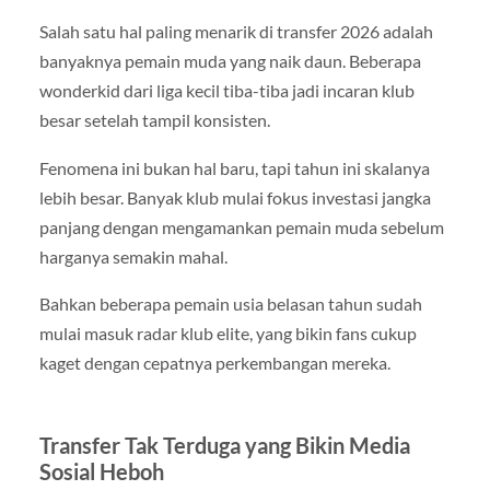
Salah satu hal paling menarik di transfer 2026 adalah
banyaknya pemain muda yang naik daun. Beberapa
wonderkid dari liga kecil tiba-tiba jadi incaran klub
besar setelah tampil konsisten.
Fenomena ini bukan hal baru, tapi tahun ini skalanya
lebih besar. Banyak klub mulai fokus investasi jangka
panjang dengan mengamankan pemain muda sebelum
harganya semakin mahal.
Bahkan beberapa pemain usia belasan tahun sudah
mulai masuk radar klub elite, yang bikin fans cukup
kaget dengan cepatnya perkembangan mereka.
Transfer Tak Terduga yang Bikin Media
Sosial Heboh