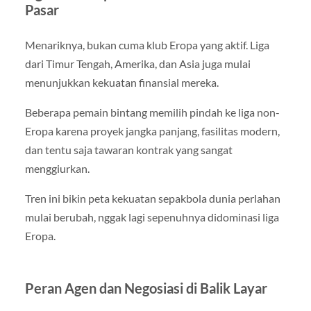
Pasar
Menariknya, bukan cuma klub Eropa yang aktif. Liga
dari Timur Tengah, Amerika, dan Asia juga mulai
menunjukkan kekuatan finansial mereka.
Beberapa pemain bintang memilih pindah ke liga non-
Eropa karena proyek jangka panjang, fasilitas modern,
dan tentu saja tawaran kontrak yang sangat
menggiurkan.
Tren ini bikin peta kekuatan sepakbola dunia perlahan
mulai berubah, nggak lagi sepenuhnya didominasi liga
Eropa.
Peran Agen dan Negosiasi di Balik Layar