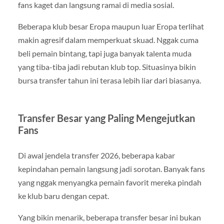
fans kaget dan langsung ramai di media sosial.
Beberapa klub besar Eropa maupun luar Eropa terlihat
makin agresif dalam memperkuat skuad. Nggak cuma
beli pemain bintang, tapi juga banyak talenta muda
yang tiba-tiba jadi rebutan klub top. Situasinya bikin
bursa transfer tahun ini terasa lebih liar dari biasanya.
Transfer Besar yang Paling Mengejutkan
Fans
Di awal jendela transfer 2026, beberapa kabar
kepindahan pemain langsung jadi sorotan. Banyak fans
yang nggak menyangka pemain favorit mereka pindah
ke klub baru dengan cepat.
Yang bikin menarik, beberapa transfer besar ini bukan