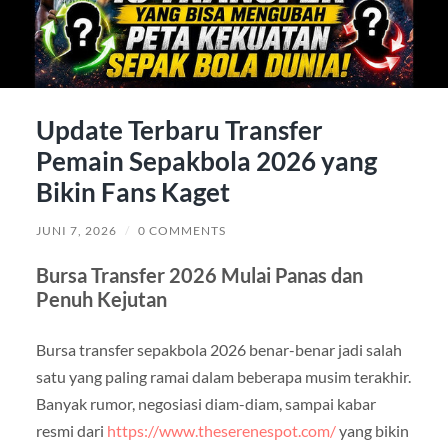
Update Terbaru Transfer
Pemain Sepakbola 2026 yang
Bikin Fans Kaget
JUNI 7, 2026
/
0 COMMENTS
Bursa Transfer 2026 Mulai Panas dan
Penuh Kejutan
Bursa transfer sepakbola 2026 benar-benar jadi salah
satu yang paling ramai dalam beberapa musim terakhir.
Banyak rumor, negosiasi diam-diam, sampai kabar
resmi dari
https://www.theserenespot.com/
yang bikin