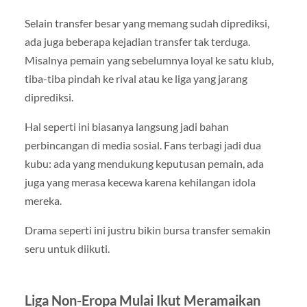
Selain transfer besar yang memang sudah diprediksi,
ada juga beberapa kejadian transfer tak terduga.
Misalnya pemain yang sebelumnya loyal ke satu klub,
tiba-tiba pindah ke rival atau ke liga yang jarang
diprediksi.
Hal seperti ini biasanya langsung jadi bahan
perbincangan di media sosial. Fans terbagi jadi dua
kubu: ada yang mendukung keputusan pemain, ada
juga yang merasa kecewa karena kehilangan idola
mereka.
Drama seperti ini justru bikin bursa transfer semakin
seru untuk diikuti.
Liga Non-Eropa Mulai Ikut Meramaikan