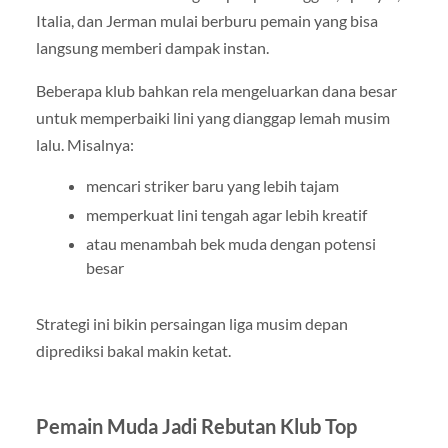
Italia, dan Jerman mulai berburu pemain yang bisa
langsung memberi dampak instan.
Beberapa klub bahkan rela mengeluarkan dana besar
untuk memperbaiki lini yang dianggap lemah musim
lalu. Misalnya:
mencari striker baru yang lebih tajam
memperkuat lini tengah agar lebih kreatif
atau menambah bek muda dengan potensi
besar
Strategi ini bikin persaingan liga musim depan
diprediksi bakal makin ketat.
Pemain Muda Jadi Rebutan Klub Top