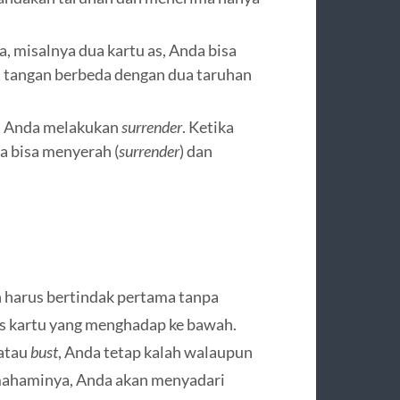
, misalnya dua kartu as, Anda bisa
tangan berbeda dengan dua taruhan
n Anda melakukan
surrender
. Ketika
a bisa menyerah (
surrender
) dan
harus bertindak pertama tanpa
ias kartu yang menghadap ke bawah.
 atau
bust
, Anda tetap kalah walaupun
mahaminya, Anda akan menyadari