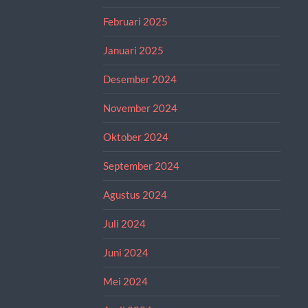
Februari 2025
Januari 2025
Desember 2024
November 2024
Oktober 2024
September 2024
Agustus 2024
Juli 2024
Juni 2024
Mei 2024