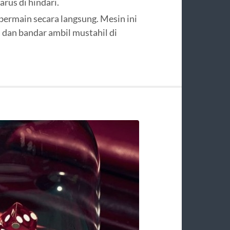
arus di hindari.
bermain secara langsung. Mesin ini
dan bandar ambil mustahil di