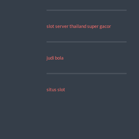
slot server thailand super gacor
judi bola
situs slot