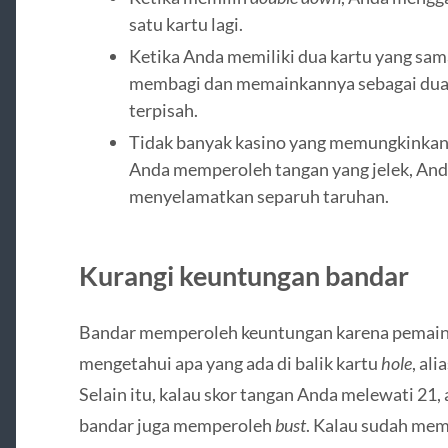
satu kartu lagi.
Ketika Anda memiliki dua kartu yang sama
membagi dan memainkannya sebagai dua 
terpisah.
Tidak banyak kasino yang memungkinka
Anda memperoleh tangan yang jelek, And
menyelamatkan separuh taruhan.
Kurangi keuntungan bandar
Bandar memperoleh keuntungan karena pemain 
mengetahui apa yang ada di balik kartu
hole
, al
Selain itu, kalau skor tangan Anda melewati 21,
bandar juga memperoleh
bust
. Kalau sudah me