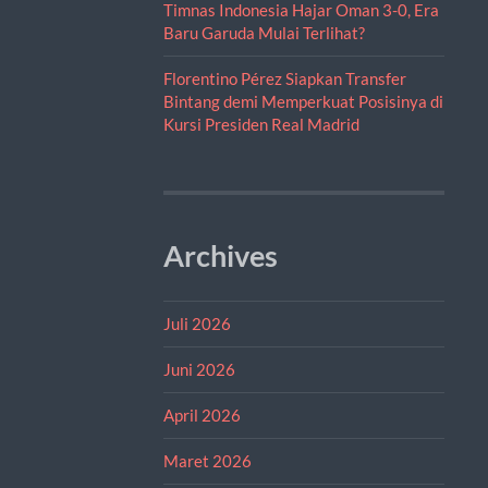
Timnas Indonesia Hajar Oman 3-0, Era
Baru Garuda Mulai Terlihat?
Florentino Pérez Siapkan Transfer
Bintang demi Memperkuat Posisinya di
Kursi Presiden Real Madrid
Archives
Juli 2026
Juni 2026
April 2026
Maret 2026