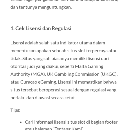
dan tentunya menguntungkan.
1.
Cek Lisensi dan Regulasi
Lisensi adalah salah satu indikator utama dalam
menentukan apakah sebuah situs slot terpercaya atau
tidak. Situs yang sah biasanya memiliki lisensi dari
otoritas judi yang diakui, seperti Malta Gaming
Authority (MGA), UK Gambling Commission (UKGC),
atau Curacao eGaming. Lisensi ini memastikan bahwa
situs tersebut beroperasi sesuai dengan regulasi yang
berlaku dan diawasi secara ketat.
Tips:
Cari informasi lisensi situs slot di bagian footer
atau halaman “Tentang Kami”.