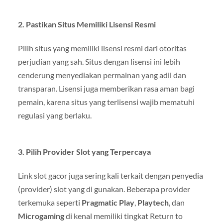
2. Pastikan Situs Memiliki Lisensi Resmi
Pilih situs yang memiliki lisensi resmi dari otoritas
perjudian yang sah. Situs dengan lisensi ini lebih
cenderung menyediakan permainan yang adil dan
transparan. Lisensi juga memberikan rasa aman bagi
pemain, karena situs yang terlisensi wajib mematuhi
regulasi yang berlaku.
3. Pilih Provider Slot yang Terpercaya
Link slot gacor juga sering kali terkait dengan penyedia
(provider) slot yang di gunakan. Beberapa provider
terkemuka seperti
Pragmatic Play
,
Playtech
, dan
Microgaming
di kenal memiliki tingkat Return to