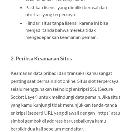
Pastikan lisensi yang dimiliki berasal dari
otoritas yang terpercaya.
Hindari situs tanpa lisensi, karena ini bisa
menjadi tanda bahwa mereka tidak
mengedepankan keamanan pemain.
2.
Periksa Keamanan Situs
Keamanan data pribadi dan transaksi kamu sangat
penting saat bermain slot online. Situs slot terpercaya
selalu menggunakan teknologi enkripsi SSL (Secure
Socket Layer) untuk melindungi data pemain. Jika situs
yang kamu kunjungi tidak menunjukkan tanda-tanda
enkripsi (seperti URL yang diawali dengan “https” atau
simbol gembok di address bar), sebaiknya kamu
berpikir dua kali sebelum mendaftar.