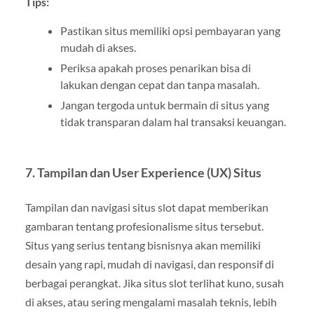
Tips:
Pastikan situs memiliki opsi pembayaran yang
mudah di akses.
Periksa apakah proses penarikan bisa di
lakukan dengan cepat dan tanpa masalah.
Jangan tergoda untuk bermain di situs yang
tidak transparan dalam hal transaksi keuangan.
7.
Tampilan dan User Experience (UX) Situs
Tampilan dan navigasi situs slot dapat memberikan
gambaran tentang profesionalisme situs tersebut.
Situs yang serius tentang bisnisnya akan memiliki
desain yang rapi, mudah di navigasi, dan responsif di
berbagai perangkat. Jika situs slot terlihat kuno, susah
di akses, atau sering mengalami masalah teknis, lebih