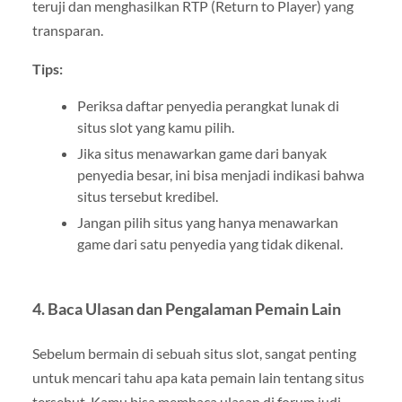
teruji dan menghasilkan RTP (Return to Player) yang
transparan.
Tips:
Periksa daftar penyedia perangkat lunak di
situs slot yang kamu pilih.
Jika situs menawarkan game dari banyak
penyedia besar, ini bisa menjadi indikasi bahwa
situs tersebut kredibel.
Jangan pilih situs yang hanya menawarkan
game dari satu penyedia yang tidak dikenal.
4.
Baca Ulasan dan Pengalaman Pemain Lain
Sebelum bermain di sebuah situs slot, sangat penting
untuk mencari tahu apa kata pemain lain tentang situs
tersebut. Kamu bisa membaca ulasan di forum judi