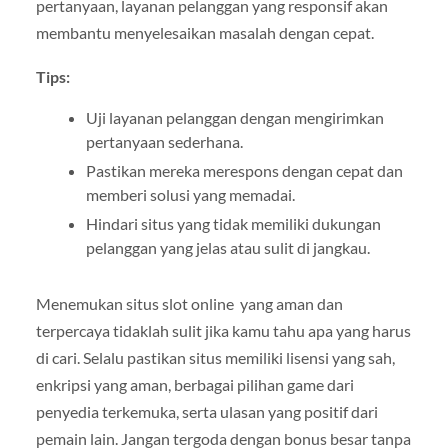
pertanyaan, layanan pelanggan yang responsif akan
membantu menyelesaikan masalah dengan cepat.
Tips:
Uji layanan pelanggan dengan mengirimkan
pertanyaan sederhana.
Pastikan mereka merespons dengan cepat dan
memberi solusi yang memadai.
Hindari situs yang tidak memiliki dukungan
pelanggan yang jelas atau sulit di jangkau.
Menemukan situs slot online yang aman dan
terpercaya tidaklah sulit jika kamu tahu apa yang harus
di cari. Selalu pastikan situs memiliki lisensi yang sah,
enkripsi yang aman, berbagai pilihan game dari
penyedia terkemuka, serta ulasan yang positif dari
pemain lain. Jangan tergoda dengan bonus besar tanpa