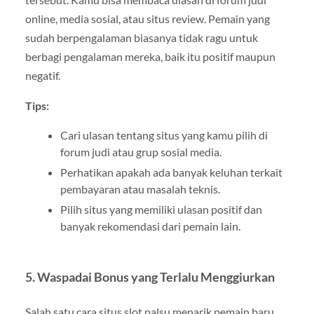
online, media sosial, atau situs review. Pemain yang
sudah berpengalaman biasanya tidak ragu untuk
berbagi pengalaman mereka, baik itu positif maupun
negatif.
Tips:
Cari ulasan tentang situs yang kamu pilih di
forum judi atau grup sosial media.
Perhatikan apakah ada banyak keluhan terkait
pembayaran atau masalah teknis.
Pilih situs yang memiliki ulasan positif dan
banyak rekomendasi dari pemain lain.
5.
Waspadai Bonus yang Terlalu Menggiurkan
Salah satu cara situs slot palsu menarik pemain baru