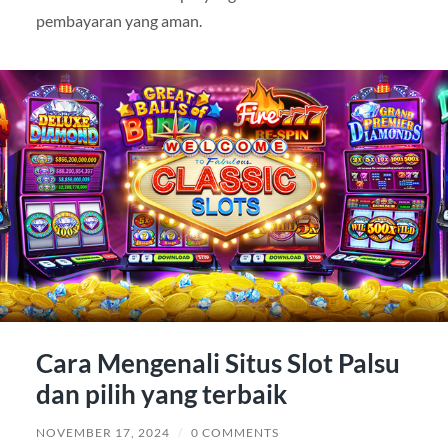
pembayaran yang aman.
Cara Mengenali Situs Slot Palsu
dan pilih yang terbaik
NOVEMBER 17, 2024
/
0 COMMENTS