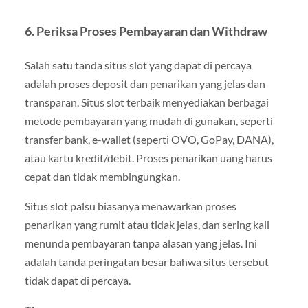
6.
Periksa Proses Pembayaran dan Withdraw
Salah satu tanda situs slot yang dapat di percaya
adalah proses deposit dan penarikan yang jelas dan
transparan. Situs slot terbaik menyediakan berbagai
metode pembayaran yang mudah di gunakan, seperti
transfer bank, e-wallet (seperti OVO, GoPay, DANA),
atau kartu kredit/debit. Proses penarikan uang harus
cepat dan tidak membingungkan.
Situs slot palsu biasanya menawarkan proses
penarikan yang rumit atau tidak jelas, dan sering kali
menunda pembayaran tanpa alasan yang jelas. Ini
adalah tanda peringatan besar bahwa situs tersebut
tidak dapat di percaya.