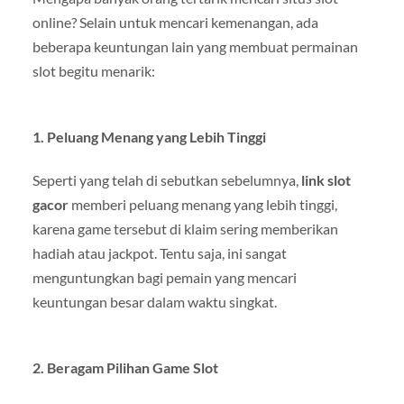
online? Selain untuk mencari kemenangan, ada
beberapa keuntungan lain yang membuat permainan
slot begitu menarik:
1. Peluang Menang yang Lebih Tinggi
Seperti yang telah di sebutkan sebelumnya,
link slot
gacor
memberi peluang menang yang lebih tinggi,
karena game tersebut di klaim sering memberikan
hadiah atau jackpot. Tentu saja, ini sangat
menguntungkan bagi pemain yang mencari
keuntungan besar dalam waktu singkat.
2. Beragam Pilihan Game Slot